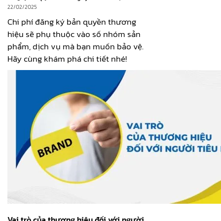
22/02/2025
Chi phí đăng ký bản quyền thương
hiệu sẽ phụ thuộc vào số nhóm sản
phẩm, dịch vụ mà bạn muốn bảo vệ.
Hãy cùng khám phá chi tiết nhé!
Vai trò của thương hiệu đối với người