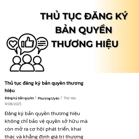
Thủ tục đăng ký bản quyền thương
hiệu
|
|
Đăng ký bản quyền
Thứ Hai,
Phương Uyên
11/08/2025
Đăng ký bản quyền thương hiệu
không chỉ bảo vệ quyền sở hữu mà
còn mở ra cơ hội phát triển, khai
thác và khẳng định giá trị thương