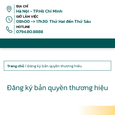
ĐỊA CHỈ
Hà Nội - TP.Hồ Chí Minh
GIỜ LÀM VIỆC
08h00 -> 17h30: Thứ Hai đến Thứ Sáu
HOTLINE
0794.80.8888
Trang chủ
/ Đăng ký bản quyền thương hiệu
Đăng ký bản quyền thương hiệu