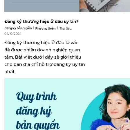
Đăng ký thương hiệu ở đâu uy tín?
|
|
Đăng ký bản quyền
Thứ Sáu,
Phương Uyên
04/10/2024
Đăng ký thương hiệu ở đâu là vấn
đề được nhiều doanh nghiệp quan
tâm. Bài viết dưới đây sẽ giới thiệu
cho bạn địa chỉ hỗ trợ đăng ký uy tín
nhất.