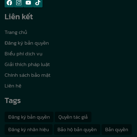
Liên kết
Trang chủ
Đăng ký bản quyền
Biểu phí dịch vụ
Giải thích pháp luật
Chính sách bảo mật
Liên hệ
Tags
Đăng ký bản quyền
Quyền tác giả
Đăng ký nhãn hiệu
Bảo hộ bản quyền
Bản quyền