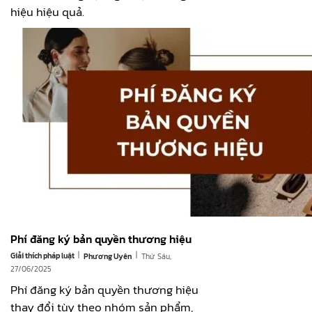
hiệu hiệu quả.
Phí đăng ký bản quyền thương hiệu
|
|
Giải thích pháp luật
Thứ Sáu,
Phương Uyên
27/06/2025
Phí đăng ký bản quyền thương hiệu
thay đổi tùy theo nhóm sản phẩm,