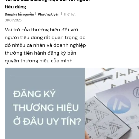
tiêu dùng
|
|
Đăng ký bản quyền
Thứ Tư,
Phương Uyên
01/01/2025
Vai trò của thương hiệu đối với
người tiêu dùng rất quan trọng, do
đó nhiều cá nhân và doanh nghiệp
thường tiến hành đăng ký bản
quyền thương hiệu của mình.