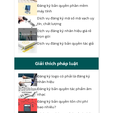
Đăng ký bản quyền phần mềm
máy tính
Dịch vụ đăng ký mã số mã vạch uy
tín, chất lượng
Dịch vụ đăng ký nhãn hiệu giá rẻ
trọn gói
Dịch vụ đăng ký bản quyền tác giả
Giải thích pháp luật
Đăng ký logo có phải là đăng ký
nhãn hiệu
Đăng ký bản quyền tác phẩm âm
nhạc
Đăng ký bản quyền tốn chi phí
bao nhiêu?