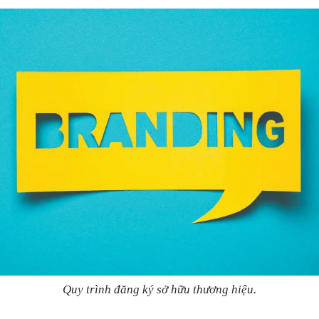
Quy trình đăng ký sở hữu thương hiệu.