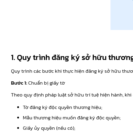
1.
Quy trình đăng ký sở hữu thương
Quy trình các bước khi thực hiện đăng ký sở hữu thươ
Bước 1:
Chuẩn bị giấy tờ
Theo quy định pháp luật sở hữu trí tuệ hiện hành, kh
Tờ đăng ký độc quyền thương hiệu;
Mẫu thương hiệu muốn đăng ký độc quyền;
Giấy ủy quyền (nếu có);