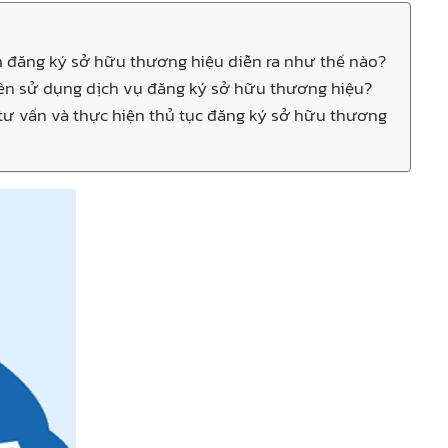
nh đăng ký sở hữu thương hiệu diễn ra như thế nào?
nên sử dụng dịch vụ đăng ký sở hữu thương hiệu?
 tư vấn và thực hiện thủ tục đăng ký sở hữu thương