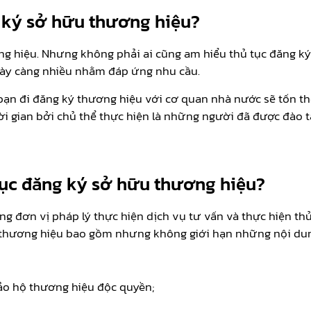
g ký sở hữu thương hiệu?
ng hiệu. Nhưng không phải ai cũng am hiểu thủ tục đăng ký 
ngày càng nhiều nhằm đáp ứng nhu cầu.
 bạn đi đăng ký thương hiệu với cơ quan nhà nước sẽ tốn t
gian bởi chủ thể thực hiện là những người đã được đào t
 tục đăng ký sở hữu thương hiệu?
g đơn vị pháp lý thực hiện dịch vụ tư vấn và thực hiện thủ
ký thương hiệu bao gồm nhưng không giới hạn những nội du
ảo hộ thương hiệu độc quyền;