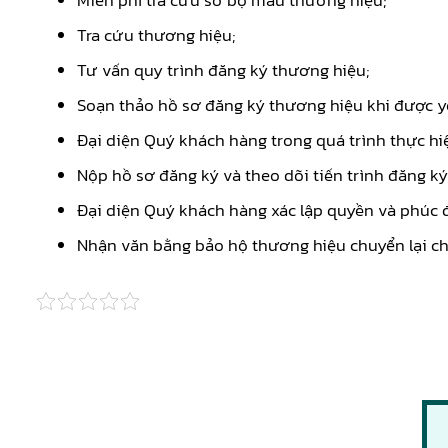
Miễn phí tra cứu sơ bộ mẫu thương hiệu;
Tra cứu thương hiệu;
Tư vấn quy trình đăng ký thương hiệu;
Soạn thảo hồ sơ đăng ký thương hiệu khi được y
Đại diện Quý khách hàng trong quá trình thực hi
Nộp hồ sơ đăng ký và theo dõi tiến trình đăng ký
Đại diện Quý khách hàng xác lập quyền và phúc đá
Nhận văn bằng bảo hộ thương hiệu chuyển lại c