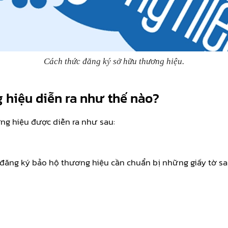
Cách thức đăng ký sở hữu thương hiệu.
 hiệu diễn ra như thế nào?
ng hiệu được diễn ra như sau:
i đăng ký bảo hộ thương hiệu cần chuẩn bị những giấy tờ sa