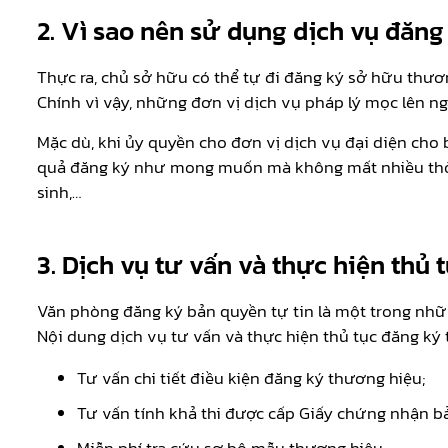
2.
Vì sao nên sử dụng dịch vụ đăn
Thực ra, chủ sở hữu có thể tự đi đăng ký sở hữu thươ
Chính vì vậy, những đơn vị dịch vụ pháp lý mọc lên 
Mặc dù, khi ủy quyền cho đơn vị dịch vụ đại diện cho
quả đăng ký như mong muốn mà không mất nhiều thời 
sinh,…
3.
Dịch vụ tư vấn và thực hiện thủ
Văn phòng đăng ký bản quyền tự tin là một trong nhữn
Nội dung dịch vụ tư vấn và thực hiện thủ tục đăng 
Tư vấn chi tiết điều kiện đăng ký thương hiệu;
Tư vấn tính khả thi được cấp Giấy chứng nhận b