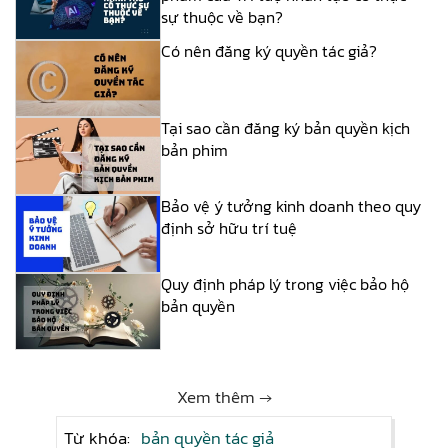
sự thuộc về bạn?
Có nên đăng ký quyền tác giả?
Tại sao cần đăng ký bản quyền kịch
bản phim
Bảo vệ ý tưởng kinh doanh theo quy
định sở hữu trí tuệ
Quy định pháp lý trong việc bảo hộ
bản quyền
Xem thêm →
Từ khóa:
bản quyền tác giả