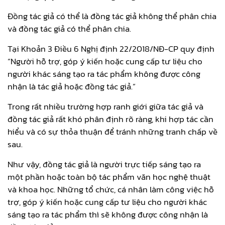
Đồng tác giả có thể là đồng tác giả không thể phân chia
và đồng tác giả có thể phân chia.
Tại Khoản 3 Điều 6 Nghị định 22/2018/NĐ-CP quy định
“Người hỗ trợ, góp ý kiến hoặc cung cấp tư liệu cho
người khác sáng tạo ra tác phẩm không được công
nhận là tác giả hoặc đồng tác giả.”
Trong rất nhiều trường hợp ranh giới giữa tác giả và
đồng tác giả rất khó phân định rõ ràng, khi hợp tác cần
hiểu và có sự thỏa thuận để tránh những tranh chấp về
sau.
Như vậy, đồng tác giả là người trực tiếp sáng tạo ra
một phần hoặc toàn bộ tác phẩm văn học nghệ thuật
và khoa học. Những tổ chức, cá nhân làm công việc hỗ
trợ, góp ý kiến hoặc cung cấp tư liệu cho người khác
sáng tạo ra tác phẩm thì sẽ không được công nhận là