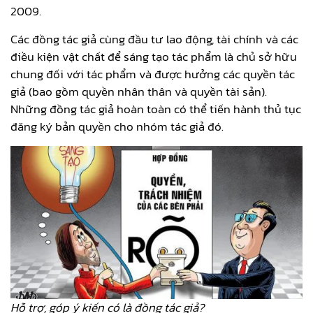
2009.
Các đồng tác giả cùng đầu tư lao động, tài chính và các
điều kiện vật chất để sáng tạo tác phẩm là chủ sở hữu
chung đối với tác phẩm và được hưởng các quyền tác
giả (bao gồm quyền nhân thân và quyền tài sản).
Những đồng tác giả hoàn toàn có thể tiến hành thủ tục
đăng ký bản quyền cho nhóm tác giả đó.
Hỗ trợ, góp ý kiến có là đồng tác giả?