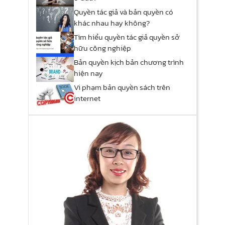
Quyền tác giả và bản quyền có
khác nhau hay không?
Tìm hiểu quyền tác giả quyền sở
hữu công nghiệp
Bản quyền kịch bản chương trình
hiện nay
Vi phạm bản quyền sách trên
internet