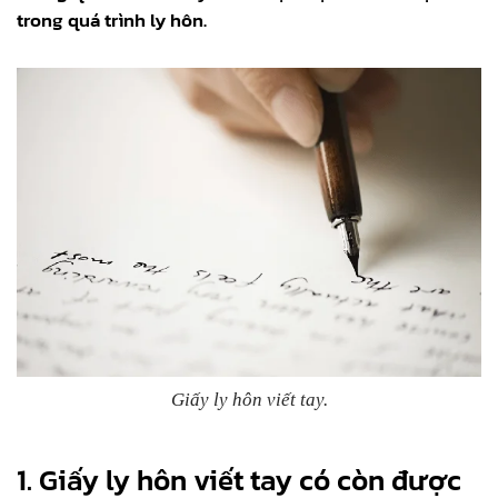
trong quá trình ly hôn.
Giấy ly hôn viết tay.
1.
Giấy ly hôn viết tay có còn được