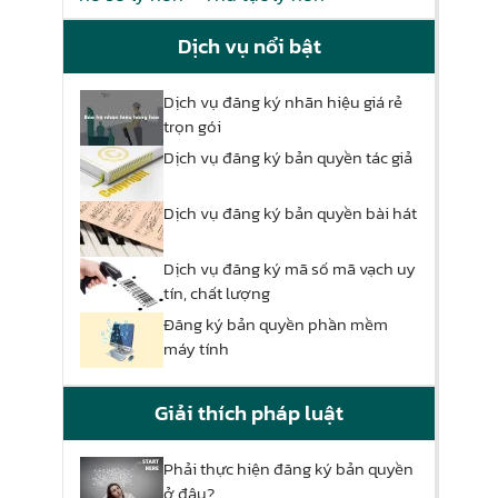
Dịch vụ nổi bật
Dịch vụ đăng ký nhãn hiệu giá rẻ
trọn gói
Dịch vụ đăng ký bản quyền tác giả
Dịch vụ đăng ký bản quyền bài hát
Dịch vụ đăng ký mã số mã vạch uy
tín, chất lượng
Đăng ký bản quyền phần mềm
máy tính
Giải thích pháp luật
Phải thực hiện đăng ký bản quyền
ở đâu?