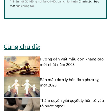
* Nhấn nút Gửi đồng nghĩa với việc bạn chấp thuận
Chính sách bảo
mật
của chúng tôi.
Cùng chủ đề:
Hướng dẫn viết mẫu đơn kháng cáo
mới nhất năm 2023
Bản mẫu đơn ly hôn đơn phương
mới 2023
Thẩm quyền giải quyết ly hôn có yếu
tố nước ngoài