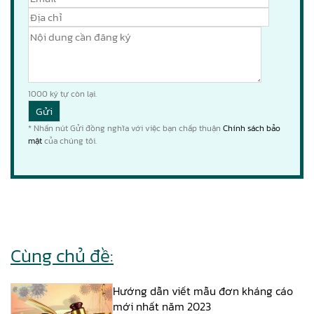
1000
ký tự còn lại.
* Nhấn nút Gửi đồng nghĩa với việc bạn chấp thuận
Chính sách bảo
mật
của chúng tôi.
Cùng chủ đề:
Hướng dẫn viết mẫu đơn kháng cáo
mới nhất năm 2023