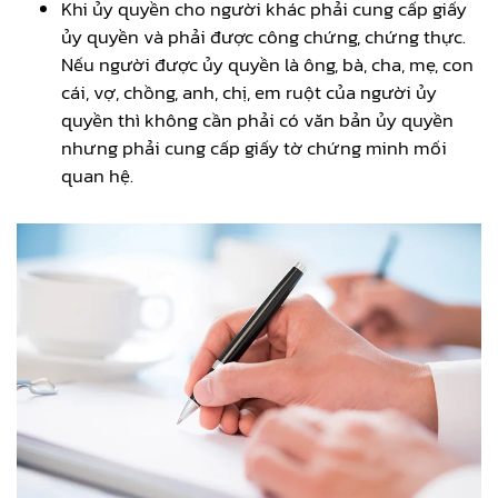
Khi ủy quyền cho người khác phải cung cấp giấy
ủy quyền và phải được công chứng, chứng thực.
Nếu người được ủy quyền là ông, bà, cha, mẹ, con
cái, vợ, chồng, anh, chị, em ruột của người ủy
quyền thì không cần phải có văn bản ủy quyền
nhưng phải cung cấp giấy tờ chứng minh mối
quan hệ.