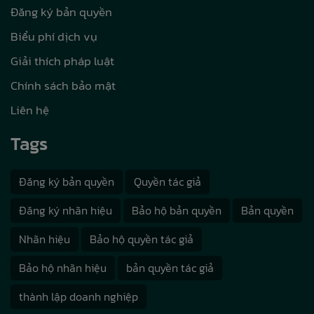
Đăng ký bản quyền
Biểu phí dịch vụ
Giải thích pháp luật
Chính sách bảo mật
Liên hệ
Tags
Đăng ký bản quyền
Quyền tác giả
Đăng ký nhãn hiệu
Bảo hộ bản quyền
Bản quyền
Nhãn hiệu
Bảo hộ quyền tác giả
Bảo hộ nhãn hiệu
bản quyền tác giả
thành lập doanh nghiệp