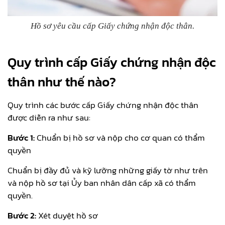
Hồ sơ yêu cầu cấp Giấy chứng nhận độc thân.
Quy trình cấp Giấy chứng nhận độc
thân như thế nào?
Quy trình các bước cấp Giấy chứng nhận độc thân
được diễn ra như sau:
Bước 1:
Chuẩn bị hồ sơ và nộp cho cơ quan có thẩm
quyền
Chuẩn bị đầy đủ và kỹ lưỡng những giấy tờ như trên
và nộp hồ sơ tại Ủy ban nhân dân cấp xã có thẩm
quyền.
Bước 2:
Xét duyệt hồ sơ