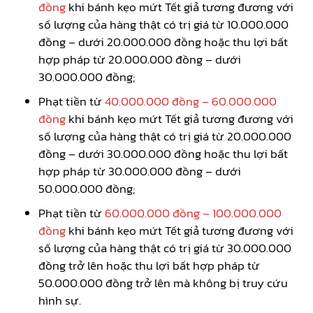
đồng
khi bánh kẹo mứt Tết giả tương đương với
số lượng của hàng thật có trị giá từ 10.000.000
đồng – dưới 20.000.000 đồng hoặc thu lợi bất
hợp pháp từ 20.000.000 đồng – dưới
30.000.000 đồng;
Phạt tiền từ
40.000.000 đồng – 60.000.000
đồng
khi bánh kẹo mứt Tết giả tương đương với
số lượng của hàng thật có trị giá từ 20.000.000
đồng – dưới 30.000.000 đồng hoặc thu lợi bất
hợp pháp từ 30.000.000 đồng – dưới
50.000.000 đồng;
Phạt tiền từ
60.000.000 đồng – 100.000.000
đồng
khi bánh kẹo mứt Tết giả tương đương với
số lượng của hàng thật có trị giá từ 30.000.000
đồng trở lên hoặc thu lợi bất hợp pháp từ
50.000.000 đồng trở lên mà không bị truy cứu
hình sự.