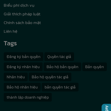
Biểu phí dịch vụ
Giải thích pháp luật
Chính sách bảo mật
Liên hệ
Tags
Đăng ký bản quyền
Quyền tác giả
Đăng ký nhãn hiệu
Bảo hộ bản quyền
Bản quyền
Nhãn hiệu
Bảo hộ quyền tác giả
Bảo hộ nhãn hiệu
bản quyền tác giả
thành lập doanh nghiệp