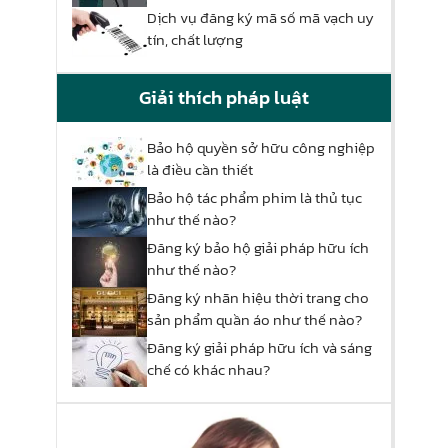
Dịch vụ đăng ký mã số mã vạch uy
tín, chất lượng
Giải thích pháp luật
Bảo hộ quyền sở hữu công nghiệp
là điều cần thiết
Bảo hộ tác phẩm phim là thủ tục
như thế nào?
Đăng ký bảo hộ giải pháp hữu ích
như thế nào?
Đăng ký nhãn hiệu thời trang cho
sản phẩm quần áo như thế nào?
Đăng ký giải pháp hữu ích và sáng
chế có khác nhau?