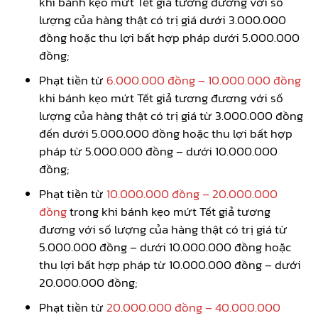
khi bánh kẹo mứt Tết giả tương đương với số
lượng của hàng thật có trị giá dưới 3.000.000
đồng hoặc thu lợi bất hợp pháp dưới 5.000.000
đồng;
Phạt tiền từ
6.000.000 đồng – 10.000.000 đồng
khi bánh kẹo mứt Tết giả tương đương với số
lượng của hàng thật có trị giá từ 3.000.000 đồng
đến dưới 5.000.000 đồng hoặc thu lợi bất hợp
pháp từ 5.000.000 đồng – dưới 10.000.000
đồng;
Phạt tiền từ
10.000.000 đồng – 20.000.000
đồng
trong khi bánh kẹo mứt Tết giả tương
đương với số lượng của hàng thật có trị giá từ
5.000.000 đồng – dưới 10.000.000 đồng hoặc
thu lợi bất hợp pháp từ 10.000.000 đồng – dưới
20.000.000 đồng;
Phạt tiền từ
20.000.000 đồng – 40.000.000