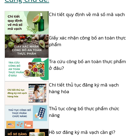
Chi tiết quy định về mã số mã vạch
Giấy xác nhận công bố an toàn thực
phẩm
Tra cứu công bố an toàn thực phẩm
ở đâu?
Chi tiết thủ tục đăng ký mã vạch
hàng hóa
Thủ tục công bố thực phẩm chức
năng
Hồ sơ đăng ký mã vạch cần gì?