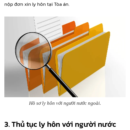
nộp đơn xin ly hôn tại Tòa án.
Hồ sơ ly hôn với người nước ngoài.
3. Thủ tục ly hôn với người nước