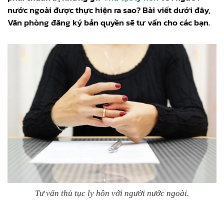
nước ngoài được thực hiện ra sao? Bài viết dưới đây,
Văn phòng đăng ký bản quyền sẽ tư vấn cho các bạn.
Tư vấn thủ tục ly hôn với người nước ngoài.