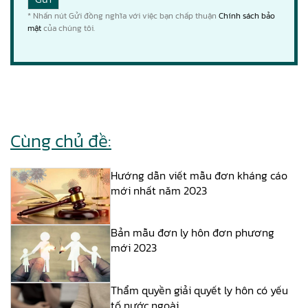
* Nhấn nút Gửi đồng nghĩa với việc bạn chấp thuận
Chính sách bảo
mật
của chúng tôi.
Cùng chủ đề:
Hướng dẫn viết mẫu đơn kháng cáo
mới nhất năm 2023
Bản mẫu đơn ly hôn đơn phương
mới 2023
Thẩm quyền giải quyết ly hôn có yếu
tố nước ngoài