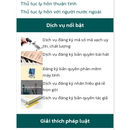
Thủ tục ly hôn thuận tình
Thủ tục ly hôn với người nước ngoài
Dịch vụ nổi bật
Dịch vụ đăng ký mã số mã vạch uy
tín, chất lượng
Dịch vụ đăng ký bản quyền bài hát
Đăng ký bản quyền phần mềm
máy tính
Dịch vụ đăng ký nhãn hiệu giá rẻ
trọn gói
Dịch vụ đăng ký bản quyền tác giả
Giải thích pháp luật