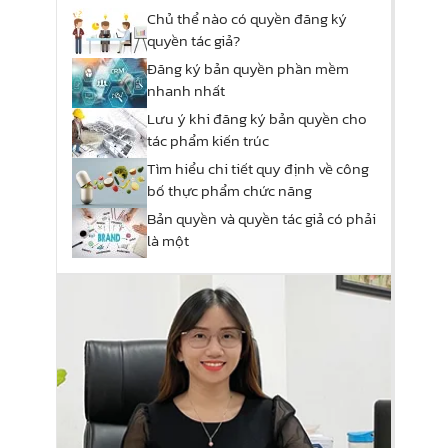
Chủ thể nào có quyền đăng ký
quyền tác giả?
Đăng ký bản quyền phần mềm
nhanh nhất
Lưu ý khi đăng ký bản quyền cho
tác phẩm kiến trúc
Tìm hiểu chi tiết quy định về công
bố thực phẩm chức năng
Bản quyền và quyền tác giả có phải
là một