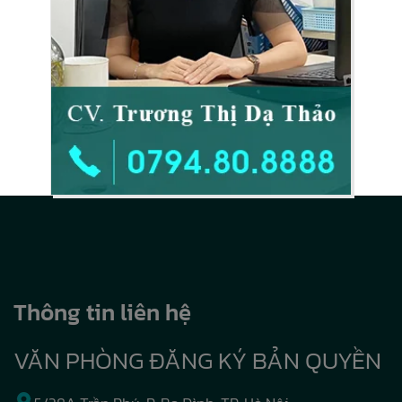
Thông tin liên hệ
VĂN PHÒNG ĐĂNG KÝ BẢN QUYỀN