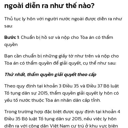
ngoài diễn ra như thế nào?
Thủ tục ly hôn với người nước ngoài được diễn ra như
sau:
Bước 1
: Chuẩn bị hồ sơ và nộp cho Tòa án có thẩm
quyền
Bạn cần chuẩn bị những giấy tờ như trên và nộp cho
Tòa án có thẩm quyền để giải quyết, cụ thể như sau:
Thứ nhất, thẩm quyền giải quyết theo cấp
Theo quy định tại khoản 3 Điều 35 và Điều 37 Bộ luật
Tố tụng dân sự 2015, thẩm quyền giải quyết ly hôn có
yếu tố nước thuộc Tòa án nhân dân cấp tỉnh.
Trong trường hợp đặc biệt được quy định tại khoản 4
Điều 35 Bộ luật Tố tụng dân sự 2015, nếu việc ly hôn
diễn ra với công dân Việt Nam cư trú ở khu vực biên