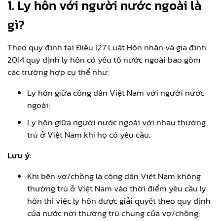
1. Ly hôn với người nước ngoài là
gì?
Theo quy định tại Điều 127 Luật Hôn nhân và gia đình
2014 quy định ly hôn có yếu tố nước ngoài bao gồm
các trường hợp cụ thể như:
Ly hôn giữa công dân Việt Nam với người nước
ngoài;
Ly hôn giữa người nước ngoài với nhau thường
trú ở Việt Nam khi họ có yêu cầu.
Lưu ý
:
Khi bên vợ/chồng là công dân Việt Nam không
thường trú ở Việt Nam vào thời điểm yêu cầu ly
hôn thì việc ly hôn được giải quyết theo quy định
của nước nơi thường trú chung của vợ/chồng;