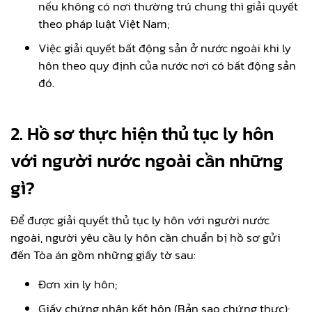
nếu không có nơi thường trú chung thì giải quyết
theo pháp luật Việt Nam;
Việc giải quyết bất động sản ở nước ngoài khi ly
hôn theo quy định của nước nơi có bất động sản
đó.
2. Hồ sơ thực hiện thủ tục ly hôn
với người nước ngoài cần những
gì?
Để được giải quyết thủ tục ly hôn với người nước
ngoài, người yêu cầu ly hôn cần chuẩn bị hồ sơ gửi
đến Tòa án gồm những giấy tờ sau:
Đơn xin ly hôn;
Giấy chứng nhận kết hôn (Bản sao chứng thực);