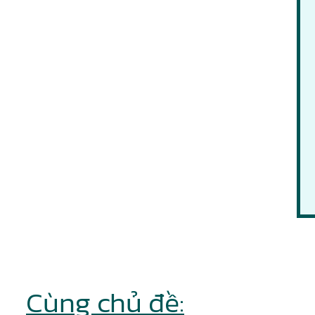
Cùng chủ đề: