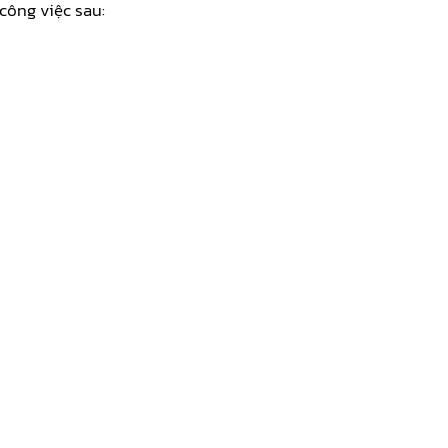
công việc sau: