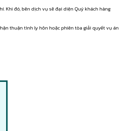
hí. Khi đó, bên dịch vụ sẽ đại diện Quý khách hàng
hận thuận tình ly hôn hoặc phiên tòa giải quyết vụ án