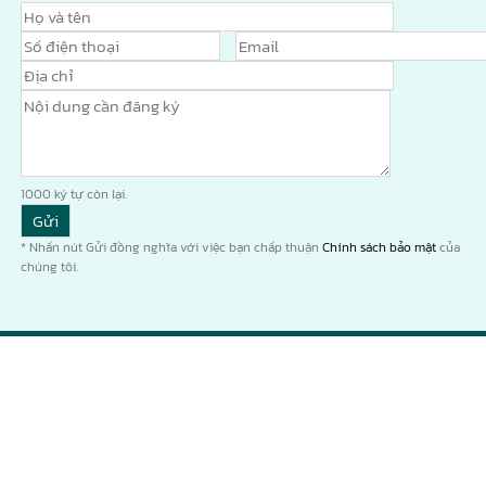
1000
ký tự còn lại.
* Nhấn nút Gửi đồng nghĩa với việc bạn chấp thuận
Chính sách bảo mật
của
chúng tôi.