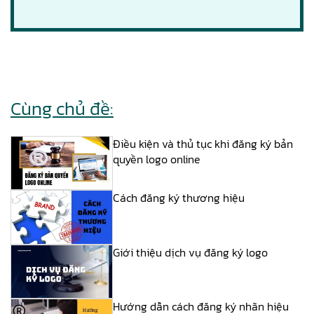
Cùng chủ đề:
Điều kiện và thủ tục khi đăng ký bản
quyền logo online
Cách đăng ký thương hiệu
Giới thiệu dịch vụ đăng ký logo
Hướng dẫn cách đăng ký nhãn hiệu