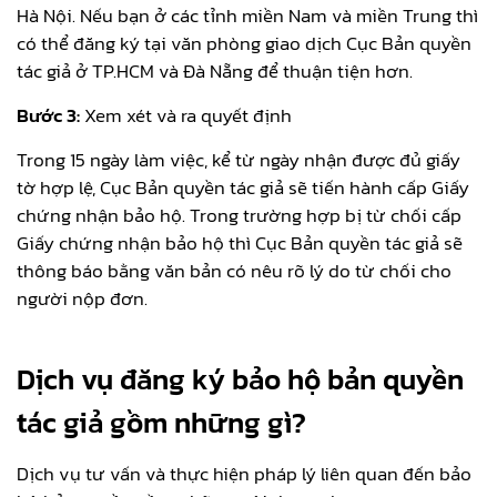
Hà Nội. Nếu bạn ở các tỉnh miền Nam và miền Trung thì
có thể đăng ký tại văn phòng giao dịch Cục Bản quyền
tác giả ở TP.HCM và Đà Nẵng để thuận tiện hơn.
Bước 3:
Xem xét và ra quyết định
Trong 15 ngày làm việc, kể từ ngày nhận được đủ giấy
tờ hợp lệ, Cục Bản quyền tác giả sẽ tiến hành cấp Giấy
chứng nhận bảo hộ. Trong trường hợp bị từ chối cấp
Giấy chứng nhận bảo hộ thì Cục Bản quyền tác giả sẽ
thông báo bằng văn bản có nêu rõ lý do từ chối cho
người nộp đơn.
Dịch vụ đăng ký bảo hộ bản quyền
tác giả gồm những gì?
Dịch vụ tư vấn và thực hiện pháp lý liên quan đến bảo