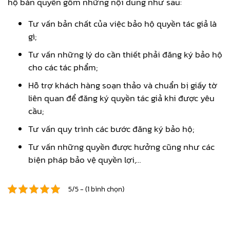
hộ bản quyền gồm những nội dung như sau:
Tư vấn bản chất của việc bảo hộ quyền tác giả là
gì;
Tư vấn những lý do cần thiết phải đăng ký bảo hộ
cho các tác phẩm;
Hỗ trợ khách hàng soạn thảo và chuẩn bị giấy tờ
liên quan để đăng ký quyền tác giả khi được yêu
cầu;
Tư vấn quy trình các bước đăng ký bảo hộ;
Tư vấn những quyền được hưởng cũng như các
biện pháp bảo vệ quyền lợi,…
5/5 - (1 bình chọn)