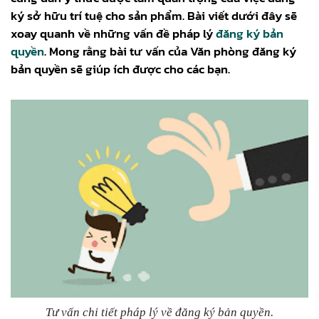
ký sở hữu trí tuệ cho sản phẩm. Bài viết dưới đây sẽ
xoay quanh về những vấn đề pháp lý
đăng ký bản
quyền
. Mong rằng bài tư vấn của Văn phòng đăng ký
bản quyền
sẽ giúp ích được cho các bạn.
Tư vấn chi tiết pháp lý về đăng ký bản quyền.