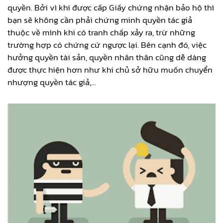
quyền. Bởi vì khi được cấp Giấy chứng nhận bảo hộ thì
bạn sẽ không cần phải chứng minh quyền tác giả
thuộc về mình khi có tranh chấp xảy ra, trừ những
trường hợp có chứng cứ ngược lại. Bên cạnh đó, việc
hưởng quyền tài sản, quyền nhân thân cũng dễ dàng
được thực hiện hơn như khi chủ sở hữu muốn chuyển
nhượng quyền tác giả,…