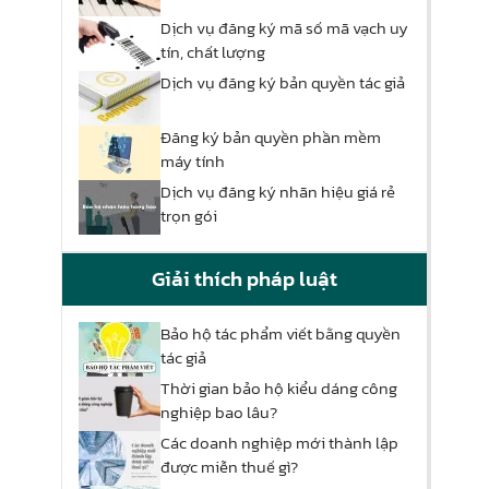
Dịch vụ đăng ký mã số mã vạch uy
tín, chất lượng
Dịch vụ đăng ký bản quyền tác giả
Đăng ký bản quyền phần mềm
máy tính
Dịch vụ đăng ký nhãn hiệu giá rẻ
trọn gói
Giải thích pháp luật
Bảo hộ tác phẩm viết bằng quyền
tác giả
Thời gian bảo hộ kiểu dáng công
nghiệp bao lâu?
Các doanh nghiệp mới thành lập
được miễn thuế gì?