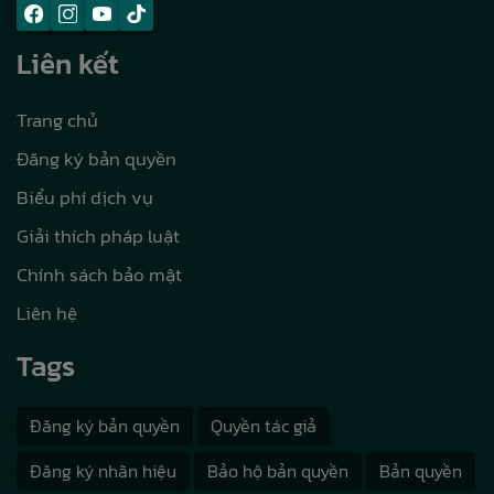
Liên kết
Trang chủ
Đăng ký bản quyền
Biểu phí dịch vụ
Giải thích pháp luật
Chính sách bảo mật
Liên hệ
Tags
Đăng ký bản quyền
Quyền tác giả
Đăng ký nhãn hiệu
Bảo hộ bản quyền
Bản quyền