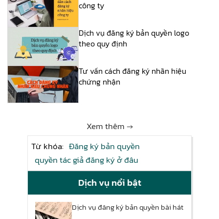
công ty
Dịch vụ đăng ký bản quyền logo
theo quy định
Tư vấn cách đăng ký nhãn hiệu
chứng nhận
Xem thêm →
Từ khóa:
Đăng ký bản quyền
quyền tác giả đăng ký ở đâu
Dịch vụ nổi bật
Dịch vụ đăng ký bản quyền bài hát