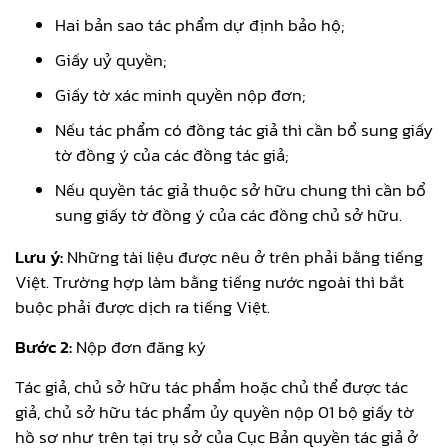
Hai bản sao tác phẩm dự định bảo hộ;
Giấy uỷ quyền;
Giấy tờ xác minh quyền nộp đơn;
Nếu tác phẩm có đồng tác giả thì cần bổ sung giấy
tờ đồng ý của các đồng tác giả;
Nếu quyền tác giả thuộc sở hữu chung thì cần bổ
sung giấy tờ đồng ý của các đồng chủ sở hữu.
Lưu ý:
Những tài liệu được nêu ở trên phải bằng tiếng
Việt. Trường hợp làm bằng tiếng nước ngoài thì bắt
buộc phải được dịch ra tiếng Việt.
Bước 2:
Nộp đơn đăng ký
Tác giả, chủ sở hữu tác phẩm hoặc chủ thể được tác
giả, chủ sở hữu tác phẩm ủy quyền nộp 01 bộ giấy tờ
hồ sơ như trên tại trụ sở của Cục Bản quyền tác giả ở