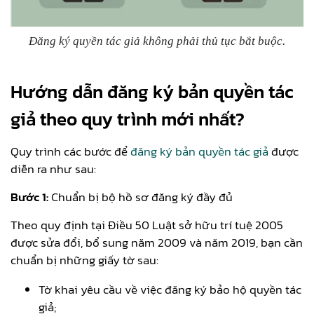
Đăng ký quyền tác giả không phải thủ tục bắt buộc.
Hướng dẫn đăng ký bản quyền tác
giả theo quy trình mới nhất?
Quy trình các bước để
đăng ký bản quyền tác giả
được
diễn ra như sau:
Bước 1:
Chuẩn bị bộ hồ sơ đăng ký đầy đủ
Theo quy định tại Điều 50 Luật sở hữu trí tuệ 2005
được sửa đổi, bổ sung năm 2009 và năm 2019, bạn cần
chuẩn bị những giấy tờ sau:
Tờ khai yêu cầu về việc đăng ký bảo hộ quyền tác
giả;