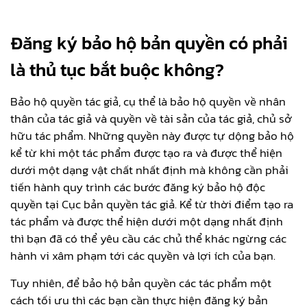
Đăng ký bảo hộ bản quyền có phải
là thủ tục bắt buộc không?
Bảo hộ quyền tác giả, cụ thể là bảo hộ quyền về nhân
thân của tác giả và quyền về tài sản của tác giả, chủ sở
hữu tác phẩm. Những quyền này được tự dộng bảo hộ
kể từ khi một tác phẩm được tạo ra và được thể hiện
dưới một dạng vật chất nhất định mà không cần phải
tiến hành quy trình các bước đăng ký bảo hộ độc
quyền tại Cục bản quyền tác giả. Kể từ thời điểm tạo ra
tác phẩm và được thể hiện dưới một dạng nhất định
thì bạn đã có thể yêu cầu các chủ thể khác ngừng các
hành vi xâm phạm tới các quyền và lợi ích của bạn.
Tuy nhiên, để bảo hộ bản quyền các tác phẩm một
cách tối ưu thì các bạn cần thực hiện đăng ký bản