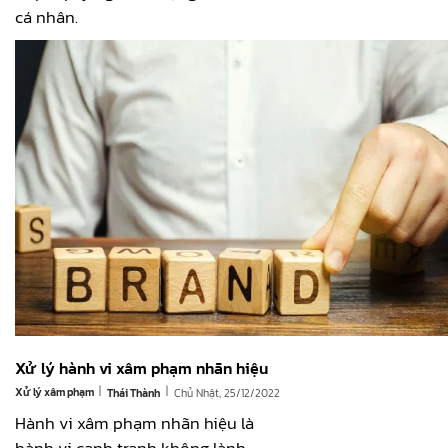
cá nhân.
Xử lý hành vi xâm phạm nhãn hiệu
|
|
Xử lý xâm phạm
Chủ Nhật, 25/12/2022
Thái Thành
Hành vi xâm phạm nhãn hiệu là