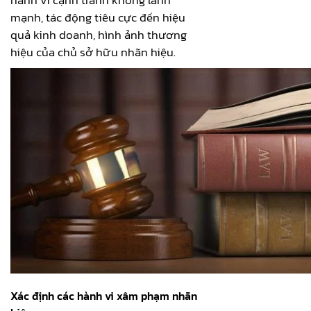
hành vi cạnh tranh không lành
mạnh, tác động tiêu cực đến hiệu
quả kinh doanh, hình ảnh thương
hiệu của chủ sở hữu nhãn hiệu.
Xác định các hành vi xâm phạm nhãn