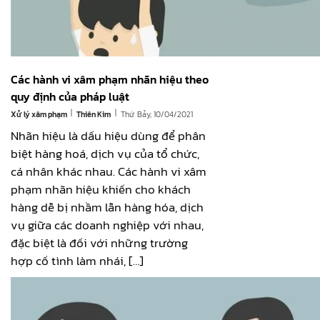
Các hành vi xâm phạm nhãn hiệu theo
quy định của pháp luật
|
|
Xử lý xâm phạm
Thứ Bảy, 10/04/2021
Thiên Kim
Nhãn hiệu là dấu hiệu dùng để phân
biệt hàng hoá, dịch vụ của tổ chức,
cá nhân khác nhau. Các hành vi xâm
phạm nhãn hiệu khiến cho khách
hàng dễ bị nhầm lẫn hàng hóa, dịch
vụ giữa các doanh nghiệp với nhau,
đặc biệt là đối với những trường
hợp cố tình làm nhái, […]