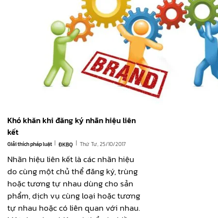
Khó khăn khi đăng ký nhãn hiệu liên
kết
|
|
Giải thích pháp luật
Thứ Tư, 25/10/2017
ĐKBQ
Nhãn hiệu liên kết là các nhãn hiệu
do cùng một chủ thể đăng ký, trùng
hoặc tương tự nhau dùng cho sản
phẩm, dịch vụ cùng loại hoặc tương
tự nhau hoặc có liên quan với nhau.