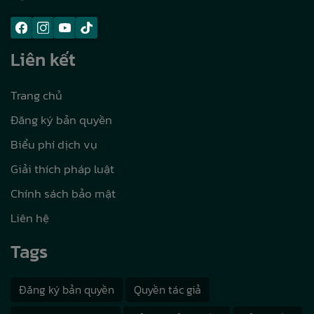
Liên kết
Trang chủ
Đăng ký bản quyền
Biểu phí dịch vụ
Giải thích pháp luật
Chính sách bảo mật
Liên hệ
Tags
Đăng ký bản quyền
Quyền tác giả