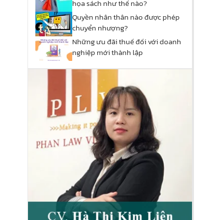
họa sách như thế nào?
Quyền nhân thân nào được phép
chuyển nhượng?
Những ưu đãi thuế đối với doanh
nghiệp mới thành lập