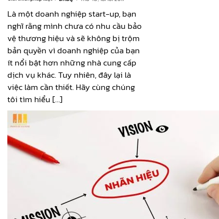
Là một doanh nghiệp start-up, bạn
nghĩ rằng mình chưa có nhu cầu bảo
vệ thương hiệu và sẽ không bị trộm
bản quyền vì doanh nghiệp của bạn
ít nổi bật hơn những nhà cung cấp
dịch vụ khác. Tuy nhiên, đây lại là
việc làm cần thiết. Hãy cùng chúng
tôi tìm hiểu […]