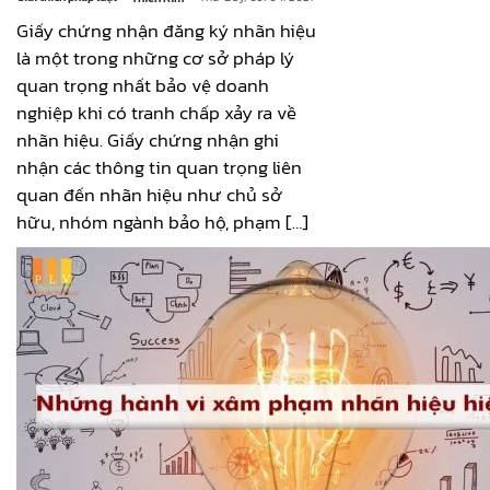
Giấy chứng nhận đăng ký nhãn hiệu
là một trong những cơ sở pháp lý
quan trọng nhất bảo vệ doanh
nghiệp khi có tranh chấp xảy ra về
nhãn hiệu. Giấy chứng nhận ghi
nhận các thông tin quan trọng liên
quan đến nhãn hiệu như chủ sở
hữu, nhóm ngành bảo hộ, phạm […]