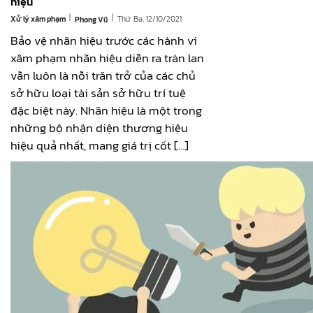
hiệu
|
|
Xử lý xâm phạm
Thứ Ba, 12/10/2021
Phong Vũ
Bảo vệ nhãn hiệu trước các hành vi
xâm phạm nhãn hiệu diễn ra tràn lan
vẫn luôn là nỗi trăn trở của các chủ
sở hữu loại tài sản sở hữu trí tuệ
đặc biệt này. Nhãn hiệu là một trong
những bộ nhận diện thương hiệu
hiệu quả nhất, mang giá trị cốt […]