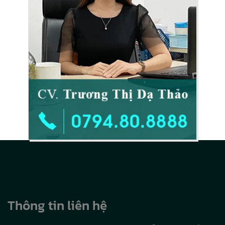
Thông tin liên hệ