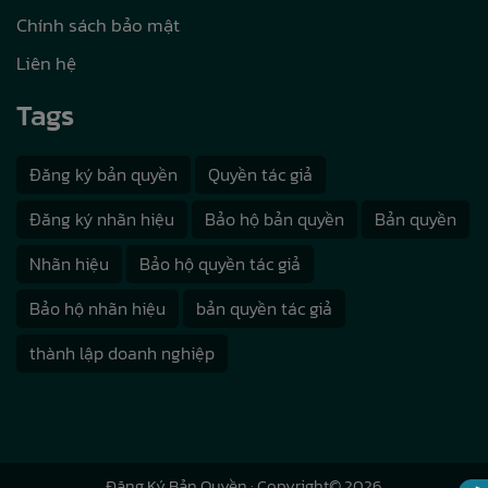
Chính sách bảo mật
Liên hệ
Tags
Đăng ký bản quyền
Quyền tác giả
Đăng ký nhãn hiệu
Bảo hộ bản quyền
Bản quyền
Nhãn hiệu
Bảo hộ quyền tác giả
Bảo hộ nhãn hiệu
bản quyền tác giả
thành lập doanh nghiệp
Đăng Ký Bản Quyền
· Copyright© 2026