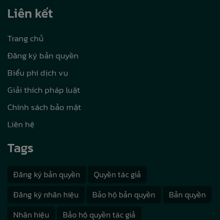
Liên kết
Trang chủ
Đăng ký bản quyền
Biểu phí dịch vụ
Giải thích pháp luật
Chính sách bảo mật
Liên hệ
Tags
Đăng ký bản quyền
Quyền tác giả
Đăng ký nhãn hiệu
Bảo hộ bản quyền
Bản quyền
Nhãn hiệu
Bảo hộ quyền tác giả