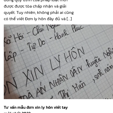
được được tòa chấp nhận và giải
quyết. Tuy nhiên, không phải ai cũng
có thể viết Đơn ly hôn đầy đủ và […]
Tư vấn mẫu đơn xin ly hôn viết tay