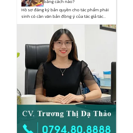
bằng cách nào?
Hồ sơ đăng ký bản quyền cho tác phẩm phái
sinh có cần văn bản đồng ý của tác giả tác
phẩm gốc?