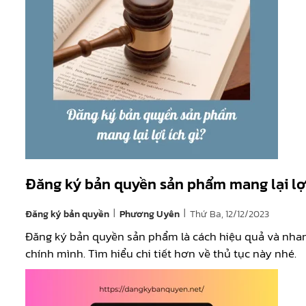
Đăng ký bản quyền sản phẩm mang lại lợi
|
|
Đăng ký bản quyền
Thứ Ba, 12/12/2023
Phương Uyên
Đăng ký bản quyền sản phẩm là cách hiệu quả và nha
chính mình. Tìm hiểu chi tiết hơn về thủ tục này nhé.