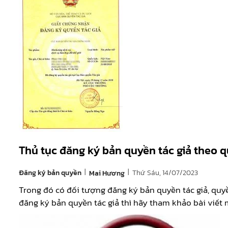
Thủ tục đăng ký bản quyền tác giả theo 
|
|
Đăng ký bản quyền
Thứ Sáu, 14/07/2023
Mai Hương
Trong đó có đối tượng đăng ký bản quyền tác giả, quy
đăng ký bản quyền tác giả thì hãy tham khảo bài viết