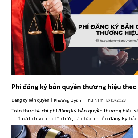
Phí đăng ký bản quyền thương hiệu theo
|
|
Đăng ký bản quyền
Thứ Năm, 12/10/2023
Phương Uyên
Trên thực tế, chi phí đăng ký bản quyền thương hiệu
phẩm/dịch vụ mà tổ chức, cá nhân muốn đăng ký bảo