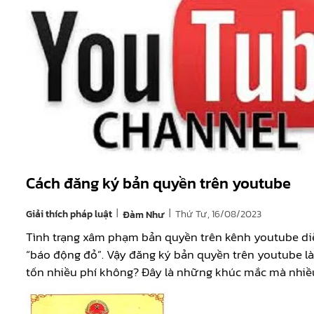
Cách đăng ký bản quyền trên youtube
|
|
Giải thích pháp luật
Thứ Tư, 16/08/2023
Đàm Như
Tình trạng xâm phạm bản quyền trên kênh youtube di
“báo động đỏ”. Vậy đăng ký bản quyền trên youtube là
tốn nhiều phí không? Đây là những khúc mắc mà nhiề