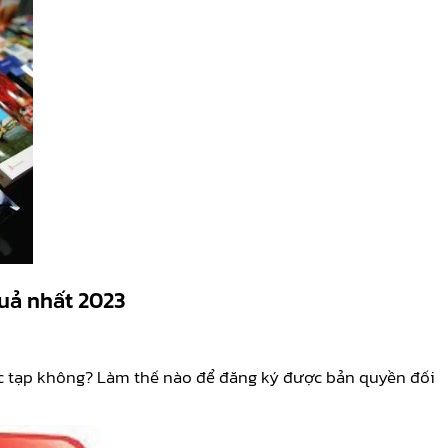
uả nhất 2023
c tạp không? Làm thế nào để đăng ký được bản quyền đối