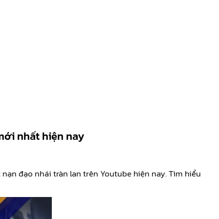
ới nhất hiện nay
 nạn đạo nhái tràn lan trên Youtube hiện nay. Tìm hiểu