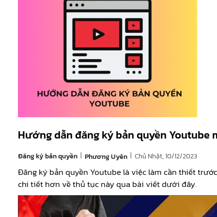
Hướng dẫn đăng ký bản quyền Youtube m
|
|
Đăng ký bản quyền
Chủ Nhật, 10/12/2023
Phương Uyên
Đăng ký bản quyền Youtube là việc làm cần thiết trước
chi tiết hơn về thủ tục này qua bài viết dưới đây.