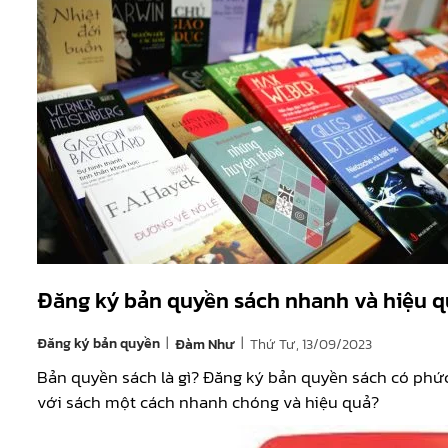
Đăng ký bản quyền sách nhanh và hiệu q
|
|
Đăng ký bản quyền
Thứ Tư, 13/09/2023
Đàm Như
Bản quyền sách là gì? Đăng ký bản quyền sách có phứ
với sách một cách nhanh chóng và hiệu quả?