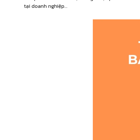
tại doanh nghiệp…