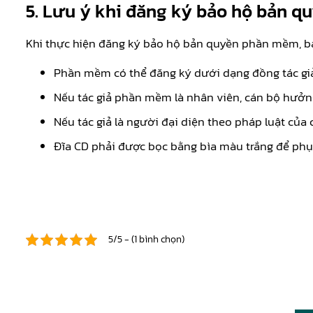
5. Lưu ý khi đăng ký bảo hộ bản 
Khi thực hiện đăng ký bảo hộ bản quyền phần mềm, bạ
Phần mềm có thể đăng ký dưới dạng đồng tác giả
Nếu tác giả phần mềm là nhân viên, cán bộ hưởn
Nếu tác giả là người đại diện theo pháp luật của
Đĩa CD phải được bọc bằng bìa màu trắng để phụ
5/5 - (1 bình chọn)