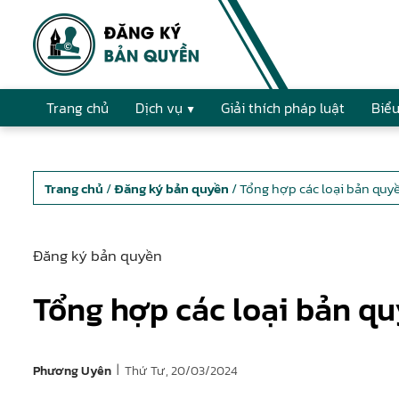
Trang chủ
Dịch vụ
Giải thích pháp luật
Biểu
Trang chủ
/
Đăng ký bản quyền
/ Tổng hợp các loại bản qu
Đăng ký bản quyền
Tổng hợp các loại bản 
|
Thứ Tư, 20/03/2024
Phương Uyên