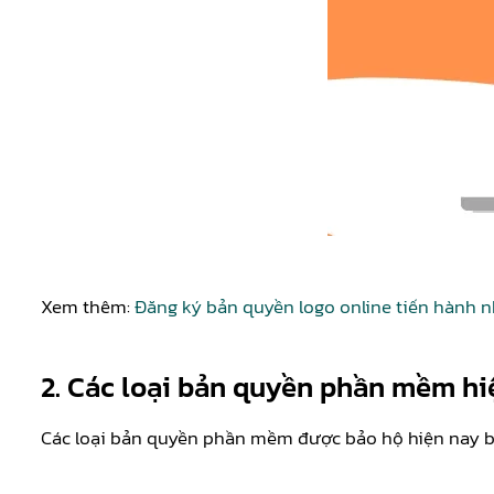
Xem thêm:
Đăng ký bản quyền logo online tiến hành 
2. Các loại bản quyền phần mềm hi
Các loại bản quyền phần mềm được bảo hộ hiện nay 