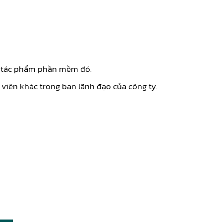
ữu tác phẩm phần mềm đó.
 viên khác trong ban lãnh đạo của công ty.