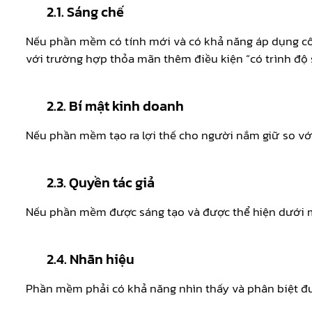
2.1. Sáng chế
Nếu phần mềm có tính mới và có khả năng áp dụng côn
với trường hợp thỏa mãn thêm điều kiện “có trình độ 
2.2. Bí mật kinh doanh
Nếu phần mềm tạo ra lợi thế cho người nắm giữ so v
2.3. Quyền tác giả
Nếu phần mềm được sáng tạo và được thể hiện dưới m
2.4. Nhãn hiệu
Phần mềm phải có khả năng nhìn thấy và phân biệt 