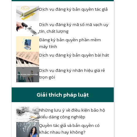
Dịch vụ đăng ký bản quyền tác giả
Dịch vụ đăng ký mã số mã vạch uy
tín, chất lượng
Đăng ký bản quyền phần mềm
máy tính
Dịch vụ đăng ký bản quyền bài hát
Dịch vụ đăng ký nhãn hiệu giá rẻ
trọn gói
Giải thích pháp luật
Những lưu ý về điều kiện bảo hộ
kiểu dáng công nghiệp
Quyền tác giả và bản quyền có
khác nhau hay không?