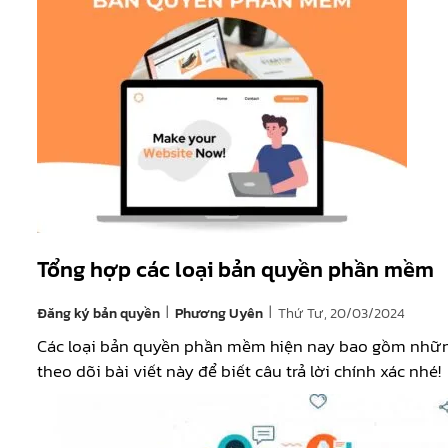
Tổng hợp các loại bản quyền phần mềm
|
|
Đăng ký bản quyền
Thứ Tư, 20/03/2024
Phương Uyên
Các loại bản quyền phần mềm hiện nay bao gồm nhữn
theo dõi bài viết này để biết câu trả lời chính xác nhé!