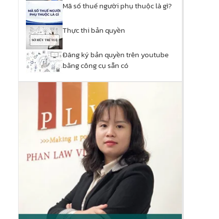
Mã số thuế người phụ thuộc là gì?
Thực thi bản quyền
Đăng ký bản quyền trên youtube
bằng công cụ sẵn có