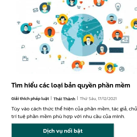
Tìm hiểu các loại bản quyền phần mềm
|
|
Giải thích pháp luật
Thứ Sáu, 17/12/2021
Thái Thành
Tùy vào cách thức thể hiện của phần mềm, tác giả, ch
trí tuệ phần mềm phù hợp với nhu cầu của mình.
Dịch vụ nổi bật