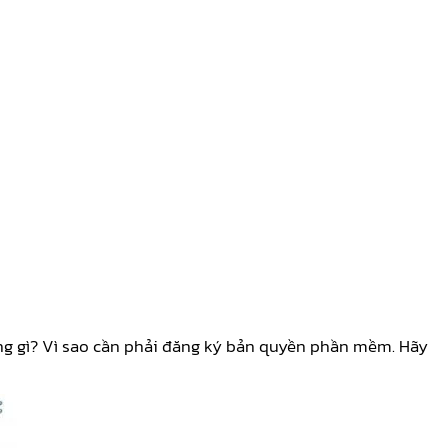
g gì? Vì sao cần phải đăng ký bản quyền phần mềm. Hãy