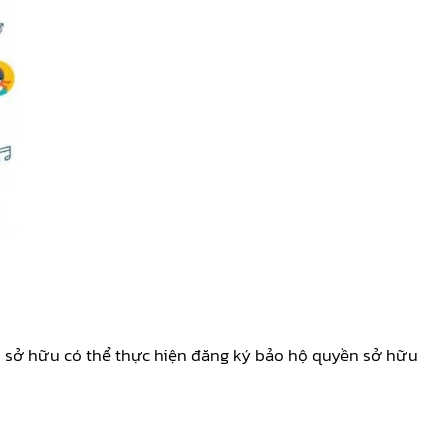
ủ sở hữu có thể thực hiện đăng ký bảo hộ quyền sở hữu