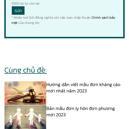
1000
ký tự còn lại.
* Nhấn nút Gửi đồng nghĩa với việc bạn chấp thuận
Chính sách bảo
mật
của chúng tôi.
Cùng chủ đề:
Hướng dẫn viết mẫu đơn kháng cáo
mới nhất năm 2023
Bản mẫu đơn ly hôn đơn phương
mới 2023