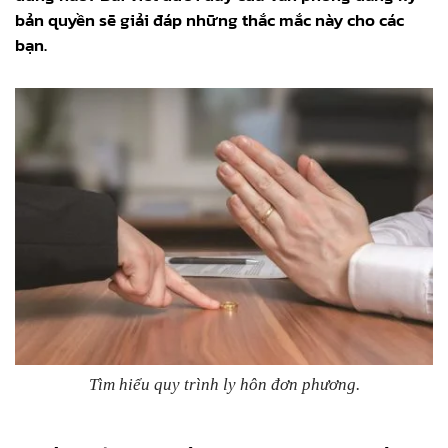
bản quyền sẽ giải đáp những thắc mắc này cho các
bạn.
Tìm hiểu quy trình ly hôn đơn phương.