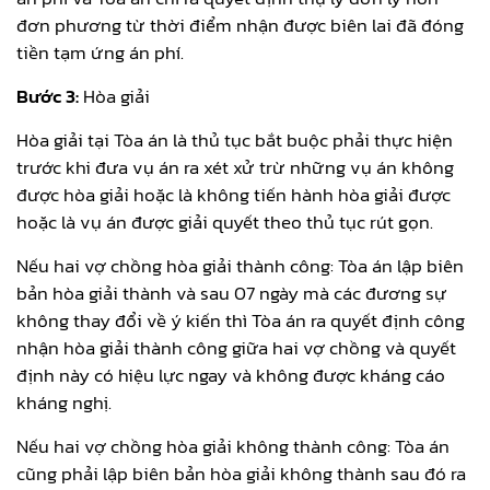
đơn phương từ thời điểm nhận được biên lai đã đóng
tiền tạm ứng án phí.
Bước 3:
Hòa giải
Hòa giải tại Tòa án là thủ tục bắt buộc phải thực hiện
trước khi đưa vụ án ra xét xử trừ những vụ án không
được hòa giải hoặc là không tiến hành hòa giải được
hoặc là vụ án được giải quyết theo thủ tục rút gọn.
Nếu hai vợ chồng hòa giải thành công: Tòa án lập biên
bản hòa giải thành và sau 07 ngày mà các đương sự
không thay đổi về ý kiến thì Tòa án ra quyết định công
nhận hòa giải thành công giữa hai vợ chồng và quyết
định này có hiệu lực ngay và không được kháng cáo
kháng nghị.
Nếu hai vợ chồng hòa giải không thành công: Tòa án
cũng phải lập biên bản hòa giải không thành sau đó ra