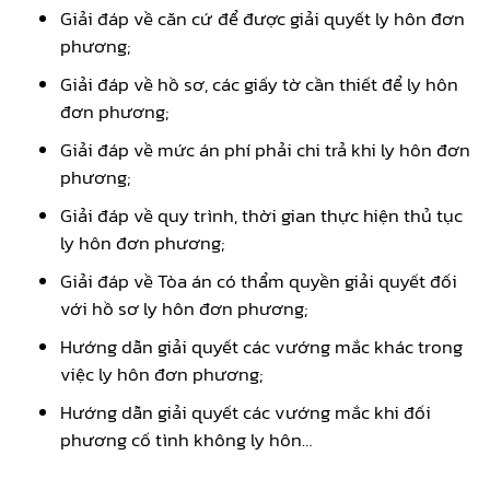
Giải đáp về căn cứ để được giải quyết ly hôn đơn
phương;
Giải đáp về hồ sơ, các giấy tờ cần thiết để ly hôn
đơn phương;
Giải đáp về mức án phí phải chi trả khi ly hôn đơn
phương;
Giải đáp về quy trình, thời gian thực hiện thủ tục
ly hôn đơn phương;
Giải đáp về Tòa án có thẩm quyền giải quyết đối
với hồ sơ ly hôn đơn phương;
Hướng dẫn giải quyết các vướng mắc khác trong
việc ly hôn đơn phương;
Hướng dẫn giải quyết các vướng mắc khi đối
phương cố tình không ly hôn…