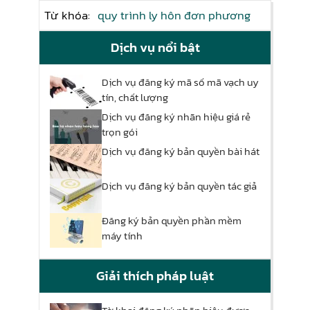
Từ khóa:
quy trình ly hôn đơn phương
Dịch vụ nổi bật
Dịch vụ đăng ký mã số mã vạch uy
tín, chất lượng
Dịch vụ đăng ký nhãn hiệu giá rẻ
trọn gói
Dịch vụ đăng ký bản quyền bài hát
Dịch vụ đăng ký bản quyền tác giả
Đăng ký bản quyền phần mềm
máy tính
Giải thích pháp luật