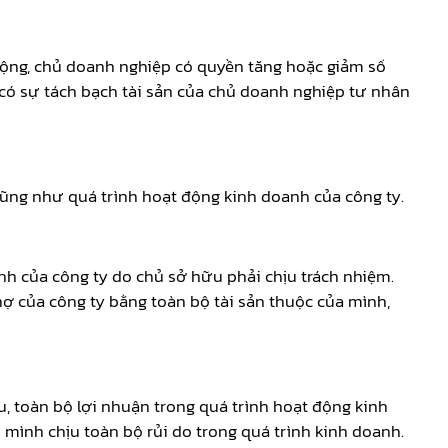
động, chủ doanh nghiệp có quyền tăng hoặc giảm số
có sự tách bạch tài sản của chủ doanh nghiệp tư nhân
cũng như quá trình hoạt động kinh doanh của công ty.
nh của công ty do chủ sở hữu phải chịu trách nhiệm.
nợ của công ty bằng toàn bộ tài sản thuộc của mình,
, toàn bộ lợi nhuận trong quá trình hoạt động kinh
 mình chịu toàn bộ rủi do trong quá trình kinh doanh.