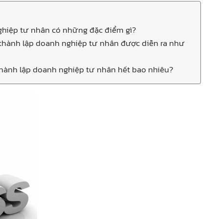
ghiệp tư nhân có những đặc điểm gì?
 thành lập doanh nghiệp tư nhân được diễn ra như
 thành lập doanh nghiệp tư nhân hết bao nhiêu?