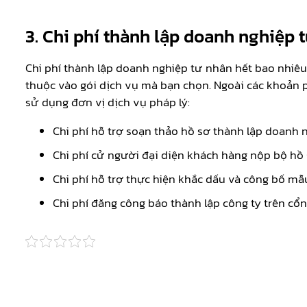
3.
Chi phí thành lập doanh nghiệp 
Chi phí thành lập doanh nghiệp tư nhân hết bao nhiêu
thuộc vào gói dịch vụ mà bạn chọn. Ngoài các khoản p
sử dụng đơn vị dịch vụ pháp lý:
Chi phí hỗ trợ soạn thảo hồ sơ thành lập doanh 
Chi phí cử người đại diện khách hàng nộp bộ hồ 
Chi phí hỗ trợ thực hiện khắc dấu và công bố mẫ
Chi phí đăng công báo thành lập công ty trên cổn