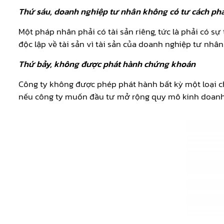
Thứ sáu, doanh nghiệp tư nhân không có tư cách ph
Một pháp nhân phải có tài sản riêng, tức là phải có 
độc lập về tài sản vì tài sản của doanh nghiệp tư nhâ
Thứ bảy, không được phát hành chứng khoán
Công ty không được phép phát hành bất kỳ một loại
nếu công ty muốn đầu tư mở rộng quy mô kinh doanh 