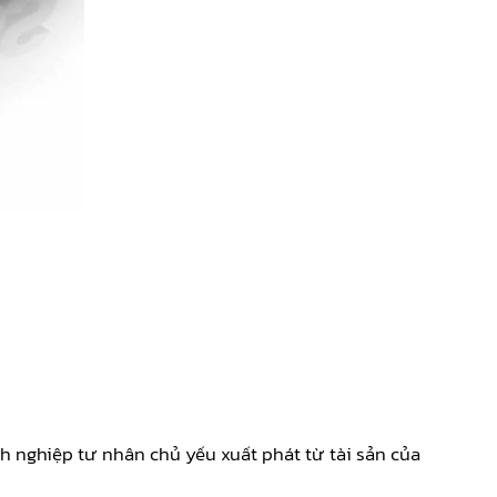
 nghiệp tư nhân chủ yếu xuất phát từ tài sản của