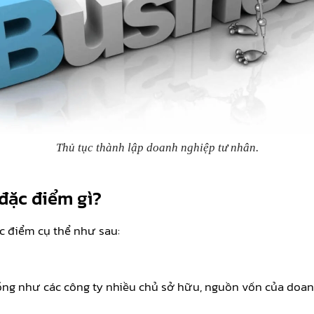
Thủ tục thành lập doanh nghiệp tư nhân.
đặc điểm gì?
c điểm cụ thể như sau:
ng như các công ty nhiều chủ sở hữu, nguồn vốn của doanh