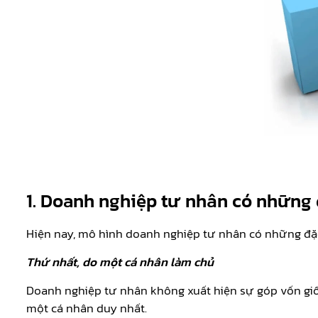
1.
Doanh nghiệp tư nhân có những 
Hiện nay, mô hình doanh nghiệp tư nhân có những đặ
Thứ nhất, do một cá nhân làm chủ
Doanh nghiệp tư nhân không xuất hiện sự góp vốn giố
một cá nhân duy nhất.