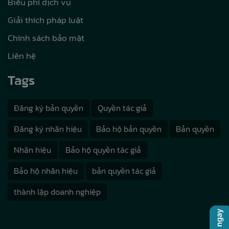
Biểu phí dịch vụ
Giải thích pháp luật
Chính sách bảo mật
Liên hệ
Tags
Đăng ký bản quyền
Quyền tác giả
Đăng ký nhãn hiệu
Bảo hộ bản quyền
Bản quyền
Nhãn hiệu
Bảo hộ quyền tác giả
Bảo hộ nhãn hiệu
bản quyền tác giả
thành lập doanh nghiệp