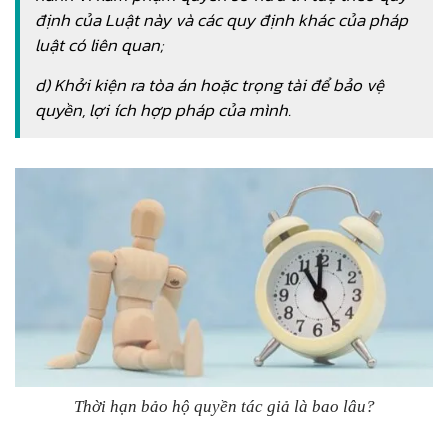
định của Luật này và các quy định khác của pháp
luật có liên quan;
d) Khởi kiện ra tòa án hoặc trọng tài để bảo vệ
quyền, lợi ích hợp pháp của mình.
Thời hạn bảo hộ quyền tác giả là bao lâu?