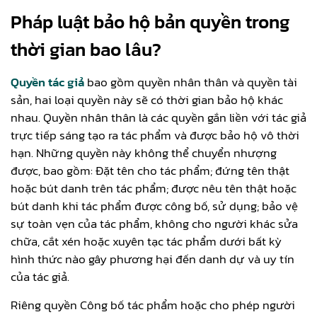
Pháp luật bảo hộ bản quyền trong
thời gian bao lâu?
Quyền tác giả
bao gồm quyền nhân thân và quyền tài
sản, hai loại quyền này sẽ có thời gian bảo hộ khác
nhau. Quyền nhân thân là các quyền gắn liền với tác giả
trực tiếp sáng tạo ra tác phẩm và được bảo hộ vô thời
hạn. Những quyền này không thể chuyển nhượng
được, bao gồm: Đặt tên cho tác phẩm; đứng tên thật
hoặc bút danh trên tác phẩm; được nêu tên thật hoặc
bút danh khi tác phẩm được công bố, sử dụng; bảo vệ
sự toàn vẹn của tác phẩm, không cho người khác sửa
chữa, cắt xén hoặc xuyên tạc tác phẩm dưới bất kỳ
hình thức nào gây phương hại đến danh dự và uy tín
của tác giả.
Riêng quyền Công bố tác phẩm hoặc cho phép người