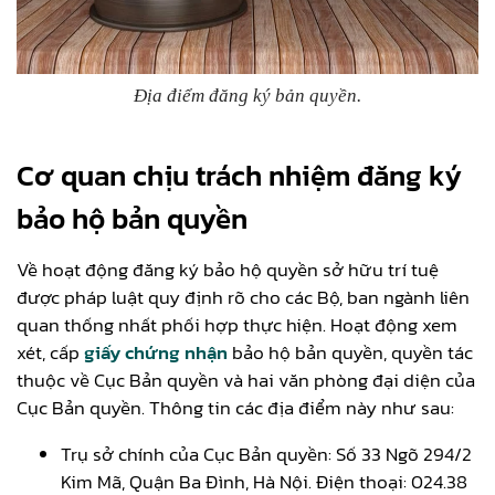
Địa điểm đăng ký bản quyền.
Cơ quan chịu trách nhiệm đăng ký
bảo hộ bản quyền
Về hoạt động đăng ký bảo hộ quyền sở hữu trí tuệ
được pháp luật quy định rõ cho các Bộ, ban ngành liên
quan thống nhất phối hợp thực hiện. Hoạt động xem
xét, cấp
giấy chứng nhận
bảo hộ bản quyền, quyền tác
thuộc về Cục Bản quyền và hai văn phòng đại diện của
Cục Bản quyền. Thông tin các địa điểm này như sau:
Trụ sở chính của Cục Bản quyền: Số 33 Ngõ 294/2
Kim Mã, Quận Ba Đình, Hà Nội. Điện thoại: 024.38