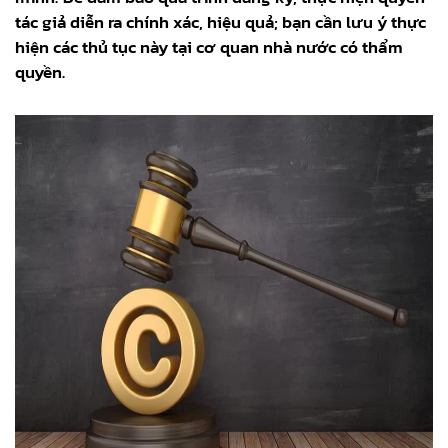
tác giả diễn ra chính xác, hiệu quả; bạn cần lưu ý thực
hiện các thủ tục này tại cơ quan nhà nước có thẩm
quyền.