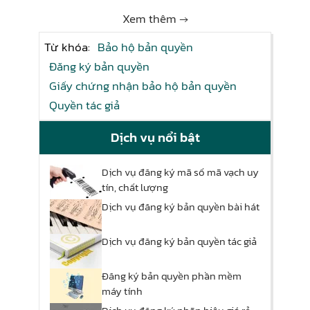
Xem thêm →
Từ khóa:
Bảo hộ bản quyền
Đăng ký bản quyền
Giấy chứng nhận bảo hộ bản quyền
Quyền tác giả
Dịch vụ nổi bật
Dịch vụ đăng ký mã số mã vạch uy
tín, chất lượng
Dịch vụ đăng ký bản quyền bài hát
Dịch vụ đăng ký bản quyền tác giả
Đăng ký bản quyền phần mềm
máy tính