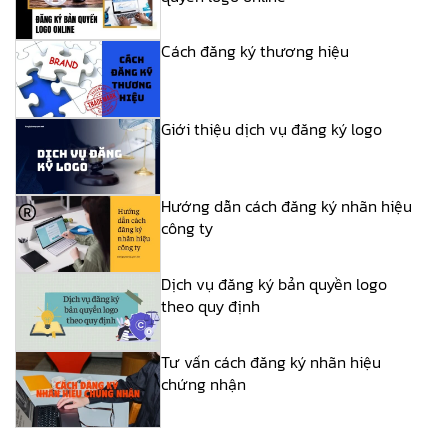
Cách đăng ký thương hiệu
Giới thiệu dịch vụ đăng ký logo
Hướng dẫn cách đăng ký nhãn hiệu
công ty
Dịch vụ đăng ký bản quyền logo
theo quy định
Tư vấn cách đăng ký nhãn hiệu
chứng nhận