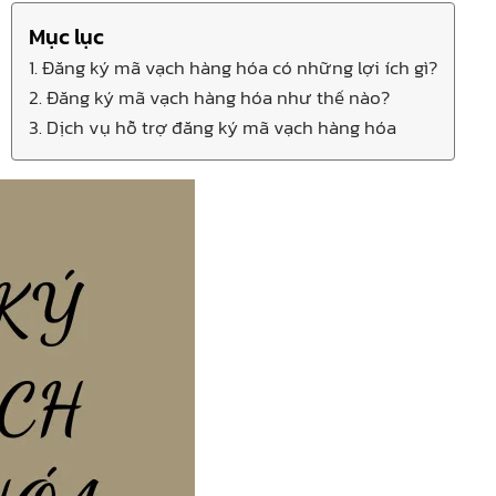
Mục lục
1. Đăng ký mã vạch hàng hóa có những lợi ích gì?
2. Đăng ký mã vạch hàng hóa như thế nào?
3. Dịch vụ hỗ trợ đăng ký mã vạch hàng hóa