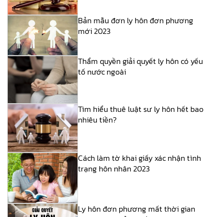
Bản mẫu đơn ly hôn đơn phương
mới 2023
Thẩm quyền giải quyết ly hôn có yếu
tố nước ngoài
Tìm hiểu thuê luật sư ly hôn hết bao
nhiêu tiền?
Cách làm tờ khai giấy xác nhận tình
trạng hôn nhân 2023
Ly hôn đơn phương mất thời gian