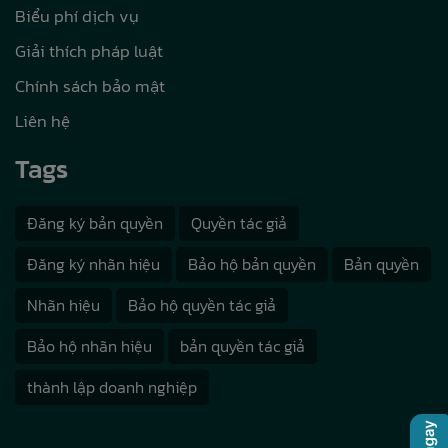
Biểu phí dịch vụ
Giải thích pháp luật
Chính sách bảo mật
Liên hệ
Tags
Đăng ký bản quyền
Quyền tác giả
Đăng ký nhãn hiệu
Bảo hộ bản quyền
Bản quyền
Nhãn hiệu
Bảo hộ quyền tác giả
Bảo hộ nhãn hiệu
bản quyền tác giả
thành lập doanh nghiệp