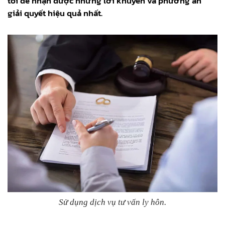
tôi để nhận được những lời khuyên và phương án
giải quyết hiệu quả nhất.
Sử dụng dịch vụ tư vấn ly hôn.