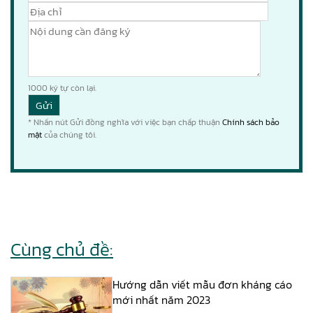
1000
ký tự còn lại.
* Nhấn nút Gửi đồng nghĩa với việc bạn chấp thuận
Chính sách bảo
mật
của chúng tôi.
Cùng chủ đề:
Hướng dẫn viết mẫu đơn kháng cáo
mới nhất năm 2023