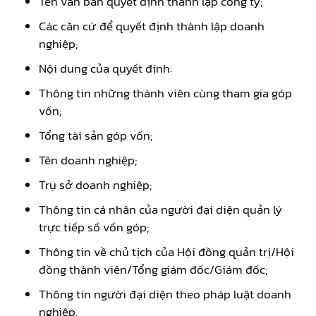
Tên văn bản quyết định thành lập công ty;
Các căn cứ để quyết định thành lập doanh
nghiệp;
Nội dung của quyết định:
Thông tin những thành viên cùng tham gia góp
vốn;
Tổng tài sản góp vốn;
Tên doanh nghiệp;
Trụ sở doanh nghiệp;
Thông tin cá nhân của người đại diện quản lý
trực tiếp số vốn góp;
Thông tin về chủ tịch của Hội đồng quản trị/Hội
đồng thành viên/Tổng giám đốc/Giám đốc;
Thông tin người đại diện theo pháp luật doanh
nghiệp.