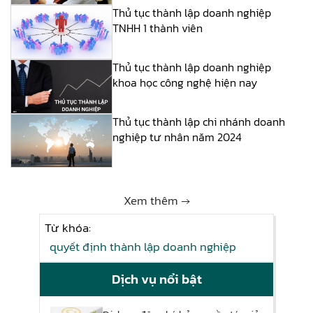
Thủ tục thành lập doanh nghiệp
TNHH 1 thành viên
Thủ tục thành lập doanh nghiệp
khoa học công nghệ hiện nay
Thủ tục thành lập chi nhánh doanh
nghiệp tư nhân năm 2024
Xem thêm →
Từ khóa:
quyết định thành lập doanh nghiệp
Dịch vụ nổi bật