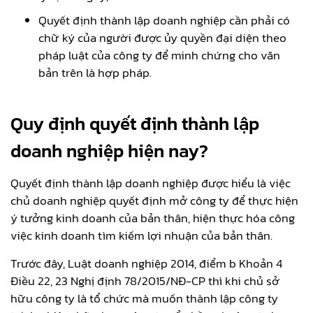
Quyết định thành lập doanh nghiệp cần phải có
chữ ký của người được ủy quyền đại diện theo
pháp luật của công ty để minh chứng cho văn
bản trên là hợp pháp.
Quy định quyết định thành lập
doanh nghiệp hiện nay?
Quyết định thành lập doanh nghiệp được hiểu là việc
chủ doanh nghiệp quyết định mở công ty để thực hiện
ý tưởng kinh doanh của bản thân, hiện thực hóa công
việc kinh doanh tìm kiếm lợi nhuận của bản thân.
Trước đây, Luật doanh nghiệp 2014, điểm b Khoản 4
Điều 22, 23 Nghị định 78/2015/NĐ-CP thì khi chủ sở
hữu công ty là tổ chức mà muốn thành lập công ty