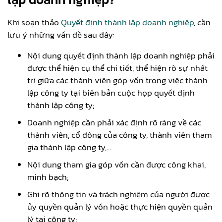
Khi soạn thảo
Quyết định thành lập doanh nghiệp
, cần
lưu ý những vấn đề sau đây:
Nội dung quyết định thành lập doanh nghiệp phải
được thể hiện cụ thể chi tiết, thể hiện rõ sự nhất
trí giữa các thành viên góp vốn trong việc thành
lập công ty tại biên bản cuộc họp quyết định
thành lập công ty;
Doanh nghiệp cần phải xác định rõ ràng về các
thành viên, cổ đông của công ty, thành viên tham
gia thành lập công ty,…
Nội dung tham gia góp vốn cần được công khai,
minh bạch;
Ghi rõ thông tin và trách nghiệm của người được
ủy quyền quản lý vốn hoặc thực hiện quyền quản
lý tại công ty;