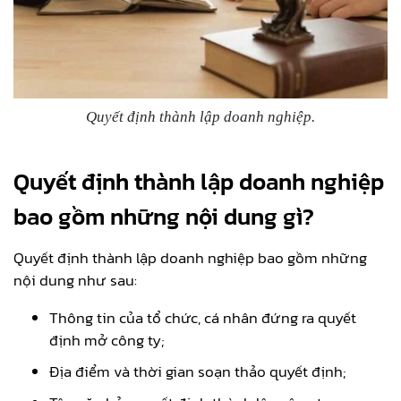
Quyết định thành lập doanh nghiệp.
Quyết định thành lập doanh nghiệp
bao gồm những nội dung gì?
Quyết định thành lập doanh nghiệp bao gồm những
nội dung như sau:
Thông tin của tổ chức, cá nhân đứng ra quyết
định mở công ty;
Địa điểm và thời gian soạn thảo quyết định;