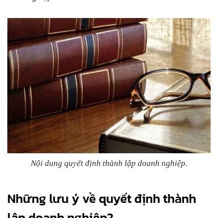
Nội dung quyết định thành lập doanh nghiệp.
Những lưu ý về quyết định thành
lập doanh nghiệp?