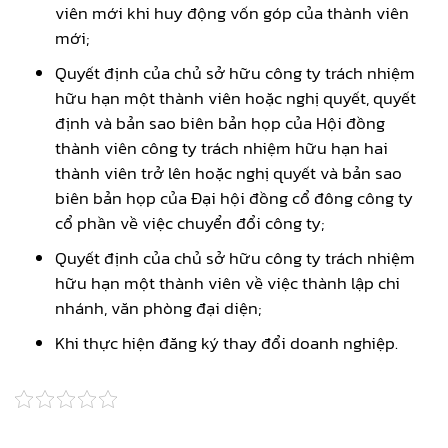
viên mới khi huy động vốn góp của thành viên
mới;
Quyết định của chủ sở hữu công ty trách nhiệm
hữu hạn một thành viên hoặc nghị quyết, quyết
định và bản sao biên bản họp của Hội đồng
thành viên công ty trách nhiệm hữu hạn hai
thành viên trở lên hoặc nghị quyết và bản sao
biên bản họp của Đại hội đồng cổ đông công ty
cổ phần về việc chuyển đổi công ty;
Quyết định của chủ sở hữu công ty trách nhiệm
hữu hạn một thành viên về việc thành lập chi
nhánh, văn phòng đại diện;
Khi thực hiện đăng ký thay đổi doanh nghiệp.