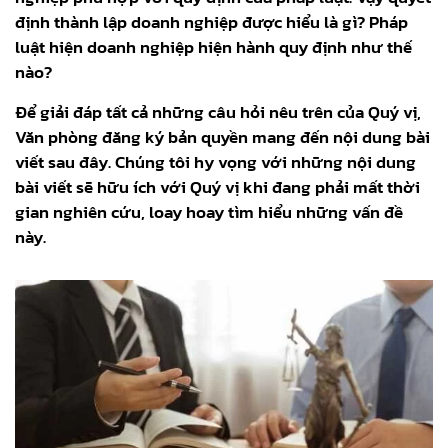
định thành lập doanh nghiệp được hiểu là gì? Pháp
luật hiện doanh nghiệp hiện hành quy định như thế
nào?
Để giải đáp tất cả những câu hỏi nêu trên của Quý vị,
Văn phòng đăng ký bản quyền mang đến nội dung bài
viết sau đây. Chúng tôi hy vọng với những nội dung
bài viết sẽ hữu ích với Quý vị khi đang phải mất thời
gian nghiên cứu, loay hoay tìm hiểu những vấn đề
này.