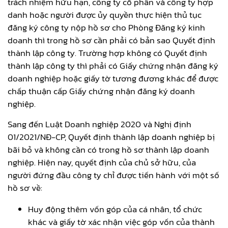
trách nhiệm hữu hạn, công ty cổ phần và công ty hợp
danh hoặc người được ủy quyền thực hiện thủ tục
đăng ký công ty nộp hồ sơ cho Phòng Đăng ký kinh
doanh thì trong hồ sơ cần phải có bản sao Quyết định
thành lập công ty. Trường hợp không có Quyết định
thành lập công ty thì phải có Giấy chứng nhận đăng ký
doanh nghiệp hoặc giấy tờ tương đương khác để được
chấp thuận cấp Giấy chứng nhận đăng ký doanh
nghiệp.
Sang đến Luật Doanh nghiệp 2020 và Nghị định
01/2021/NĐ-CP, Quyết định thành lập doanh nghiệp bị
bãi bỏ và không cần có trong hồ sơ thành lập doanh
nghiệp. Hiện nay, quyết định của chủ sở hữu, của
người đứng đầu công ty chỉ được tiến hành với một số
hồ sơ về:
Huy động thêm vốn góp của cá nhân, tổ chức
khác và giấy tờ xác nhận việc góp vốn của thành