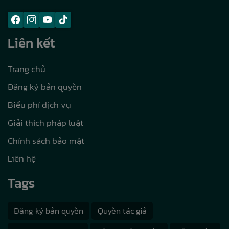
Liên kết
Trang chủ
Đăng ký bản quyền
Biểu phí dịch vụ
Giải thích pháp luật
Chính sách bảo mật
Liên hệ
Tags
Đăng ký bản quyền
Quyền tác giả