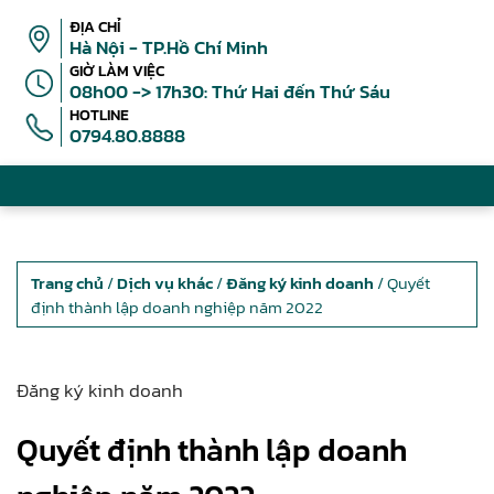
ĐỊA CHỈ
Hà Nội - TP.Hồ Chí Minh
GIỜ LÀM VIỆC
08h00 -> 17h30: Thứ Hai đến Thứ Sáu
HOTLINE
0794.80.8888
Trang chủ
/
Dịch vụ khác
/
Đăng ký kinh doanh
/ Quyết
định thành lập doanh nghiệp năm 2022
Đăng ký kinh doanh
Quyết định thành lập doanh