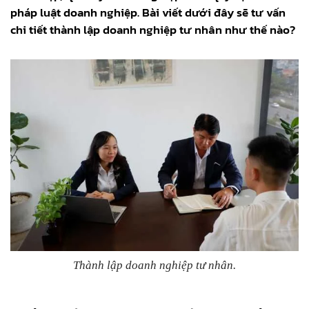
pháp luật doanh nghiệp. Bài viết dưới đây sẽ tư vấn
chi tiết thành lập doanh nghiệp tư nhân như thế nào?
Thành lập doanh nghiệp tư nhân.