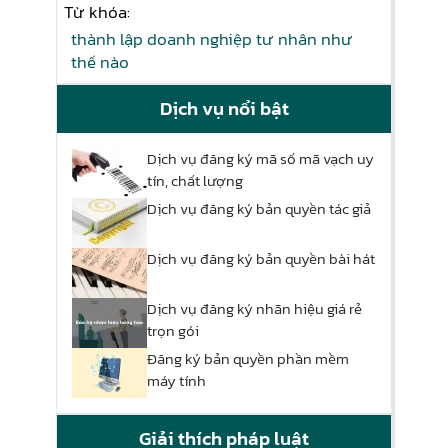
Từ khóa:
thành lập doanh nghiệp tư nhân như
thế nào
Dịch vụ nổi bật
Dịch vụ đăng ký mã số mã vạch uy
tín, chất lượng
Dịch vụ đăng ký bản quyền tác giả
Dịch vụ đăng ký bản quyền bài hát
Dịch vụ đăng ký nhãn hiệu giá rẻ
trọn gói
Đăng ký bản quyền phần mềm
máy tính
Giải thích pháp luật