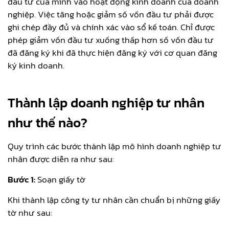
đầu tư của mình vào hoạt động kinh doanh của doanh
nghiệp. Việc tăng hoặc giảm số vốn đầu tư phải được
ghi chép đầy đủ và chính xác vào sổ kế toán. Chỉ được
phép giảm vốn đầu tư xuống thấp hơn số vốn đầu tư
đã đăng ký khi đã thực hiện đăng ký với cơ quan đăng
ký kinh doanh.
Thành lập doanh nghiệp tư nhân
như thế nào?
Quy trình các bước thành lập mô hình doanh nghiệp tư
nhân được diễn ra như sau:
Bước 1:
Soạn giấy tờ
Khi thành lập công ty tư nhân cần chuẩn bị những giấy
tờ như sau: