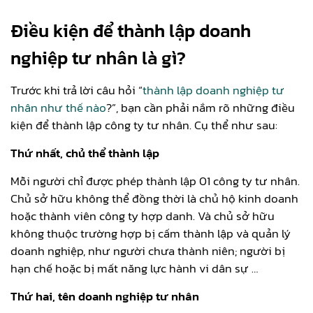
Điều kiện để thành lập doanh
nghiệp tư nhân là gì?
Trước khi trả lời câu hỏi “
thành lập doanh nghiệp tư
nhân như thế nào
?”, bạn cần phải nắm rõ những điều
kiện để thành lập công ty tư nhân. Cụ thể như sau:
Thứ nhất, chủ thể thành lập
Mỗi người chỉ được phép thành lập 01 công ty tư nhân.
Chủ sở hữu không thể đồng thời là chủ hộ kinh doanh
hoặc thành viên công ty hợp danh. Và chủ sở hữu
không thuộc trường hợp bị cấm thành lập và quản lý
doanh nghiệp, như người chưa thành niên; người bị
hạn chế hoặc bị mất năng lực hành vi dân sự …
Thứ hai, tên doanh nghiệp tư nhân