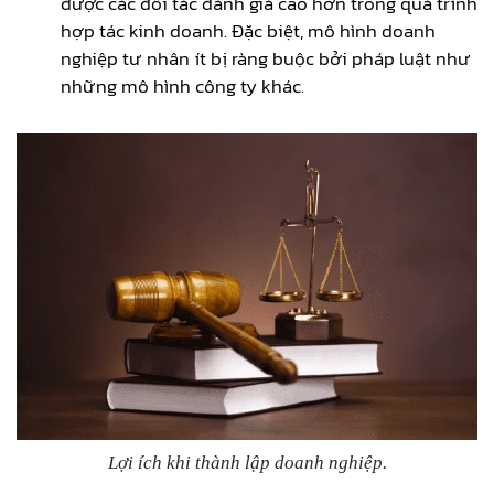
được các đối tác đánh giá cao hơn trong quá trình
hợp tác kinh doanh. Đặc biệt, mô hình doanh
nghiệp tư nhân ít bị ràng buộc bởi pháp luật như
những mô hình công ty khác.
Lợi ích khi thành lập doanh nghiệp.