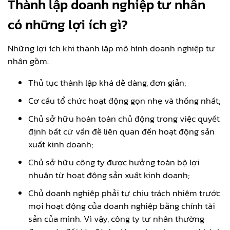
Thành lập doanh nghiệp tư nhân
có những lợi ích gì?
Những lợi ích khi thành lập mô hình doanh nghiệp tư
nhân gồm:
Thủ tục thành lập khá dễ dàng, đơn giản;
Cơ cấu tổ chức hoạt động gọn nhẹ và thống nhất;
Chủ sở hữu hoàn toàn chủ động trong việc quyết
định bất cứ vấn đề liên quan đến hoạt động sản
xuất kinh doanh;
Chủ sở hữu công ty được hưởng toàn bộ lợi
nhuận từ hoạt động sản xuất kinh doanh;
Chủ doanh nghiệp phải tự chịu trách nhiệm trước
mọi hoạt động của doanh nghiệp bằng chính tài
sản của mình. Vì vậy, công ty tư nhân thường