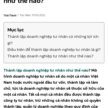
như thế nào?
|
Thứ Năm, 17/03/2022
Thái Thành
Mục lục
Thành lập doanh nghiệp tư nhân có những lợi ích
gì?
Điều kiện để thành lập doanh nghiệp tư nhân là gì?
Thành lập doanh nghiệp tư nhân như thế nào?
Thành lập doanh nghiệp tư nhân như thế nào
? Mô
hình doanh nghiệp tư nhân sẽ do một cá nhân Việt
Nam hoặc nước ngoài đầu tư vốn, thành lập và làm
chủ, tức là doanh nghiệp tư nhân sẽ thuộc sở hữu của
một cá nhân. Tất cả mọi cá nhân đều được thành lập
công ty tư nhân, trừ những cá nhân không có quyền
thành lập, quản lý doanh nghiệp theo quy định của