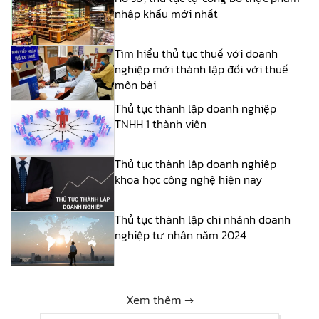
nhập khẩu mới nhất
Tìm hiểu thủ tục thuế với doanh
nghiệp mới thành lập đối với thuế
môn bài
Thủ tục thành lập doanh nghiệp
TNHH 1 thành viên
Thủ tục thành lập doanh nghiệp
khoa học công nghệ hiện nay
Thủ tục thành lập chi nhánh doanh
nghiệp tư nhân năm 2024
Xem thêm →