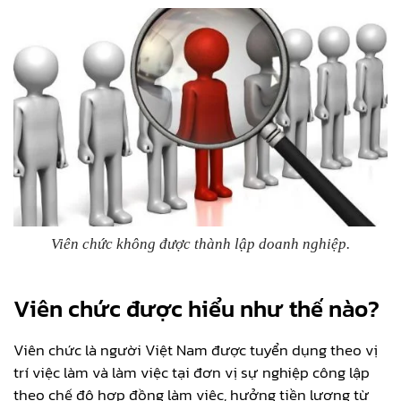
Viên chức không được thành lập doanh nghiệp.
Viên chức được hiểu như thế nào?
Viên chức là người Việt Nam được tuyển dụng theo vị
trí việc làm và làm việc tại đơn vị sự nghiệp công lập
theo chế độ hợp đồng làm việc, hưởng tiền lương từ