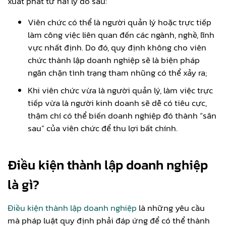
xuất phát từ hai lý do sau:
Viên chức có thể là người quản lý hoặc trực tiếp
làm công việc liên quan đến các ngành, nghề, lĩnh
vực nhất định. Do đó, quy định không cho viên
chức thành lập doanh nghiệp sẽ là biện pháp
ngăn chặn tình trạng tham nhũng có thể xảy ra;
Khi viên chức vừa là người quản lý, làm việc trực
tiếp vừa là người kinh doanh sẽ dễ có tiêu cực,
thậm chí có thể biến doanh nghiệp đó thành “sân
sau” của viên chức để thu lợi bất chính.
Điều kiện thành lập doanh nghiệp
là gì?
Điều kiện thành lập doanh nghiệp
là những yêu cầu
mà pháp luật quy định phải đáp ứng để có thể thành