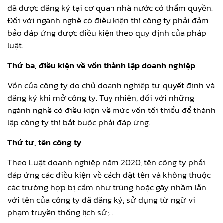
đã được đăng ký tại cơ quan nhà nước có thẩm quyền.
Đối với ngành nghề có điều kiện thì công ty phải đảm
bảo đáp ứng được điều kiện theo quy định của pháp
luật.
Thứ ba, điều kiện về vốn thành lập doanh nghiệp
Vốn của công ty do chủ doanh nghiệp tự quyết định và
đăng ký khi mở công ty. Tuy nhiên, đối với những
ngành nghề có điều kiện về mức vốn tối thiểu để thành
lập công ty thì bắt buộc phải đáp ứng.
Thứ tư, tên công ty
Theo Luật doanh nghiệp năm 2020, tên công ty phải
đáp ứng các điều kiện về cách đặt tên và không thuộc
các trường hợp bị cấm như trùng hoặc gây nhầm lẫn
với tên của công ty đã đăng ký; sử dụng từ ngữ vi
phạm truyền thống lịch sử;…