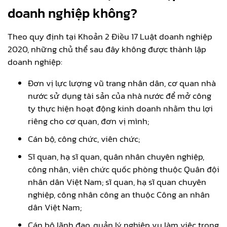
doanh nghiệp không?
Theo quy định tại Khoản 2 Điều 17 Luật doanh nghiệp
2020, những chủ thể sau đây không được thành lập
doanh nghiệp:
Đơn vị lực lượng vũ trang nhân dân, cơ quan nhà
nước sử dụng tài sản của nhà nước để mở công
ty thực hiện hoạt động kinh doanh nhằm thu lợi
riêng cho cơ quan, đơn vị mình;
Cán bộ, công chức, viên chức;
Sĩ quan, hạ sĩ quan, quân nhân chuyên nghiệp,
công nhân, viên chức quốc phòng thuộc Quân đội
nhân dân Việt Nam; sĩ quan, hạ sĩ quan chuyên
nghiệp, công nhân công an thuộc Công an nhân
dân Việt Nam;
Cán bộ lãnh đạo, quản lý nghiệp vụ làm việc trong