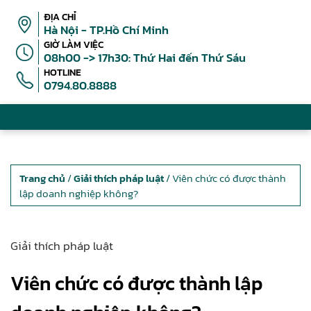
ĐỊA CHỈ
Hà Nội - TP.Hồ Chí Minh
GIỜ LÀM VIỆC
08h00 -> 17h30: Thứ Hai đến Thứ Sáu
HOTLINE
0794.80.8888
Trang chủ
/
Giải thích pháp luật
/ Viên chức có được thành
lập doanh nghiệp không?
Giải thích pháp luật
Viên chức có được thành lập