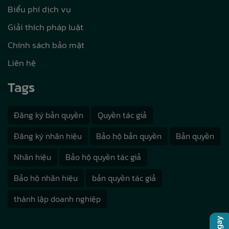
Biểu phí dịch vụ
Giải thích pháp luật
Chính sách bảo mật
Liên hệ
Tags
Đăng ký bản quyền
Quyền tác giả
Đăng ký nhãn hiệu
Bảo hộ bản quyền
Bản quyền
Nhãn hiệu
Bảo hộ quyền tác giả
Bảo hộ nhãn hiệu
bản quyền tác giả
thành lập doanh nghiệp