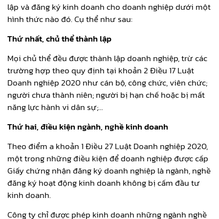
lập và đăng ký kinh doanh cho doanh nghiệp dưới một
hình thức nào đó. Cụ thể như sau:
Thứ nhất, chủ thể thành lập
Mọi chủ thể đều được thành lập doanh nghiệp, trừ các
trường hợp theo quy định tại khoản 2 Điều 17 Luật
Doanh nghiệp 2020 như cán bộ, công chức, viên chức;
người chưa thành niên; người bị hạn chế hoặc bị mất
năng lực hành vi dân sự;…
Thứ hai, điều kiện ngành, nghề kinh doanh
Theo điểm a khoản 1 Điều 27 Luật Doanh nghiệp 2020,
một trong những điều kiện để doanh nghiệp được cấp
Giấy chứng nhận đăng ký doanh nghiệp là ngành, nghề
đăng ký hoạt động kinh doanh không bị cấm đầu tư
kinh doanh.
Công ty chỉ được phép kinh doanh những ngành nghề