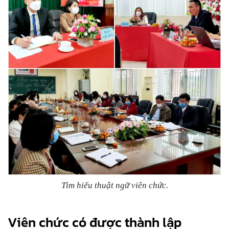
Tìm hiểu thuật ngữ viên chức.
Viên chức có được thành lập