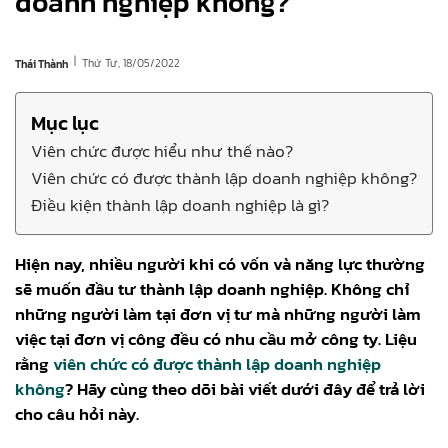
doanh nghiệp không?
|
Thứ Tư, 18/05/2022
Thái Thành
Mục lục
Viên chức được hiểu như thế nào?
Viên chức có được thành lập doanh nghiệp không?
Điều kiện thành lập doanh nghiệp là gì?
Hiện nay, nhiều người khi có vốn và năng lực thường
sẽ muốn đầu tư thành lập doanh nghiệp. Không chỉ
những người làm tại đơn vị tư mà những người làm
việc tại đơn vị công đều có nhu cầu mở công ty. Liệu
rằng
viên chức có được thành lập doanh nghiệp
không
? Hãy cùng theo dõi bài viết dưới đây để trả lời
cho câu hỏi này.