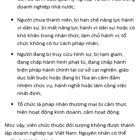
doanh nghiệp nhà nước;
Người chưa thành niên, bị hạn chế năng lực hành
vi dân sự, bị mất năng lực hành vi dân sự hoặc có
khó khăn trong nhận thức, làm chủ hành vi; tổ
chức không có tư cách pháp nhân;
Người đang bị truy cứu hình sự, bị tạm giam,
đang chấp hành hình phạt tù, đang chấp hành
biện pháp hành chính tại cơ sở cai nghiện, giáo
dục bắt buộc hoặc đang bị Tòa án cấm đảm
nhiệm chức vụ, hành nghề hoặc làm công việc
nhất định;
Tổ chức là pháp nhân thương mại bị cấm thực
hiện hoạt động kinh doanh, cấm hoạt động.
Như vậy, viên chức thuộc đối tượng không được thành
lập doanh nghiệp tại Việt Nam. Nguyên nhân có thể