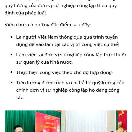
quỹ lương của đơn vị sự nghiệp công lập theo quy
định của pháp luật.
Viên chức có những đặc điểm sau đây:
Là người Việt Nam thông qua quá trình tuyển
dụng để vào làm tại các vị trí công việc cụ thể;
Làm việc tại đơn vị sự nghiệp công lập trực thuộc
sự quản lý của Nhà nước;
Thực hiện công việc theo chế độ hợp đồng;
Tiền lương được trích ra chi trả từ quỹ lương của
chính đơn vị sự nghiệp công lập họ đang công
tác.