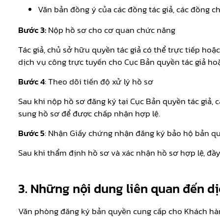
Văn bản đồng ý của các đồng tác giả, các đồng c
Bước 3:
Nộp hồ sơ cho cơ quan chức năng
Tác giả, chủ sở hữu quyền tác giả có thể trực tiếp ho
dịch vụ công trực tuyến cho Cục Bản quyền tác giả hoặ
Bước 4
: Theo dõi tiến độ xử lý hồ sơ
Sau khi nộp hồ sơ đăng ký tại Cục Bản quyền tác giả, 
sung hồ sơ để được chấp nhận hợp lệ.
Bước 5
: Nhận Giấy chứng nhận đăng ký bảo hộ bản q
Sau khi thẩm định hồ sơ và xác nhận hồ sơ hợp lệ, đầ
3. Những nội dung liên quan đến dị
Văn phòng đăng ký bản quyền cung cấp cho Khách hàng