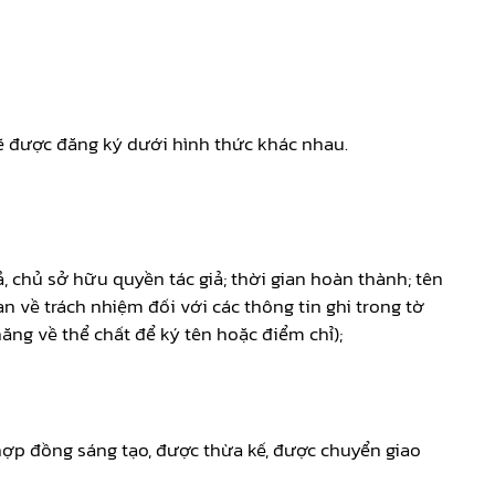
sẽ được đăng ký dưới hình thức khác nhau.
, chủ sở hữu quyền tác giả; thời gian hoàn thành; tên
an về trách nhiệm đối với các thông tin ghi trong tờ
ăng về thể chất để ký tên hoặc điểm chỉ);
hợp đồng sáng tạo, được thừa kế, được chuyển giao