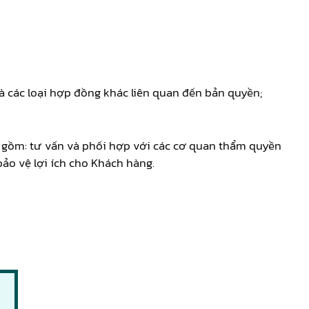
 các loại hợp đồng khác liên quan đến bản quyền;
ao gồm: tư vấn và phối hợp với các cơ quan thẩm quyền
bảo vệ lợi ích cho Khách hàng.