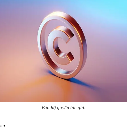
Bảo hộ quyền tác giả.