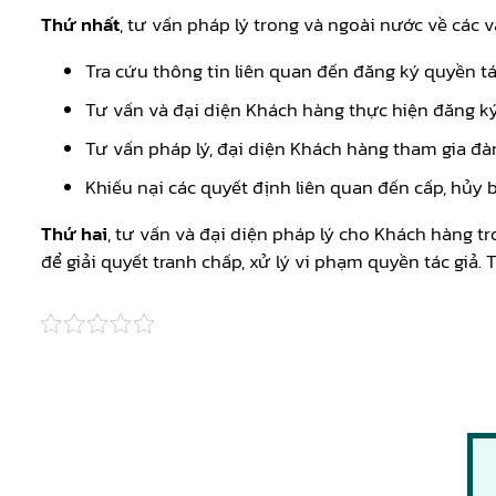
Thứ nhất
, tư vấn pháp lý trong và ngoài nước về các 
Tra cứu thông tin liên quan đến đăng ký quyền tá
Tư vấn và đại diện Khách hàng thực hiện đăng ký
Tư vấn pháp lý, đại diện Khách hàng tham gia đ
Khiếu nại các quyết định liên quan đến cấp, hủy 
Thứ hai
, tư vấn và đại diện pháp lý cho Khách hàng t
để giải quyết tranh chấp, xử lý vi phạm quyền tác giả. 