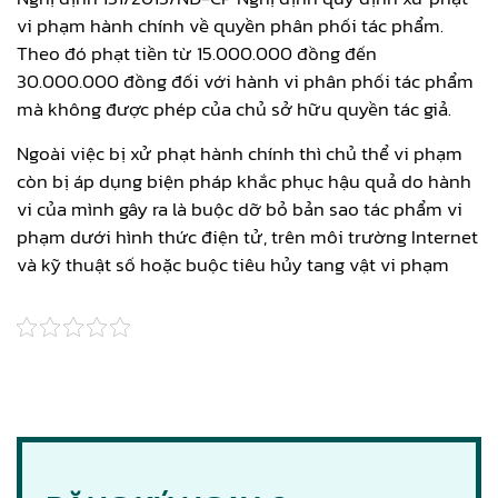
vi phạm hành chính về quyền phân phối tác phẩm.
Theo đó phạt tiền từ 15.000.000 đồng đến
30.000.000 đồng đối với hành vi phân phối tác phẩm
mà không được phép của chủ sở hữu quyền tác giả.
Ngoài việc bị xử phạt hành chính thì chủ thể vi phạm
còn bị áp dụng biện pháp khắc phục hậu quả do hành
vi của mình gây ra là buộc dỡ bỏ bản sao tác phẩm vi
phạm dưới hình thức điện tử, trên môi trường Internet
và kỹ thuật số hoặc buộc tiêu hủy tang vật vi phạm