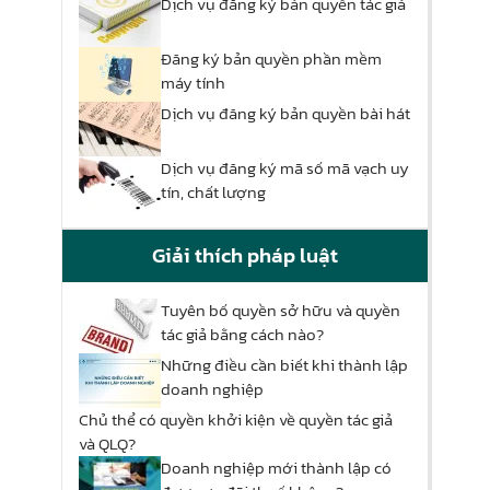
Dịch vụ đăng ký bản quyền tác giả
Đăng ký bản quyền phần mềm
máy tính
Dịch vụ đăng ký bản quyền bài hát
Dịch vụ đăng ký mã số mã vạch uy
tín, chất lượng
Giải thích pháp luật
Tuyên bố quyền sở hữu và quyền
tác giả bằng cách nào?
Những điều cần biết khi thành lập
doanh nghiệp
Chủ thể có quyền khởi kiện về quyền tác giả
và QLQ?
Doanh nghiệp mới thành lập có