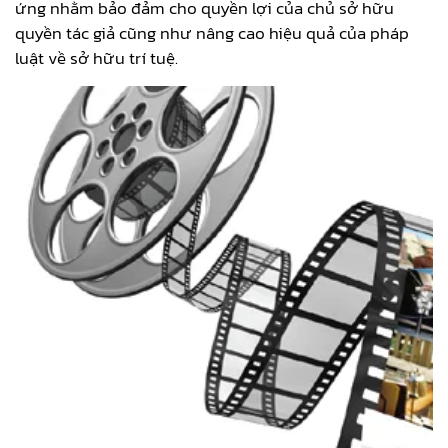
ứng nhằm bảo đảm cho quyền lợi của chủ sở hữu
quyền tác giả cũng như nâng cao hiệu quả của pháp
luật về sở hữu trí tuệ.