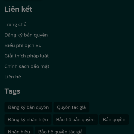
Liên kết
Trang chủ
Đăng ký bản quyền
Biểu phí dịch vụ
Giải thích pháp luật
Chính sách bảo mật
Liên hệ
Tags
Đăng ký bản quyền
Quyền tác giả
Đăng ký nhãn hiệu
Bảo hộ bản quyền
Bản quyền
Nhãn hiệu
Bảo hộ quyền tác giả