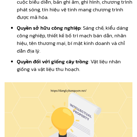
cuộc biểu diễn, bản ghi âm, ghi hình, chương trình
phát sóng, tín hiệu vệ tinh mang chương trình
được mã hóa.
Quyền sở hữu công nghiệp
: Sáng chế, kiểu dáng
công nghiệp, thiết kế bố trí mạch bán dẫn, nhãn
hiệu, tên thương mại, bí mật kinh doanh và chỉ
dẫn địa lý.
Quyền đối với giống cây trồng
: Vật liệu nhân
giống và vật liệu thu hoạch.