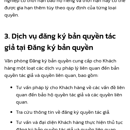
nghiệp có thời hạn bảo hộ riêng và thời hạn này có thể
được gia hạn thêm tùy theo quy định của từng loại
quyền.
3. Dịch vụ đăng ký bản quyền tác
giả tại Đăng ký bản quyền
Văn phòng Đăng ký bản quyền cung cấp cho Khách
hàng một loạt các dịch vụ pháp lý liên quan đến bản
quyền tác giả và quyền liên quan, bao gồm:
Tư vấn pháp lý cho Khách hàng về các vấn đề liên
quan đến bảo hộ quyền tác giả và các quyền liên
quan.
Tra cứu thông tin về đăng ký quyền tác giả.
Tư vấn và đại diện Khách hàng thực hiện thủ tục
đăng ký bản quyền tác giả và quyền liên quan.