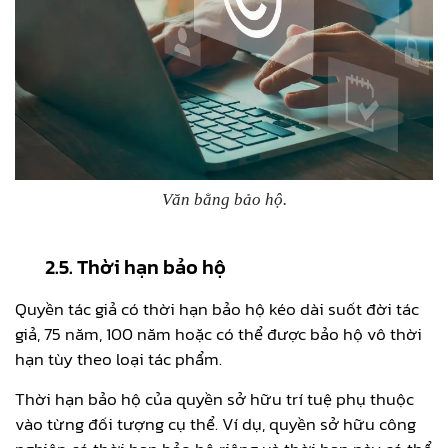
Văn bằng bảo hộ.
2.5. Thời hạn bảo hộ
Quyền tác giả có thời hạn bảo hộ kéo dài suốt đời tác
giả, 75 năm, 100 năm hoặc có thể được bảo hộ vô thời
hạn tùy theo loại tác phẩm.
Thời hạn bảo hộ của quyền sở hữu trí tuệ phụ thuộc
vào từng đối tượng cụ thể. Ví dụ, quyền sở hữu công