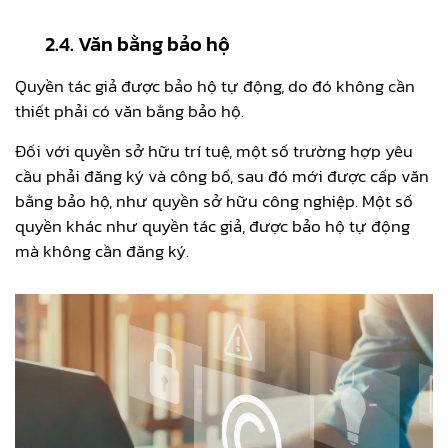
2.4. Văn bằng bảo hộ
Quyền tác giả được bảo hộ tự động, do đó không cần
thiết phải có văn bằng bảo hộ.
Đối với quyền sở hữu trí tuệ, một số trường hợp yêu
cầu phải đăng ký và công bố, sau đó mới được cấp văn
bằng bảo hộ, như quyền sở hữu công nghiệp. Một số
quyền khác như quyền tác giả, được bảo hộ tự động
mà không cần đăng ký.