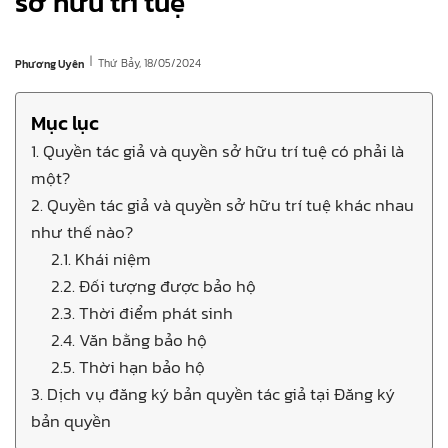
sở hữu trí tuệ
|
Thứ Bảy, 18/05/2024
Phương Uyên
Mục lục
1. Quyền tác giả và quyền sở hữu trí tuệ có phải là
một?
2. Quyền tác giả và quyền sở hữu trí tuệ khác nhau
như thế nào?
2.1. Khái niệm
2.2. Đối tượng được bảo hộ
2.3. Thời điểm phát sinh
2.4. Văn bằng bảo hộ
2.5. Thời hạn bảo hộ
3. Dịch vụ đăng ký bản quyền tác giả tại Đăng ký
bản quyền