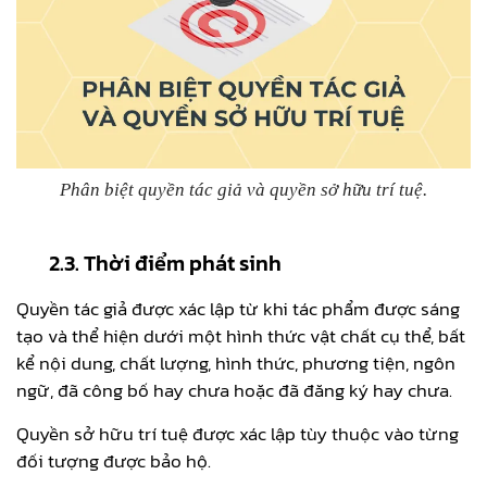
Phân biệt quyền tác giả và quyền sở hữu trí tuệ.
2.3. Thời điểm phát sinh
Quyền tác giả được xác lập từ khi tác phẩm được sáng
tạo và thể hiện dưới một hình thức vật chất cụ thể, bất
kể nội dung, chất lượng, hình thức, phương tiện, ngôn
ngữ, đã công bố hay chưa hoặc đã đăng ký hay chưa.
Quyền sở hữu trí tuệ được xác lập tùy thuộc vào từng
đối tượng được bảo hộ.