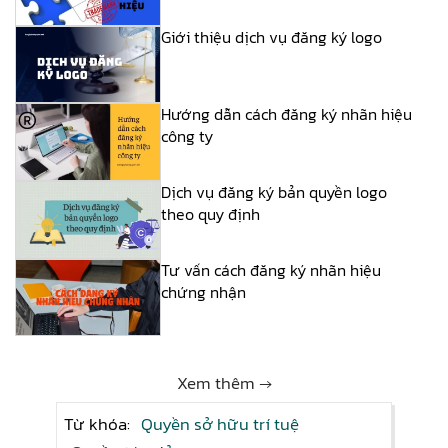
Giới thiệu dịch vụ đăng ký logo
Hướng dẫn cách đăng ký nhãn hiệu
công ty
Dịch vụ đăng ký bản quyền logo
theo quy định
Tư vấn cách đăng ký nhãn hiệu
chứng nhận
Xem thêm →
Từ khóa:
Quyền sở hữu trí tuệ