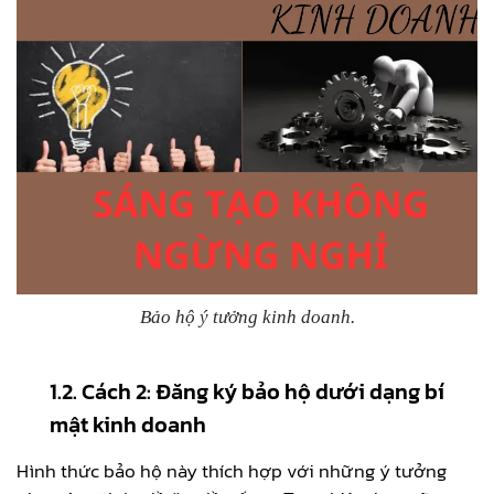
Bảo hộ ý tưởng kinh doanh.
1.2. Cách 2: Đăng ký bảo hộ dưới dạng bí
mật kinh doanh
Hình thức bảo hộ này thích hợp với những ý tưởng