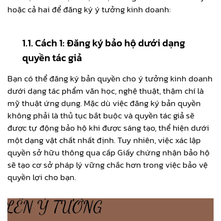
hoặc cả hai để đăng ký ý tưởng kinh doanh:
1.1. Cách 1: Đăng ký bảo hộ dưới dạng
quyền tác giả
Bạn có thể đăng ký bản quyền cho ý tưởng kinh doanh
dưới dạng tác phẩm văn học, nghệ thuật, thậm chí là
mỹ thuật ứng dụng. Mặc dù việc đăng ký bản quyền
không phải là thủ tục bắt buộc và quyền tác giả sẽ
được tự động bảo hộ khi được sáng tạo, thể hiện dưới
một dạng vật chất nhất định. Tuy nhiên, việc xác lập
quyền sở hữu thông qua cấp Giấy chứng nhận bảo hộ
sẽ tạo cơ sở pháp lý vững chắc hơn trong việc bảo vệ
quyền lợi cho bạn.