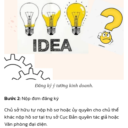
Đăng ký ý tưởng kinh doanh.
Bước 2:
Nộp đơn đăng ký
Chủ sở hữu tự nộp hồ sơ hoặc ủy quyền cho chủ thể
khác nộp hồ sơ tại trụ sở Cục Bản quyền tác giả hoặc
Văn phòng đại diện.