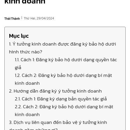
kinh doanh
|
Thứ Hai, 29/04/2024
Thái Thành
Mục lục
1. Ý tưởng kinh doanh được đăng ký bảo hộ dưới
hình thức nào?
1.1. Cách 1: Đăng ký bảo hộ dưới dạng quyền tác
giả
1.2. Cách 2: Đăng ký bảo hộ dưới dạng bí mật
kinh doanh
2. Hướng dẫn đăng ký ý tưởng kinh doanh
2.1. Cách 1: Đăng ký dạng bản quyền tác giả
2.2. Cách 2: Đăng ký bảo hộ dưới dạng bí mật
kinh doanh
3. Dịch vụ liên quan đến bảo vệ ý tưởng kinh
doanh gồm những gì?