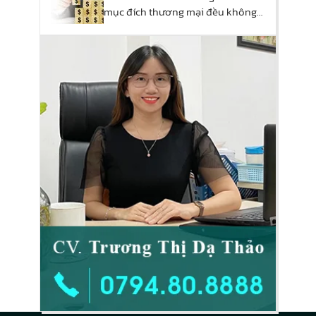
mục đích thương mại đều không
phải xin phép?