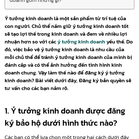
Ý tưởng kinh doanh là một sản phẩm từ trí tuệ của
con người. Chủ thể nắm giữ ý tưởng kinh doanh tốt
sẽ tạo lợi thế trong kinh doanh và đem về nhiều lợi
nhuận hơn so với các
ý tưởng kinh doanh
yếu thế. Do
đó, việc bảo vệ ý tưởng kinh doanh là nhu cầu của
mỗi chủ thể để tránh ý tưởng kinh doanh của mình bị
đánh cắp và có thể ảnh hưởng đến tình hình kinh
doanh chung. Vậy làm thế nào để đăng ký ý tưởng
kinh doanh? Bài viết dưới đây, Đăng ký bản quyền sẽ
tư vấn cho các bạn nắm rõ.
1. Ý tưởng kinh doanh được đăng
ký bảo hộ dưới hình thức nào?
Các bạn có thể lựa chọn một trong hai cách dưới đây