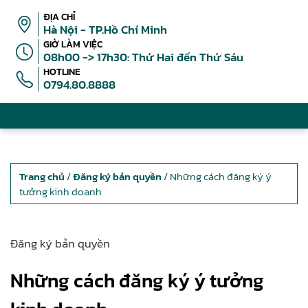
ĐỊA CHỈ
Hà Nội - TP.Hồ Chí Minh
GIỜ LÀM VIỆC
08h00 -> 17h30: Thứ Hai đến Thứ Sáu
HOTLINE
0794.80.8888
Trang chủ
/
Đăng ký bản quyền
/ Những cách đăng ký ý
tưởng kinh doanh
Đăng ký bản quyền
Những cách đăng ký ý tưởng