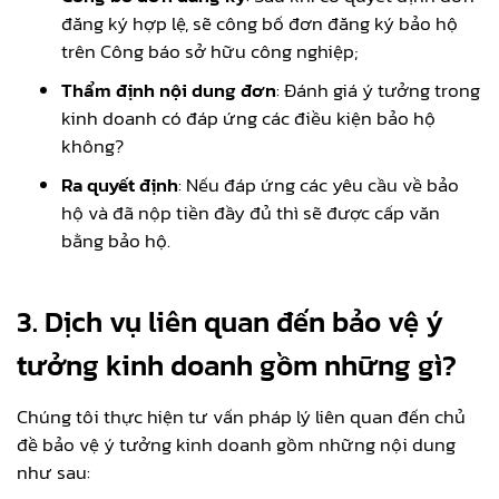
đăng ký hợp lệ, sẽ công bố đơn đăng ký bảo hộ
trên Công báo sở hữu công nghiệp;
Thẩm định nội dung đơn
: Đánh giá ý tưởng trong
kinh doanh có đáp ứng các điều kiện bảo hộ
không?
Ra quyết định
: Nếu đáp ứng các yêu cầu về bảo
hộ và đã nộp tiền đầy đủ thì sẽ được cấp văn
bằng bảo hộ.
3. Dịch vụ liên quan đến bảo vệ ý
tưởng kinh doanh gồm những gì?
Chúng tôi thực hiện tư vấn pháp lý liên quan đến chủ
đề bảo vệ ý tưởng kinh doanh gồm những nội dung
như sau: