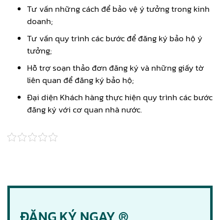
Tư vấn những cách để bảo vệ ý tưởng trong kinh
doanh;
Tư vấn quy trình các bước để đăng ký bảo hộ ý
tưởng;
Hỗ trợ soạn thảo đơn đăng ký và những giấy tờ
liên quan để đăng ký bảo hộ;
Đại diện Khách hàng thực hiện quy trình các bước
đăng ký với cơ quan nhà nước.
ĐĂNG KÝ NGAY ®