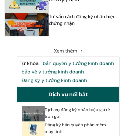
Tư vấn cách đăng ký nhãn hiệu
chứng nhận
Xem thêm →
Từ khóa:
bản quyền ý tưởng kinh doanh
bảo vệ ý tưởng kinh doanh
Đăng ký ý tưởng kinh doanh
Dịch vụ nổi bật
Dịch vụ đăng ký nhãn hiệu giá rẻ
trọn gói
Đăng ký bản quyền phần mềm
máy tính