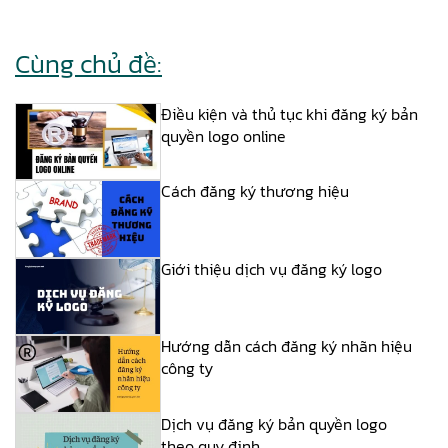
Cùng chủ đề:
Điều kiện và thủ tục khi đăng ký bản
quyền logo online
Cách đăng ký thương hiệu
Giới thiệu dịch vụ đăng ký logo
Hướng dẫn cách đăng ký nhãn hiệu
công ty
Dịch vụ đăng ký bản quyền logo
theo quy định