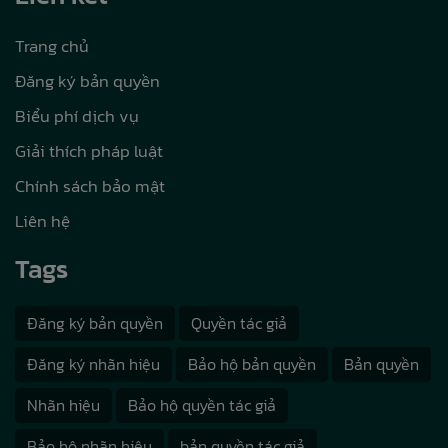
Trang chủ
Đăng ký bản quyền
Biểu phí dịch vụ
Giải thích pháp luật
Chính sách bảo mật
Liên hệ
Tags
Đăng ký bản quyền
Quyền tác giả
Đăng ký nhãn hiệu
Bảo hộ bản quyền
Bản quyền
Nhãn hiệu
Bảo hộ quyền tác giả
Bảo hộ nhãn hiệu
bản quyền tác giả