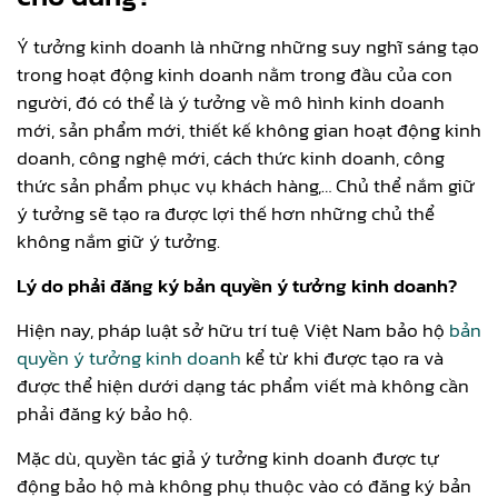
Ý tưởng kinh doanh là những những suy nghĩ sáng tạo
trong hoạt động kinh doanh nằm trong đầu của con
người, đó có thể là ý tưởng về mô hình kinh doanh
mới, sản phẩm mới, thiết kế không gian hoạt động kinh
doanh, công nghệ mới, cách thức kinh doanh, công
thức sản phẩm phục vụ khách hàng,… Chủ thể nắm giữ
ý tưởng sẽ tạo ra được lợi thế hơn những chủ thể
không nắm giữ ý tưởng.
Lý do phải đăng ký bản quyền ý tưởng kinh doanh?
Hiện nay, pháp luật sở hữu trí tuệ Việt Nam bảo hộ
bản
quyền ý tưởng kinh doanh
kể từ khi được tạo ra và
được thể hiện dưới dạng tác phẩm viết mà không cần
phải đăng ký bảo hộ.
Mặc dù, quyền tác giả ý tưởng kinh doanh được tự
động bảo hộ mà không phụ thuộc vào có đăng ký bản