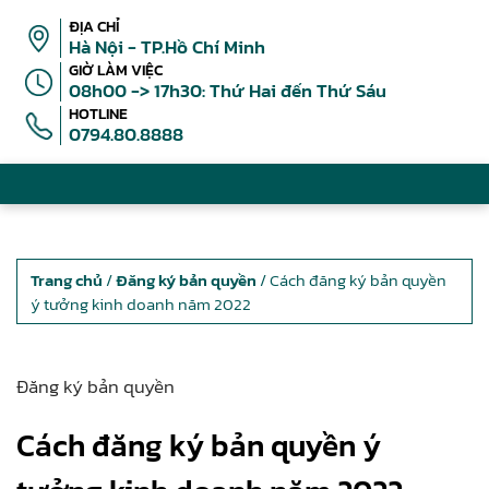
ĐỊA CHỈ
Hà Nội - TP.Hồ Chí Minh
GIỜ LÀM VIỆC
08h00 -> 17h30: Thứ Hai đến Thứ Sáu
HOTLINE
0794.80.8888
Trang chủ
/
Đăng ký bản quyền
/ Cách đăng ký bản quyền
ý tưởng kinh doanh năm 2022
Đăng ký bản quyền
Cách đăng ký bản quyền ý