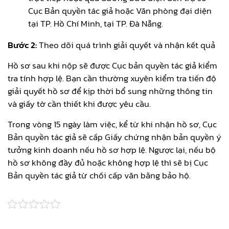
Cục Bản quyền tác giả hoặc Văn phòng đại diện
tại TP. Hồ Chí Minh, tại TP. Đà Nẵng.
Bước 2:
Theo dõi quá trình giải quyết và nhận kết quả
Hồ sơ sau khi nộp sẽ được Cục bản quyền tác giả kiểm
tra tính hợp lệ. Bạn cần thường xuyên kiểm tra tiến độ
giải quyết hồ sơ để kịp thời bổ sung những thông tin
và giấy tờ cần thiết khi được yêu cầu.
Trong vòng 15 ngày làm việc, kể từ khi nhận hồ sơ, Cục
Bản quyền tác giả sẽ cấp Giấy chứng nhận bản quyền ý
tưởng kinh doanh nếu hồ sơ hợp lệ. Ngược lại, nếu bộ
hồ sơ không đầy đủ hoặc không hợp lệ thì sẽ bị Cục
Bản quyền tác giả từ chối cấp văn bằng bảo hộ.