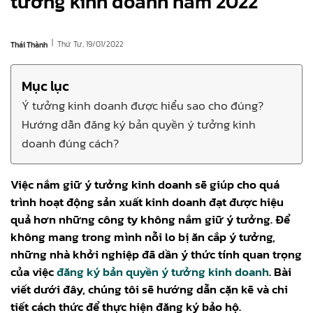
tưởng kinh doanh năm 2022
|
Thứ Tư, 19/01/2022
Thái Thành
Mục lục
Ý tưởng kinh doanh được hiểu sao cho đúng?
Hướng dẫn đăng ký bản quyền ý tưởng kinh
doanh đúng cách?
Việc nắm giữ ý tưởng kinh doanh sẽ giúp cho quá
trình hoạt động sản xuất kinh doanh đạt được hiệu
quả hơn những công ty không nắm giữ ý tưởng. Để
không mang trong mình nỗi lo bị ăn cắp ý tưởng,
những nhà khởi nghiệp đã dần ý thức tính quan trọng
của việc
đăng ký bản quyền ý tưởng kinh doanh
. Bài
viết dưới đây, chúng tôi sẽ hướng dẫn cặn kẽ và chi
tiết cách thức để thực hiện đăng ký bảo hộ.