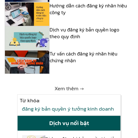
Hướng dẫn cách đăng ký nhãn hiệu
công ty
Dịch vụ đăng ký bản quyền logo
theo quy định
Tư vấn cách đăng ký nhãn hiệu
chứng nhận
Xem thêm →
Từ khóa:
đăng ký bản quyền ý tưởng kinh doanh
Dịch vụ nổi bật