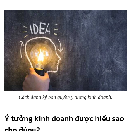
Cách đăng ký bản quyền ý tưởng kinh doanh.
Ý tưởng kinh doanh được hiểu sao
cho đúng?