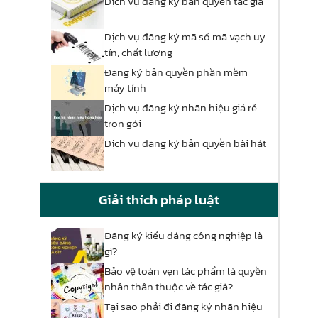
Dịch vụ đăng ký bản quyền tác giả
Dịch vụ đăng ký mã số mã vạch uy
tín, chất lượng
Đăng ký bản quyền phần mềm
máy tính
Dịch vụ đăng ký nhãn hiệu giá rẻ
trọn gói
Dịch vụ đăng ký bản quyền bài hát
Giải thích pháp luật
Đăng ký kiểu dáng công nghiệp là
gì?
Bảo vệ toàn vẹn tác phẩm là quyền
nhân thân thuộc về tác giả?
Tại sao phải đi đăng ký nhãn hiệu