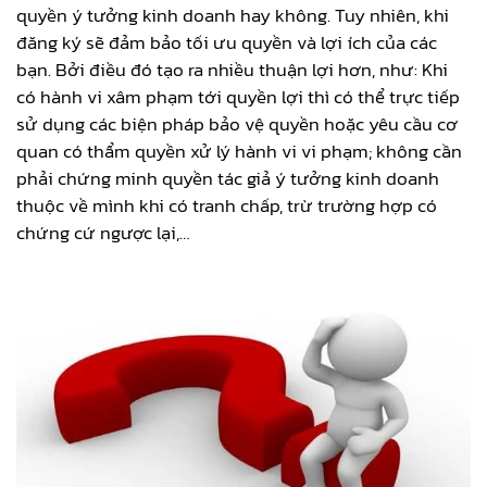
quyền ý tưởng kinh doanh hay không. Tuy nhiên, khi
đăng ký sẽ đảm bảo tối ưu quyền và lợi ích của các
bạn. Bởi điều đó tạo ra nhiều thuận lợi hơn, như: Khi
có hành vi xâm phạm tới quyền lợi thì có thể trực tiếp
sử dụng các biện pháp bảo vệ quyền hoặc yêu cầu cơ
quan có thẩm quyền xử lý hành vi vi phạm; không cần
phải chứng minh quyền tác giả ý tưởng kinh doanh
thuộc về mình khi có tranh chấp, trừ trường hợp có
chứng cứ ngược lại,…