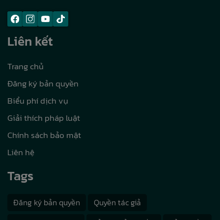
Liên kết
Trang chủ
Đăng ký bản quyền
Biểu phí dịch vụ
Giải thích pháp luật
Chính sách bảo mật
Liên hệ
Tags
Đăng ký bản quyền
Quyền tác giả