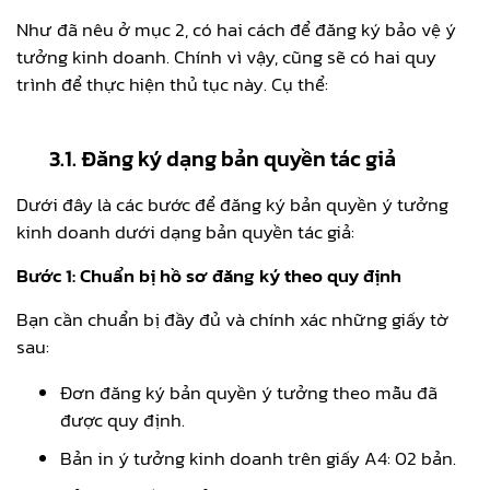
Như đã nêu ở mục 2, có hai cách để đăng ký bảo vệ ý
tưởng kinh doanh. Chính vì vậy, cũng sẽ có hai quy
trình để thực hiện thủ tục này. Cụ thể:
3.1. Đăng ký dạng bản quyền tác giả
Dưới đây là các bước để đăng ký bản quyền ý tưởng
kinh doanh dưới dạng bản quyền tác giả:
Bước 1: Chuẩn bị hồ sơ đăng ký theo quy định
Bạn cần chuẩn bị đầy đủ và chính xác những giấy tờ
sau:
Đơn đăng ký bản quyền ý tưởng theo mẫu đã
được quy định.
Bản in ý tưởng kinh doanh trên giấy A4: 02 bản.