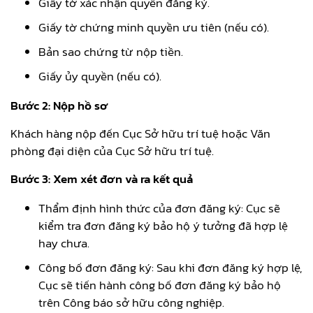
Giấy tờ xác nhận quyền đăng ký.
Giấy tờ chứng minh quyền ưu tiên (nếu có).
Bản sao chứng từ nộp tiền.
Giấy ủy quyền (nếu có).
Bước 2: Nộp hồ sơ
Khách hàng nộp đến Cục Sở hữu trí tuệ hoặc Văn
phòng đại diện của Cục Sở hữu trí tuệ.
Bước 3: Xem xét đơn và ra kết quả
Thẩm định hình thức của đơn đăng ký: Cục sẽ
kiểm tra đơn đăng ký bảo hộ ý tưởng đã hợp lệ
hay chưa.
Công bố đơn đăng ký: Sau khi đơn đăng ký hợp lệ,
Cục sẽ tiến hành công bố đơn đăng ký bảo hộ
trên Công báo sở hữu công nghiệp.