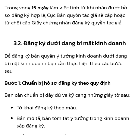
Trong vòng
15 ngày
làm việc tính từ khi nhận được hồ
sơ đăng ký hợp lệ, Cục Bản quyền tác giả sẽ cấp hoặc
từ chối cấp Giấy chứng nhận đăng ký quyền tác giả.
3.2. Đăng ký dưới dạng bí mật kinh doanh
Để đăng ký bản quyền ý tưởng kinh doanh dưới dạng
bí mật kinh doanh bạn cần thực hiện theo các bước
sau:
Bước 1: Chuẩn bị hồ sơ đăng ký theo quy định
Bạn cần chuẩn bị đầy đủ và kỹ càng những giấy tờ sau:
Tờ khai đăng ký theo mẫu.
Bản mô tả, bản tóm tắt ý tưởng trong kinh doanh
sắp đăng ký.