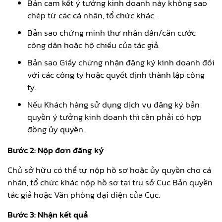
Bản cam kết ý tưởng kinh doanh này không sao
chép từ các cá nhân, tổ chức khác.
Bản sao chứng minh thư nhân dân/căn cước
công dân hoặc hộ chiếu của tác giả.
Bản sao Giấy chứng nhận đăng ký kinh doanh đối
với các công ty hoặc quyết định thành lập công
ty.
Nếu Khách hàng sử dụng dịch vụ đăng ký bản
quyền ý tưởng kinh doanh thì cần phải có hợp
đồng ủy quyền.
Bước 2: Nộp đơn đăng ký
Chủ sở hữu có thể tự nộp hồ sơ hoặc ủy quyền cho cá
nhân, tổ chức khác nộp hồ sơ tại trụ sở Cục Bản quyền
tác giả hoặc Văn phòng đại diện của Cục.
Bước 3: Nhận kết quả