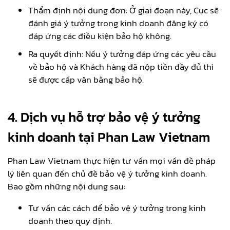
Thẩm định nội dung đơn: Ở giai đoạn này, Cục sẽ
đánh giá ý tưởng trong kinh doanh đăng ký có
đáp ứng các điều kiện bảo hộ không.
Ra quyết định: Nếu ý tưởng đáp ứng các yêu cầu
về bảo hộ và Khách hàng đã nộp tiền đầy đủ thì
sẽ được cấp văn bằng bảo hộ.
4. Dịch vụ hỗ trợ bảo vệ ý tưởng
kinh doanh tại Phan Law Vietnam
Phan Law Vietnam thực hiện tư vấn mọi vấn đề pháp
lý liên quan đến chủ đề bảo vệ ý tưởng kinh doanh.
Bao gồm những nội dung sau:
Tư vấn các cách để bảo vệ ý tưởng trong kinh
doanh theo quy định.