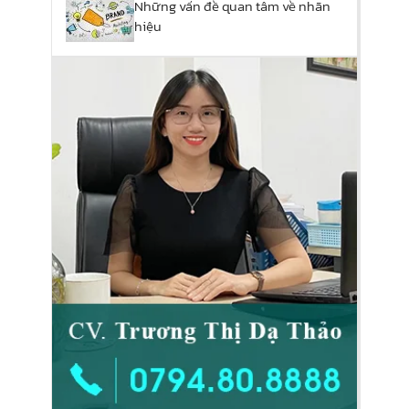
Những vấn đề quan tâm về nhãn
hiệu