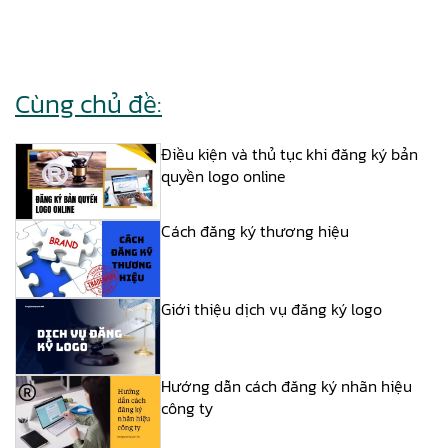
Cùng chủ đề:
Điều kiện và thủ tục khi đăng ký bản
quyền logo online
Cách đăng ký thương hiệu
Giới thiệu dịch vụ đăng ký logo
Hướng dẫn cách đăng ký nhãn hiệu
công ty