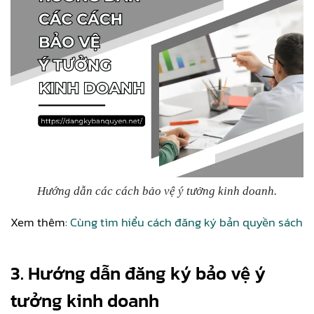
Hướng dẫn các cách bảo vệ ý tưởng kinh doanh.
Xem thêm:
Cùng tìm hiểu cách đăng ký bản quyền sách
3. Hướng dẫn đăng ký bảo vệ ý
tưởng kinh doanh