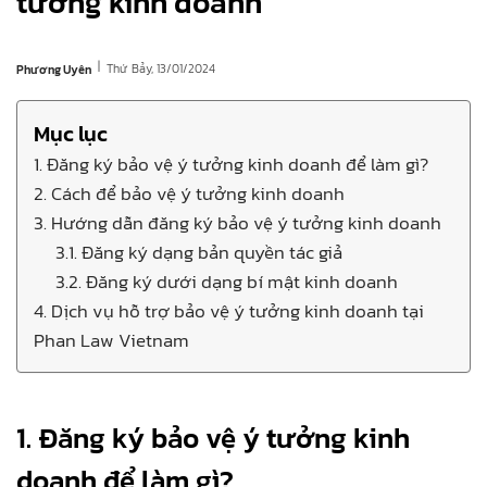
tưởng kinh doanh
|
Thứ Bảy, 13/01/2024
Phương Uyên
Mục lục
1. Đăng ký bảo vệ ý tưởng kinh doanh để làm gì?
2. Cách để bảo vệ ý tưởng kinh doanh
3. Hướng dẫn đăng ký bảo vệ ý tưởng kinh doanh
3.1. Đăng ký dạng bản quyền tác giả
3.2. Đăng ký dưới dạng bí mật kinh doanh
4. Dịch vụ hỗ trợ bảo vệ ý tưởng kinh doanh tại
Phan Law Vietnam
1. Đăng ký bảo vệ ý tưởng kinh
doanh để làm gì?