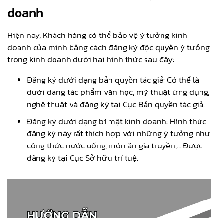
doanh
Hiện nay, Khách hàng có thể bảo vệ ý tưởng kinh
doanh của mình bằng cách đăng ký độc quyền ý tưởng
trong kinh doanh dưới hai hình thức sau đây:
Đăng ký dưới dạng bản quyền tác giả: Có thể là
dưới dạng tác phẩm văn học, mỹ thuật ứng dụng,
nghệ thuật và đăng ký tại Cục Bản quyền tác giả.
Đăng ký dưới dạng bí mật kinh doanh: Hình thức
đăng ký này rất thích hợp với những ý tưởng như
công thức nước uống, món ăn gia truyền,… Được
đăng ký tại Cục Sở hữu trí tuệ.