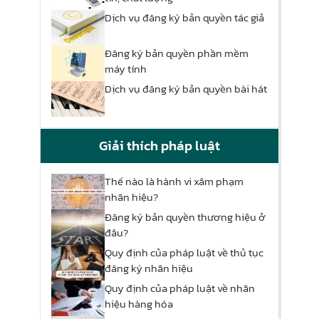
Dịch vụ đăng ký bản quyền tác giả
Đăng ký bản quyền phần mềm
máy tính
Dịch vụ đăng ký bản quyền bài hát
Giải thích pháp luật
Thế nào là hành vi xâm phạm
nhãn hiệu?
Đăng ký bản quyền thương hiệu ở
đâu?
Quy định của pháp luật về thủ tục
đăng ký nhãn hiệu
Quy định của pháp luật về nhãn
hiệu hàng hóa