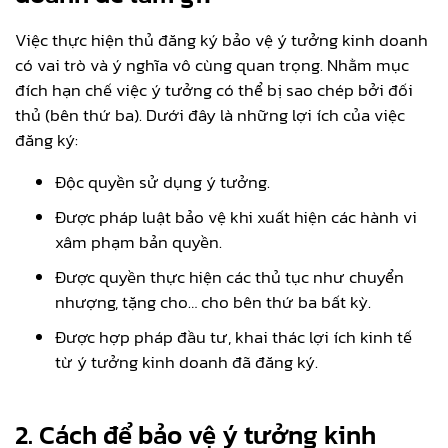
Việc thực hiện thủ đăng ký bảo vệ ý tưởng kinh doanh
có vai trò và ý nghĩa vô cùng quan trọng. Nhằm mục
đích hạn chế việc ý tưởng có thể bị sao chép bởi đối
thủ (bên thứ ba). Dưới đây là những lợi ích của việc
đăng ký:
Độc quyền sử dụng ý tưởng.
Được pháp luật bảo vệ khi xuất hiện các hành vi
xâm phạm bản quyền.
Được quyền thực hiện các thủ tục như chuyển
nhượng, tặng cho… cho bên thứ ba bất kỳ.
Được hợp pháp đầu tư, khai thác lợi ích kinh tế
từ ý tưởng kinh doanh đã đăng ký.
2. Cách để bảo vệ ý tưởng kinh