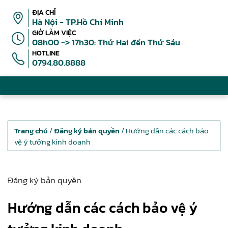
ĐỊA CHỈ
Hà Nội - TP.Hồ Chí Minh
GIỜ LÀM VIỆC
08h00 -> 17h30: Thứ Hai đến Thứ Sáu
HOTLINE
0794.80.8888
Trang chủ
/
Đăng ký bản quyền
/ Hướng dẫn các cách bảo
vệ ý tưởng kinh doanh
Đăng ký bản quyền
Hướng dẫn các cách bảo vệ ý