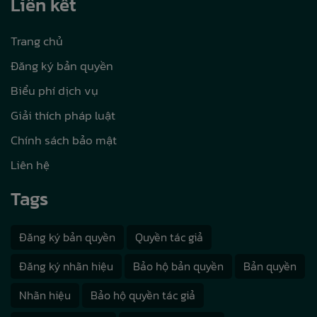
Liên kết
Trang chủ
Đăng ký bản quyền
Biểu phí dịch vụ
Giải thích pháp luật
Chính sách bảo mật
Liên hệ
Tags
Đăng ký bản quyền
Quyền tác giả
Đăng ký nhãn hiệu
Bảo hộ bản quyền
Bản quyền
Nhãn hiệu
Bảo hộ quyền tác giả