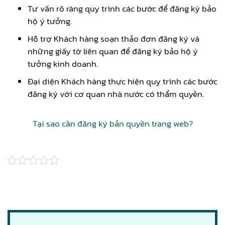
Tư vấn rõ ràng quy trình các bước để đăng ký bảo
hộ ý tưởng.
Hỗ trợ Khách hàng soạn thảo đơn đăng ký và
những giấy tờ liên quan để đăng ký bảo hộ ý
tưởng kinh doanh.
Đại diện Khách hàng thực hiện quy trình các bước
đăng ký với cơ quan nhà nước có thẩm quyền.
Tại sao cần đăng ký bản quyền trang web?