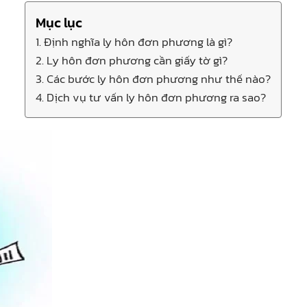
Mục lục
1. Định nghĩa ly hôn đơn phương là gì?
2. Ly hôn đơn phương cần giấy tờ gì?
3. Các bước ly hôn đơn phương như thế nào?
4. Dịch vụ tư vấn ly hôn đơn phương ra sao?