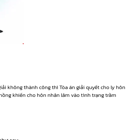
ải không thành công thì Tòa án giải quyết cho ly hôn
chồng khiến cho hôn nhân lâm vào tình trạng trầm