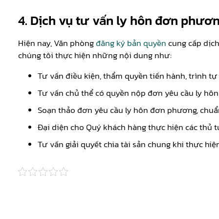
4. Dịch vụ tư vấn ly hôn đơn phươn
Hiện nay, Văn phòng
đăng ký bản quyền
cung cấp dịch
chúng tôi thực hiện những nội dung như:
Tư vấn điều kiện, thẩm quyền tiến hành, trình tự 
Tư vấn chủ thể có quyền nộp đơn yêu cầu ly hô
Soạn thảo đơn yêu cầu ly hôn đơn phương, chuẩn 
Đại diện cho Quý khách hàng thực hiện các thủ t
Tư vấn giải quyết chia tài sản chung khi thực h