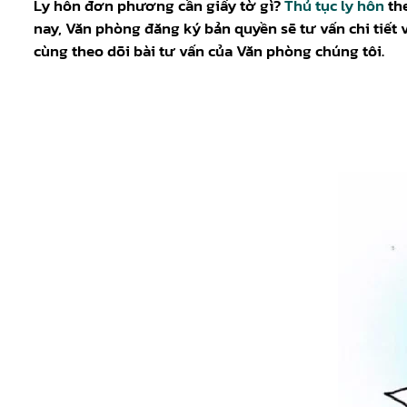
Ly hôn đơn phương cần giấy tờ gì?
Thủ tục ly hôn
the
nay, Văn phòng đăng ký bản quyền sẽ tư vấn chi tiết 
cùng theo dõi bài tư vấn của Văn phòng chúng tôi.