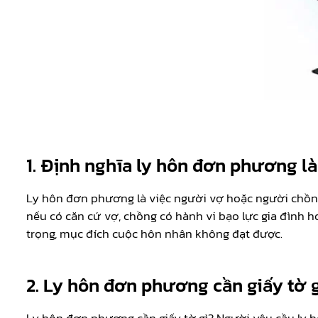
1. Định nghĩa ly hôn đơn phương là
Ly hôn đơn phương là việc người vợ hoặc người chồng 
nếu có căn cứ vợ, chồng có hành vi bạo lực gia đình 
trọng, mục đích cuộc hôn nhân không đạt được.
2. Ly hôn đơn phương cần giấy tờ 