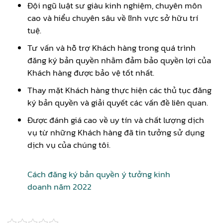
Đội ngũ luật sư giàu kinh nghiệm, chuyên môn
cao và hiểu chuyên sâu về lĩnh vực sở hữu trí
tuệ.
Tư vấn và hỗ trợ Khách hàng trong quá trình
đăng ký bản quyền nhằm đảm bảo quyền lợi của
Khách hàng được bảo vệ tốt nhất.
Thay mặt Khách hàng thực hiện các thủ tục đăng
ký bản quyền và giải quyết các vấn đề liên quan.
Được đánh giá cao về uy tín và chất lượng dịch
vụ từ những Khách hàng đã tin tưởng sử dụng
dịch vụ của chúng tôi.
Cách đăng ký bản quyền ý tưởng kinh
doanh năm 2022