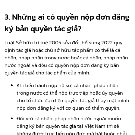
3. Những ai có quyền nộp đơn đăng
ký bản quyền tác giả?
Luật Sở hữu trí tuệ 2005 sửa đổi, bổ sung 2022 quy
định tác giả hoặc chủ sở hữu tác phẩm có thể là cá
nhân, pháp nhân trong nước hoặc cá nhân, pháp nhân
nước ngoài và đều có quyền nộp đơn đăng ký bản
quyền tác giả cho tác phẩm của mình.
Khi tiến hành nộp hồ sơ, cá nhân, pháp nhân
trong nước có thể nộp trực tiếp hoặc ủy quyền
cho tổ chức đại diện quyền tác giả thay mặt mình
nộp đơn đăng ký với cơ quan có thẩm quyền.
Đối với cá nhân, pháp nhân nước ngoài muốn
đăng ký bản quyền tác giả tại Việt Nam thì sẽ
không được trực tiếp nộp đơn mà bắt buộc phải