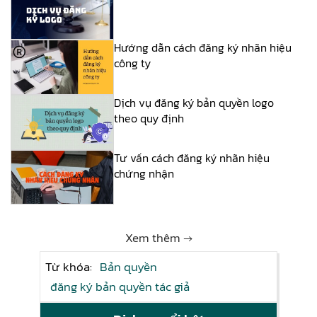
Hướng dẫn cách đăng ký nhãn hiệu
công ty
Dịch vụ đăng ký bản quyền logo
theo quy định
Tư vấn cách đăng ký nhãn hiệu
chứng nhận
Xem thêm →
Từ khóa:
Bản quyền
đăng ký bản quyền tác giả