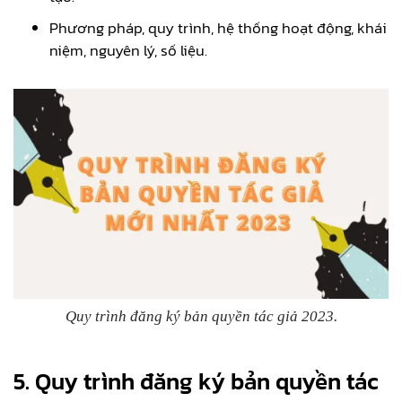
Phương pháp, quy trình, hệ thống hoạt động, khái
niệm, nguyên lý, số liệu.
Quy trình đăng ký bản quyền tác giả 2023.
5. Quy trình đăng ký bản quyền tác