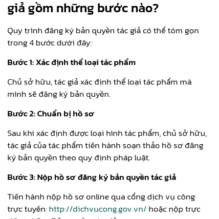
giả gồm những bước nào?
Quy trình đăng ký bản quyền tác giả có thể tóm gọn
trong 4 bước dưới đây:
Bước 1: Xác định thể loại tác phẩm
Chủ sở hữu, tác giả xác định thể loại tác phẩm mà
mình sẽ đăng ký bản quyền.
Bước 2: Chuẩn bị hồ sơ
Sau khi xác định được loại hình tác phẩm, chủ sở hữu,
tác giả của tác phẩm tiến hành soạn thảo hồ sơ đăng
ký bản quyền theo quy định pháp luật.
Bước 3: Nộp hồ sơ đăng ký bản quyền tác giả
Tiến hành nộp hồ sơ online qua cổng dịch vụ công
trực tuyến:
http://dichvucong.gov.vn/
hoặc nộp trực