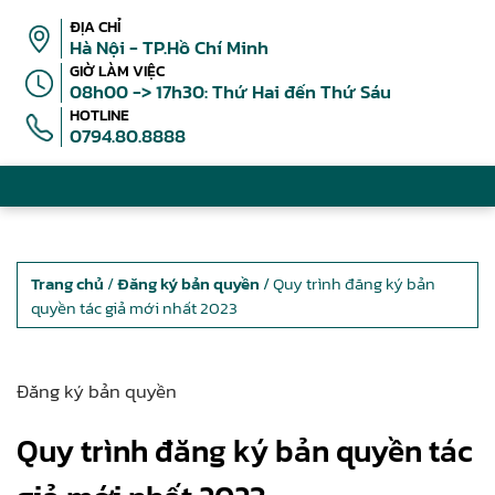
ĐỊA CHỈ
Hà Nội - TP.Hồ Chí Minh
GIỜ LÀM VIỆC
08h00 -> 17h30: Thứ Hai đến Thứ Sáu
HOTLINE
0794.80.8888
Trang chủ
/
Đăng ký bản quyền
/ Quy trình đăng ký bản
quyền tác giả mới nhất 2023
Đăng ký bản quyền
Quy trình đăng ký bản quyền tác