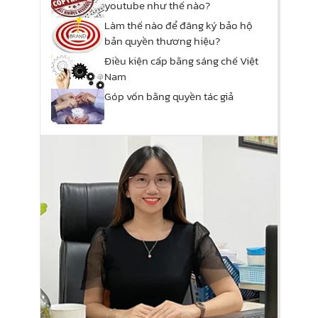
youtube như thế nào?
Làm thế nào để đăng ký bảo hộ
bản quyền thương hiệu?
Điều kiện cấp bằng sáng chế Việt
Nam
Góp vốn bằng quyền tác giả