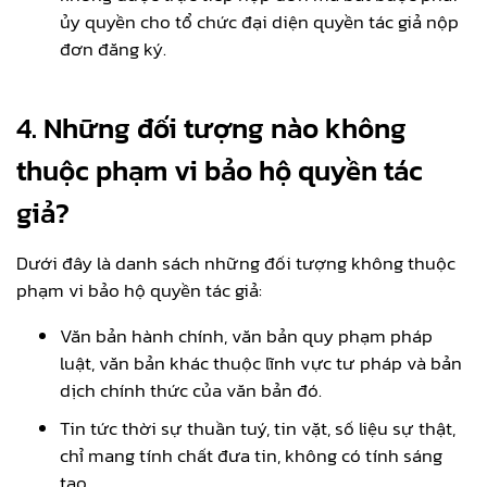
ủy quyền cho tổ chức đại diện quyền tác giả nộp
đơn đăng ký.
4. Những đối tượng nào không
thuộc phạm vi bảo hộ quyền tác
giả?
Dưới đây là danh sách những đối tượng không thuộc
phạm vi bảo hộ quyền tác giả:
Văn bản hành chính, văn bản quy phạm pháp
luật, văn bản khác thuộc lĩnh vực tư pháp và bản
dịch chính thức của văn bản đó.
Tin tức thời sự thuần tuý, tin vặt, số liệu sự thật,
chỉ mang tính chất đưa tin, không có tính sáng
tạo.