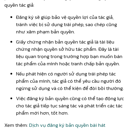
quyền tác giả:
Đăng ký sẽ giúp bảo vệ quyền lợi của tác giả,
tránh việc bị sử dụng trái phép, sao chép cũng
như xâm phạm bản quyền.
Giấy chứng nhận bản quyền tác giả là tài liệu
chứng nhận quyền sở hữu tác phẩm. Đây là tài
liệu quan trọng trong trường hợp bạn muốn bán
tác phẩm của mình hoặc tranh chấp bản quyền.
Nếu phát hiện có người sử dụng trái phép tác
phẩm của mình, tác giả có thể yêu cầu người đó
ngừng sử dụng và có thể kiện để đòi bồi thường.
Việc đăng ký bản quyền cũng có thể tạo động lực
cho tác giả tiếp tục sáng tác và phát triển các tác
phẩm mới hơn, tốt hơn.
Xem thêm:
Dịch vụ đăng ký bản quyền bài hát