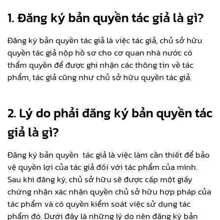
1. Đăng ký bản quyền tác giả là gì?
Đăng ký bản quyền tác giả là việc tác giả, chủ sở hữu
quyền tác giả nộp hồ sơ cho cơ quan nhà nước có
thẩm quyền để được ghi nhận các thông tin về tác
phẩm, tác giả cũng như chủ sở hữu quyền tác giả.
2. Lý do phải đăng ký bản quyền tác
giả là gì?
Đăng ký bản quyền tác giả là việc làm cần thiết để bảo
vệ quyền lợi của tác giả đối với tác phẩm của mình.
Sau khi đăng ký, chủ sở hữu sẽ được cấp một giấy
chứng nhận xác nhận quyền chủ sở hữu hợp pháp của
tác phẩm và có quyền kiểm soát việc sử dụng tác
phẩm đó. Dưới đây là những lý do nên đăng ký bản