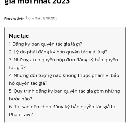
giả mới nhất 2023
|
Chủ Nhật, 12/11/2023
Phương Uyên
Mục lục
1. Đăng ký bản quyền tác giả là gì?
2. Lý do phải đăng ký bản quyền tác giả là gì?
3. Những ai có quyền nộp đơn đăng ký bản quyền
tác giả?
4. Những đối tượng nào không thuộc phạm vi bảo
hộ quyền tác giả?
5. Quy trình đăng ký bản quyền tác giả gồm những
bước nào?
6. Tại sao nên chọn đăng ký bản quyền tác giả tại
Phan Law?