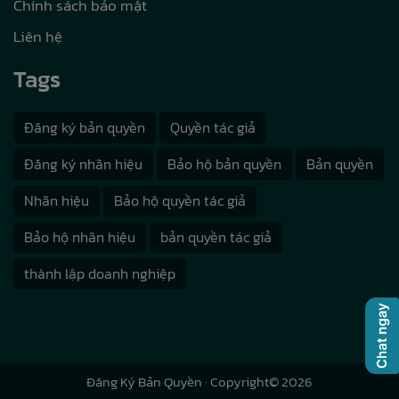
Chính sách bảo mật
Liên hệ
Tags
Đăng ký bản quyền
Quyền tác giả
Đăng ký nhãn hiệu
Bảo hộ bản quyền
Bản quyền
Nhãn hiệu
Bảo hộ quyền tác giả
Bảo hộ nhãn hiệu
bản quyền tác giả
thành lập doanh nghiệp
Đăng Ký Bản Quyền
· Copyright© 2026