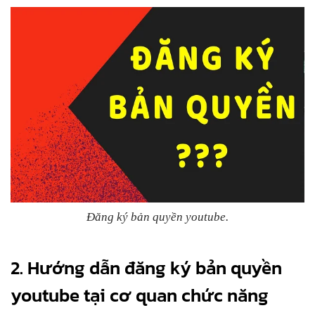
Đăng ký bản quyền youtube.
2. Hướng dẫn đăng ký bản quyền
youtube tại cơ quan chức năng