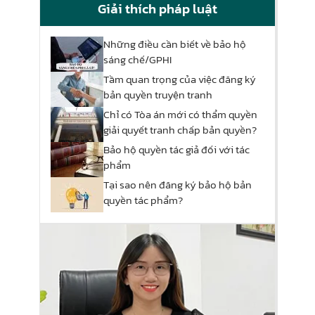
Giải thích pháp luật
Những điều cần biết về bảo hộ
sáng chế/GPHI
Tầm quan trọng của việc đăng ký
bản quyền truyện tranh
Chỉ có Tòa án mới có thẩm quyền
giải quyết tranh chấp bản quyền?
Bảo hộ quyền tác giả đối với tác
phẩm
Tại sao nên đăng ký bảo hộ bản
quyền tác phẩm?