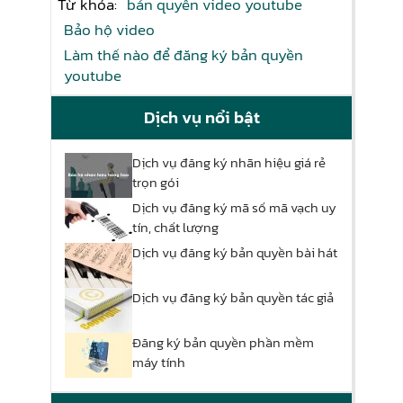
Từ khóa:
bản quyền video youtube
Bảo hộ video
Làm thế nào để đăng ký bản quyền
youtube
Dịch vụ nổi bật
Dịch vụ đăng ký nhãn hiệu giá rẻ
trọn gói
Dịch vụ đăng ký mã số mã vạch uy
tín, chất lượng
Dịch vụ đăng ký bản quyền bài hát
Dịch vụ đăng ký bản quyền tác giả
Đăng ký bản quyền phần mềm
máy tính