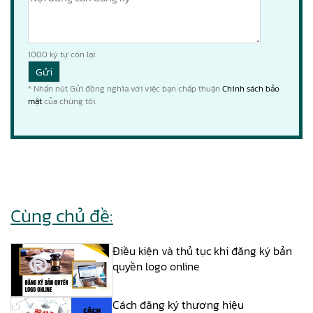
1000
ký tự còn lại.
* Nhấn nút Gửi đồng nghĩa với việc bạn chấp thuận
Chính sách bảo
mật
của chúng tôi.
Cùng chủ đề:
Điều kiện và thủ tục khi đăng ký bản
quyền logo online
Cách đăng ký thương hiệu