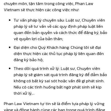
chuyên môn, tận tâm trong công việc, Phan Law
Vietnam sẽ thực hiện các công việc như:
Tư vấn pháp lý chuyên sâu: Luật sư, Chuyên viên
pháp lý sẽ tư vấn về các quy định pháp luật liên
quan đến bản quyền và cách thức để đăng ký, bảo
vệ quyền lợi của bản thân;
Đại diện cho Quý Khách hàng: Chúng tôi sẽ đại
diện thực hiện các thủ tục pháp lý liên quan đến
đăng ký bảo hộ;
Theo dõi quá trình xử lý: Luật sư, Chuyên viên
pháp lý sẽ giám sát quá trình đăng ký để đảm bảo
không có bất kỳ sai sót hoặc vấn đề gì phát sinh.
Nếu có các tình huống bất ngờ phát sinh sẽ kịp
thời xử lý,…
Phan Law Vietnam tự tin sẽ là điểm tựa pháp lý vững
vàng và đồng hành cùng các bạn trong quá trình đăng