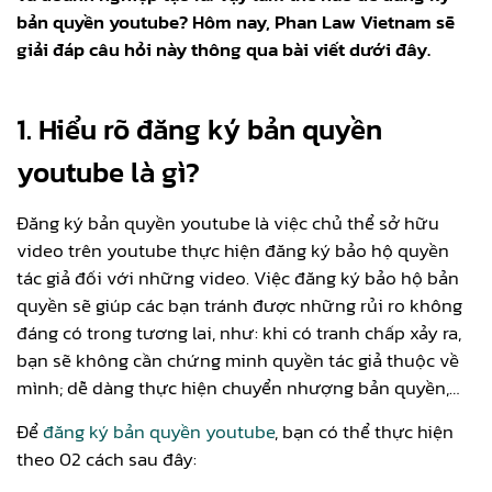
bản quyền youtube? Hôm nay, Phan Law Vietnam sẽ
giải đáp câu hỏi này thông qua bài viết dưới đây.
1. Hiểu rõ đăng ký bản quyền
youtube là gì?
Đăng ký bản quyền youtube là việc chủ thể sở hữu
video trên youtube thực hiện đăng ký bảo hộ quyền
tác giả đối với những video. Việc đăng ký bảo hộ bản
quyền sẽ giúp các bạn tránh được những rủi ro không
đáng có trong tương lai, như: khi có tranh chấp xảy ra,
bạn sẽ không cần chứng minh quyền tác giả thuộc về
mình; dễ dàng thực hiện chuyển nhượng bản quyền,…
Để
đăng ký bản quyền youtube
, bạn có thể thực hiện
theo 02 cách sau đây: