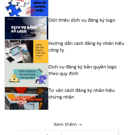
Giới thiệu dịch vụ đăng ký logo
Hướng dẫn cách đăng ký nhãn hiệu
công ty
Dịch vụ đăng ký bản quyền logo
theo quy định
Tư vấn cách đăng ký nhãn hiệu
chứng nhận
Xem thêm →