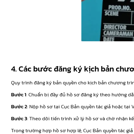
4. Các bước đăng ký kịch bản chươ
Quy trình đăng ký bản quyền cho kịch bản chương trìn
Bước 1
: Chuẩn bị đầy đủ hồ sơ đăng ký theo hướng dẫ
Bước 2
: Nộp hồ sơ tại Cục Bản quyền tác giả hoặc tại
Bước 3
: Theo dõi tiến trình xử lý hồ sơ và chờ nhận kế
Trong trường hợp hồ sơ hợp lệ, Cục Bản quyền tác giả