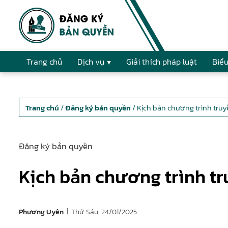
Trang chủ
Dịch vụ
Giải thích pháp luật
Biểu
Trang chủ
/
Đăng ký bản quyền
/ Kịch bản chương trình truy
Đăng ký bản quyền
Kịch bản chương trình tr
|
Thứ Sáu, 24/01/2025
Phương Uyên