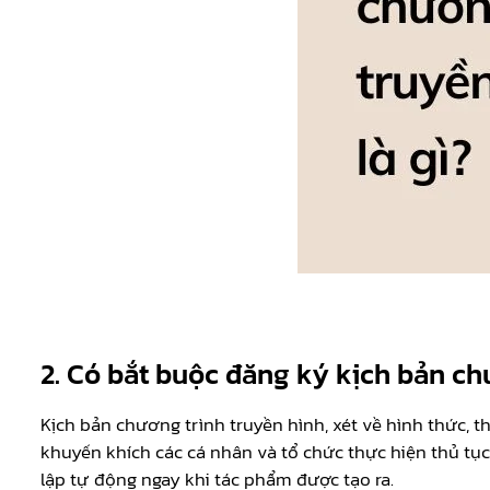
2. Có bắt buộc đăng ký kịch bản ch
Kịch bản chương trình truyền hình, xét về hình thức, 
khuyến khích các cá nhân và tổ chức thực hiện thủ tục
lập tự động ngay khi tác phẩm được tạo ra.