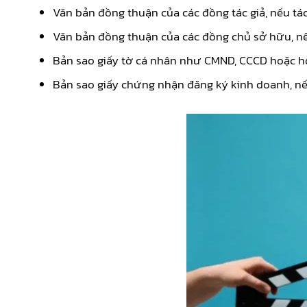
Văn bản đồng thuận của các đồng tác giả, nếu tá
Văn bản đồng thuận của các đồng chủ sở hữu, nế
Bản sao giấy tờ cá nhân như CMND, CCCD hoặc hộ 
Bản sao giấy chứng nhận đăng ký kinh doanh, nế