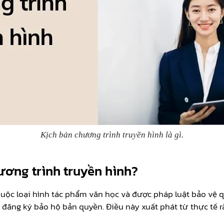
Kịch bản chương trình truyền hình là gì.
ương trình truyền hình?
thuộc loại hình tác phẩm văn học và được pháp luật bảo vệ 
 đăng ký bảo hộ bản quyền. Điều này xuất phát từ thực tế r