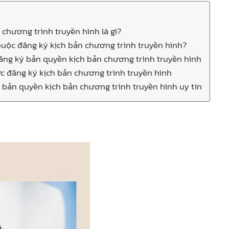
n chương trình truyền hình là gì?
 buộc đăng ký kịch bản chương trình truyền hình?
đăng ký bản quyền kịch bản chương trình truyền hình
ớc đăng ký kịch bản chương trình truyền hình
ý bản quyền kịch bản chương trình truyền hình uy tín