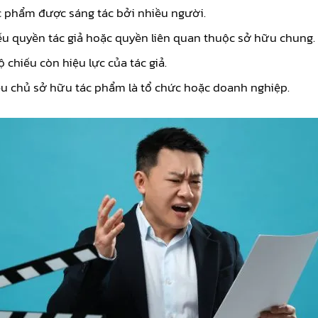
c phẩm được sáng tác bởi nhiều người.
u quyền tác giả hoặc quyền liên quan thuộc sở hữu chung.
chiếu còn hiệu lực của tác giả.
u chủ sở hữu tác phẩm là tổ chức hoặc doanh nghiệp.