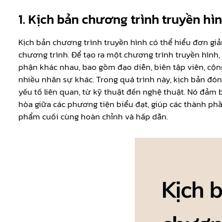
1. Kịch bản chương trình truyền hìn
Kịch bản chương trình truyền hình có thể hiểu đơn gi
chương trình. Để tạo ra một chương trình truyền hình,
phận khác nhau, bao gồm đạo diễn, biên tập viên, cộng
nhiều nhân sự khác. Trong quá trình này, kịch bản đóng
yếu tố liên quan, từ kỹ thuật đến nghệ thuật. Nó đảm
hòa giữa các phương tiện biểu đạt, giúp các thành phầ
phẩm cuối cùng hoàn chỉnh và hấp dẫn.