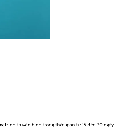
 trình truyền hình trong thời gian từ 15 đến 30 ngày