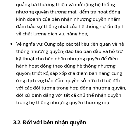
quảng bá thương thiệu và mở rộng hệ thống
nhượng quyền thương mại; kiểm tra hoạt động
kinh doanh của bên nhận nhượng quyền nhằm
đảm bảo sự thống nhất của hệ thống, sự ổn định
về chất lượng dịch vụ, hàng hoá;
Về nghĩa vụ: Cung cấp các tài liệu liên quan về hệ
thống nhượng quyền; đào tạo ban đầu và hỗ trợ
kỹ thuật cho bên nhận nhượng quyền để điều
hành hoạt động theo đúng hệ thống nhượng
quyền; thiết kế, sắp xếp địa điểm bán hàng, cung
ứng dịch vụ; bảo đảm quyền sở hữu trí tuệ đối
với các đối tượng trong hợp đồng nhượng quyền;
đối xử bình đẳng với tất cả chủ thể nhận quyền
trong hệ thống nhượng quyền thương mại.
3.2. Đối với bên nhận quyền