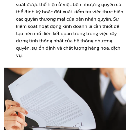
soát được thể hiện ở việc bên nhượng quyền có
thể định kỳ hoặc đột xuất kiểm tra việc thực hiện
các quyền thương mại của bên nhận quyền. Sự
kiểm soát hoạt động kinh doanh là cần thiết để
tạo nên mối liên kết quan trọng trong việc xây
dựng tính thống nhất của hệ thống nhượng
quyền, sự ổn định về chất lượng hàng hoá, dịch
vụ.