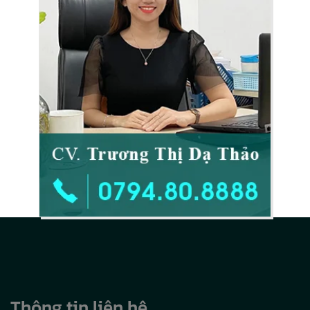
Thông tin liên hệ