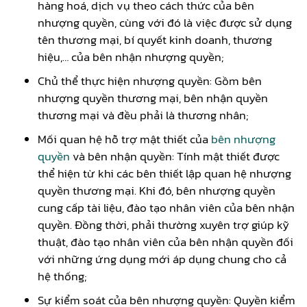
hàng hoá, dịch vụ theo cách thức của bên
nhượng quyền, cùng với đó là việc được sử dụng
tên thương mại, bí quyết kinh doanh, thương
hiệu,… của bên nhận nhượng quyền;
Chủ thể thực hiện nhượng quyền: Gồm bên
nhượng quyền thương mại, bên nhận quyền
thương mại và đều phải là thương nhân;
Mối quan hệ hỗ trợ mật thiết của
bên nhượng
quyền
và bên nhận quyền: Tính mật thiết được
thể hiện từ khi các bên thiết lập quan hệ nhượng
quyền thương mại. Khi đó, bên nhượng quyền
cung cấp tài liệu, đào tạo nhân viên của bên nhận
quyền. Đồng thời, phải thường xuyên trợ giúp kỹ
thuật, đào tạo nhân viên của bên nhận quyền đối
với những ứng dụng mới áp dụng chung cho cả
hệ thống;
Sự kiểm soát của bên nhượng quyền: Quyền kiểm