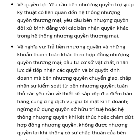
Về quyền lợi: Yêu cầu bên nhượng quyền trợ giúp
kỹ thuật có liên quan đến hệ thống nhượng
quyền thương mại; yêu cầu bên nhượng quyền
đối xử bình đẳng với các bên nhận quyền khác
trong hệ thống nhượng quyền thương mại.
Về nghĩa vụ: Trả tiền nhượng quyền và những
khoản thanh toán khác theo hợp đồng nhượng
quyền thương mại; đầu tư cơ sở vật chất, nhân
lực để tiếp nhận các quyền và bí quyết kinh
doanh mà bên nhượng quyền chuyển giao; chấp
nhận sự kiểm soát từ bên nhượng quyền; tuân
thủ các yêu cầu về thiết kế, sắp xếp địa điểm bán
hàng, cung ứng dịch vụ; giữ bí mật kinh doanh;
ngừng sử dụng quyền sở hữu trí tuệ hoặc hệ
thống nhượng quyền khi kết thúc hoặc chấm dứt
hợp đồng nhượng quyền; không được nhượng
quyền lại khi không có sự chấp thuận của bên