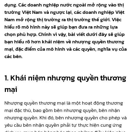
dụng. Các doanh nghiệp nước ngoài mở rộng vào thị
trường Việt Nam và ngược lại, các doanh nghiệp Việt
Nam mở rộng thị trường ra thị trường thế giới. Việc
hiểu rõ mô hình này sẽ giúp bạn đưa ra những lựa
chọn phù hợp. Chính vì vậy, bài viết dưới đây sẽ giúp
bạn hiểu rõ hơn khái niệm về nhượng quyền thương
mại, đặc điểm của mô hình và các quyền, nghĩa vụ của
các bên.
1. Khái niệm nhượng quyền thương
mại
Nhượng quyền thương mại là một hoạt động thương
mại đặc thù, bao gồm bên nhượng quyền, bên nhận
nhượng quyền. Khi đó, bên nhượng quyền cho phép và
yêu cầu bên nhận quyền phải tự thực hiện cung ứng