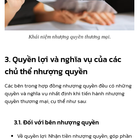
Khái niệm nhượng quyền thương mại.
3. Quyền lợi và nghĩa vụ của các
chủ thể nhượng quyền
Các bên trong hợp đồng nhượng quyền đều có những
quyền và nghĩa vụ nhất định khi tiến hành nhượng
quyền thương mại, cụ thể như sau:
3.1. Đối với bên nhượng quyền
Về quyền lợi: Nhận tiền nhượng quyền; góp phần