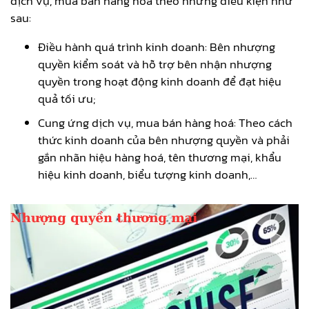
dịch vụ, mua bán hàng hóa theo những điều kiện như
sau:
Điều hành quá trình kinh doanh: Bên nhượng
quyền kiểm soát và hỗ trợ bên nhận nhượng
quyền trong hoạt động kinh doanh để đạt hiệu
quả tối ưu;
Cung ứng dịch vụ, mua bán hàng hoá: Theo cách
thức kinh doanh của bên nhượng quyền và phải
gắn nhãn hiệu hàng hoá, tên thương mại, khẩu
hiệu kinh doanh, biểu tượng kinh doanh,…