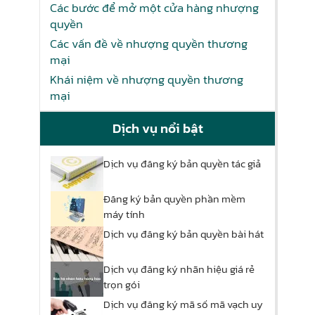
Các bước để mở một cửa hàng nhượng
quyền
Các vấn đề về nhượng quyền thương
mại
Khái niệm về nhượng quyền thương
mại
Dịch vụ nổi bật
Dịch vụ đăng ký bản quyền tác giả
Đăng ký bản quyền phần mềm
máy tính
Dịch vụ đăng ký bản quyền bài hát
Dịch vụ đăng ký nhãn hiệu giá rẻ
trọn gói
Dịch vụ đăng ký mã số mã vạch uy