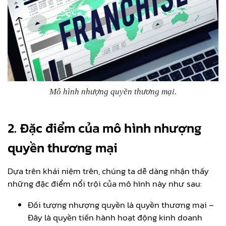
Mô hình nhượng quyền thương mại.
2. Đặc điểm của mô hình nhượng
quyền thương mại
Dựa trên khái niệm trên, chúng ta dễ dàng nhận thấy
những đặc điểm nổi trội của mô hình này như sau:
Đối tượng nhượng quyền là quyền thương mại –
Đây là quyền tiến hành hoạt động kinh doanh