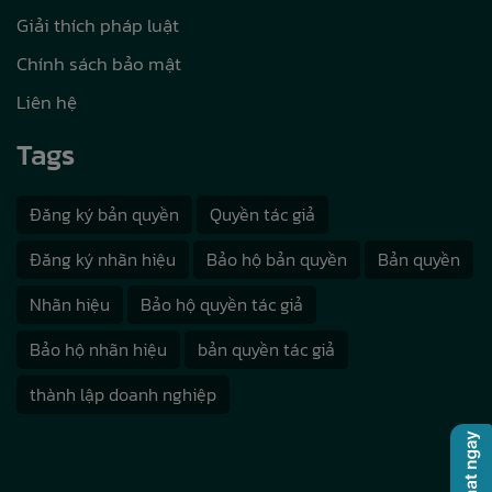
Giải thích pháp luật
Chính sách bảo mật
Liên hệ
Tags
Đăng ký bản quyền
Quyền tác giả
Đăng ký nhãn hiệu
Bảo hộ bản quyền
Bản quyền
Nhãn hiệu
Bảo hộ quyền tác giả
Bảo hộ nhãn hiệu
bản quyền tác giả
thành lập doanh nghiệp