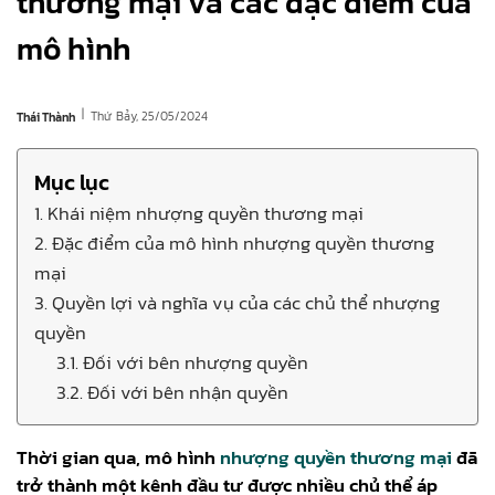
thương mại và các đặc điểm của
mô hình
|
Thứ Bảy, 25/05/2024
Thái Thành
Mục lục
1. Khái niệm nhượng quyền thương mại
2. Đặc điểm của mô hình nhượng quyền thương
mại
3. Quyền lợi và nghĩa vụ của các chủ thể nhượng
quyền
3.1. Đối với bên nhượng quyền
3.2. Đối với bên nhận quyền
Thời gian qua, mô hình
nhượng quyền thương mại
đã
trở thành một kênh đầu tư được nhiều chủ thể áp