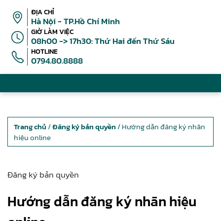
ĐỊA CHỈ
Hà Nội - TP.Hồ Chí Minh
GIỜ LÀM VIỆC
08h00 -> 17h30: Thứ Hai đến Thứ Sáu
HOTLINE
0794.80.8888
Trang chủ
/
Đăng ký bản quyền
/ Hướng dẫn đăng ký nhãn
hiệu online
Đăng ký bản quyền
Hướng dẫn đăng ký nhãn hiệu