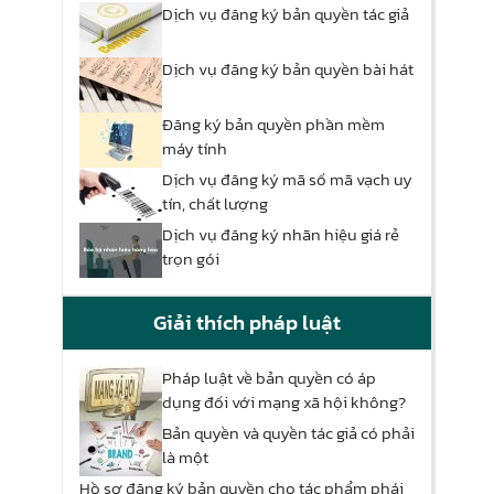
Dịch vụ đăng ký bản quyền tác giả
Dịch vụ đăng ký bản quyền bài hát
Đăng ký bản quyền phần mềm
máy tính
Dịch vụ đăng ký mã số mã vạch uy
tín, chất lượng
Dịch vụ đăng ký nhãn hiệu giá rẻ
trọn gói
Giải thích pháp luật
Pháp luật về bản quyền có áp
dụng đối với mạng xã hội không?
Bản quyền và quyền tác giả có phải
là một
Hồ sơ đăng ký bản quyền cho tác phẩm phái