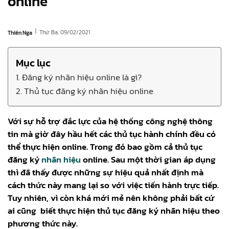
online
|
Thứ Ba, 09/02/2021
Thiên Nga
Mục lục
1. Đăng ký nhãn hiệu online là gì?
2. Thủ tục đăng ký nhãn hiệu online
Với sự hỗ trợ đắc lực của hệ thống công nghệ thông
tin mà giờ đây hầu hết các thủ tục hành chính đều có
thể thực hiện online. Trong đó bao gồm cả thủ tục
đăng ký
nhãn hiệu
online. Sau một thời gian áp dụng
thì đã thấy được những sự hiệu quả nhất định mà
cách thức này mang lại so với việc tiến hành trực tiếp.
Tuy nhiên, vì còn khá mới mẻ nên không phải bất cứ
ai cũng biết thực hiện thủ tục đăng ký nhãn hiệu theo
phương thức này.