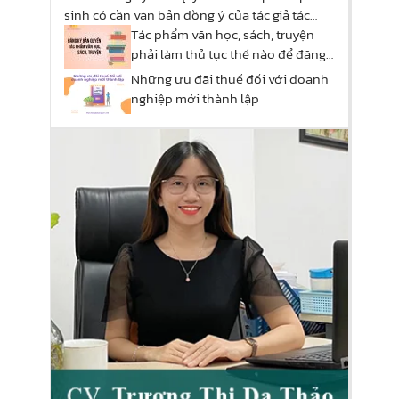
sinh có cần văn bản đồng ý của tác giả tác
phẩm gốc?
Tác phẩm văn học, sách, truyện
phải làm thủ tục thế nào để đăng
ký quyền tác giả?
Những ưu đãi thuế đối với doanh
nghiệp mới thành lập