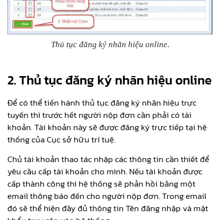
Thủ tục đăng ký nhãn hiệu online.
2. Thủ tục đăng ký nhãn hiệu online
Để có thể tiến hành thủ tục đăng ký nhãn hiệu trực
tuyến thì trước hết người nộp đơn cần phải có tài
khoản. Tài khoản này sẽ được đăng ký trực tiếp tại hệ
thống của Cục sở hữu trí tuệ.
Chủ tài khoản thao tác nhập các thông tin cần thiết để
yêu cầu cấp tài khoản cho mình. Nếu tài khoản được
cấp thành công thì hệ thống sẽ phản hồi bằng một
email thông báo đến cho người nộp đơn. Trong email
đó sẽ thể hiện đầy đủ thông tin Tên đăng nhập và mật