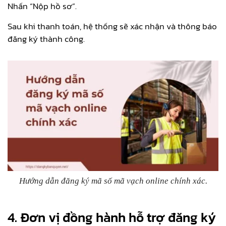
Nhấn “Nộp hồ sơ”.
Sau khi thanh toán, hệ thống sẽ xác nhận và thông báo
đăng ký thành công.
Hướng dẫn đăng ký mã số mã vạch online chính xác.
4. Đơn vị đồng hành hỗ trợ đăng ký