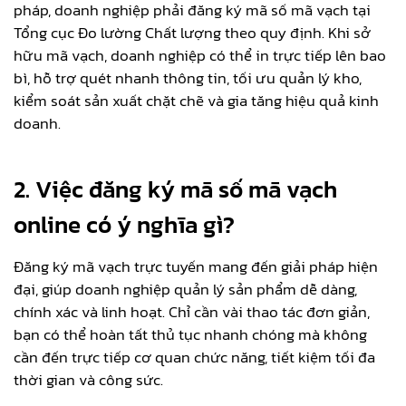
pháp, doanh nghiệp phải đăng ký mã số mã vạch tại
Tổng cục Đo lường Chất lượng theo quy định. Khi sở
hữu mã vạch, doanh nghiệp có thể in trực tiếp lên bao
bì, hỗ trợ quét nhanh thông tin, tối ưu quản lý kho,
kiểm soát sản xuất chặt chẽ và gia tăng hiệu quả kinh
doanh.
2. Việc đăng ký mã số mã vạch
online có ý nghĩa gì?
Đăng ký mã vạch trực tuyến mang đến giải pháp hiện
đại, giúp doanh nghiệp quản lý sản phẩm dễ dàng,
chính xác và linh hoạt. Chỉ cần vài thao tác đơn giản,
bạn có thể hoàn tất thủ tục nhanh chóng mà không
cần đến trực tiếp cơ quan chức năng, tiết kiệm tối đa
thời gian và công sức.