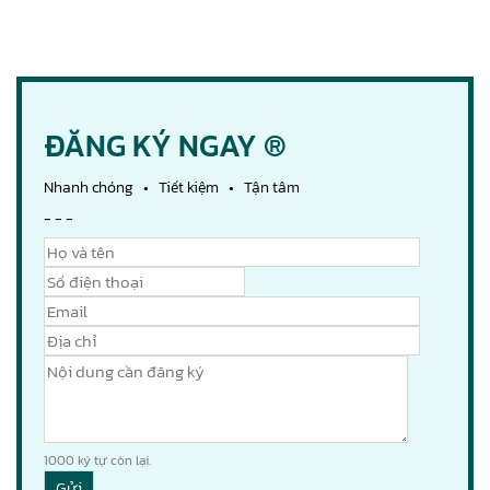
ĐĂNG KÝ NGAY ®
Nhanh chóng • Tiết kiệm • Tận tâm
- - -
1000
ký tự còn lại.