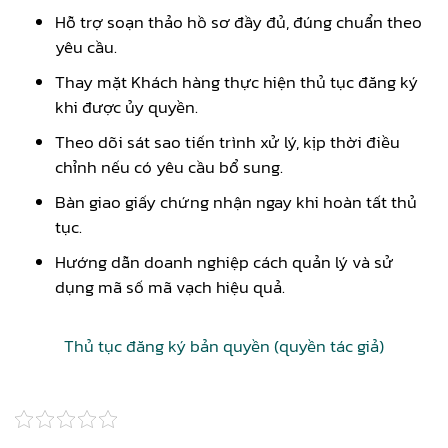
Hỗ trợ soạn thảo hồ sơ đầy đủ, đúng chuẩn theo
yêu cầu.
Thay mặt Khách hàng thực hiện thủ tục đăng ký
khi được ủy quyền.
Theo dõi sát sao tiến trình xử lý, kịp thời điều
chỉnh nếu có yêu cầu bổ sung.
Bàn giao giấy chứng nhận ngay khi hoàn tất thủ
tục.
Hướng dẫn doanh nghiệp cách quản lý và sử
dụng mã số mã vạch hiệu quả.
Thủ tục đăng ký bản quyền (quyền tác giả)