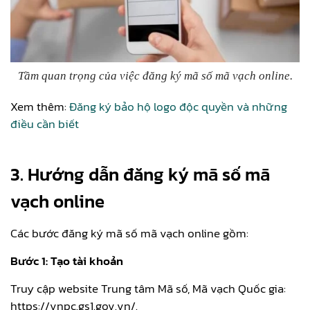
Tầm quan trọng của việc đăng ký mã số mã vạch online.
Xem thêm:
Đăng ký bảo hộ logo độc quyền và những
điều cần biết
3. Hướng dẫn đăng ký mã số mã
vạch online
Các bước đăng ký mã số mã vạch online gồm:
Bước 1: Tạo tài khoản
Truy cập website Trung tâm Mã số, Mã vạch Quốc gia:
https://vnpc.gs1.gov.vn/.