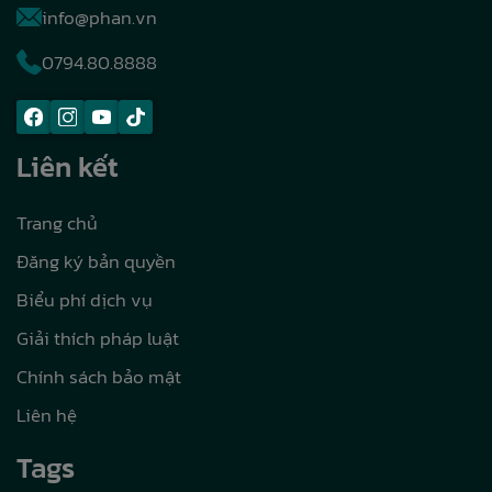
info@phan.vn
0794.80.8888
Liên kết
Trang chủ
Đăng ký bản quyền
Biểu phí dịch vụ
Giải thích pháp luật
Chính sách bảo mật
Liên hệ
Tags