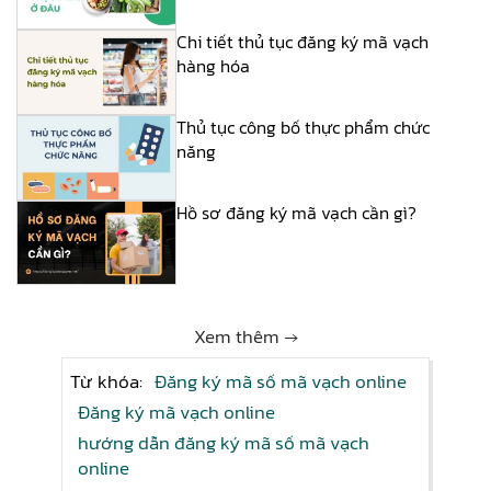
Chi tiết thủ tục đăng ký mã vạch
hàng hóa
Thủ tục công bố thực phẩm chức
năng
Hồ sơ đăng ký mã vạch cần gì?
Xem thêm →
Từ khóa:
Đăng ký mã số mã vạch online
Đăng ký mã vạch online
hướng dẫn đăng ký mã số mã vạch
online