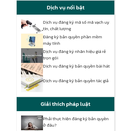
Dịch vụ nổi bật
Dịch vụ đăng ký mã số mã vạch uy
tín, chất lượng
Đăng ký bản quyền phần mềm
máy tính
Dịch vụ đăng ký nhãn hiệu giá rẻ
trọn gói
Dịch vụ đăng ký bản quyền bài hát
Dịch vụ đăng ký bản quyền tác giả
Giải thích pháp luật
Phải thực hiện đăng ký bản quyền
ở đâu?