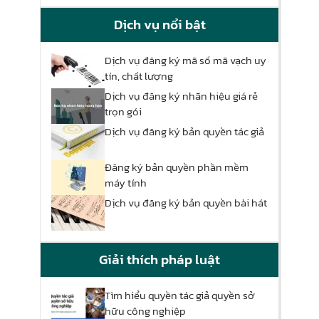
Dịch vụ nổi bật
Dịch vụ đăng ký mã số mã vạch uy
tín, chất lượng
Dịch vụ đăng ký nhãn hiệu giá rẻ
trọn gói
Dịch vụ đăng ký bản quyền tác giả
Đăng ký bản quyền phần mềm
máy tính
Dịch vụ đăng ký bản quyền bài hát
Giải thích pháp luật
Tìm hiểu quyền tác giả quyền sở
hữu công nghiệp