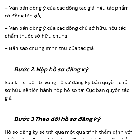
– Văn bản đồng ý của các đồng tác giả, nếu tác phẩm
có đồng tác giả;
– Văn bản đồng ý của các đồng chủ sở hữu, nếu tác
phẩm thuộc sở hữu chung;
– Bản sao chứng minh thư của tác giả.
Bướ
c 2
: Nộp hồ
sơ đăng ký
Sau khi chuẩn bị xong hồ sơ đăng ký bản quyền, chủ
sở hữu sẽ tiến hành nộp hồ sơ tại Cục bản quyền tác
giả.
Bước
3
Theo dõi hồ sơ đăng ký
Hồ sơ đăng ký sẽ trải qua một quá trình thẩm định với