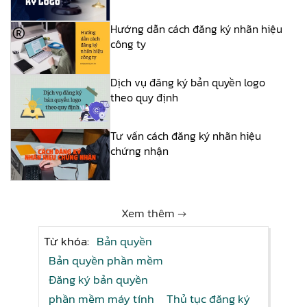
Hướng dẫn cách đăng ký nhãn hiệu
công ty
Dịch vụ đăng ký bản quyền logo
theo quy định
Tư vấn cách đăng ký nhãn hiệu
chứng nhận
Xem thêm →
Từ khóa:
Bản quyền
Bản quyền phần mềm
Đăng ký bản quyền
phần mềm máy tính
Thủ tục đăng ký