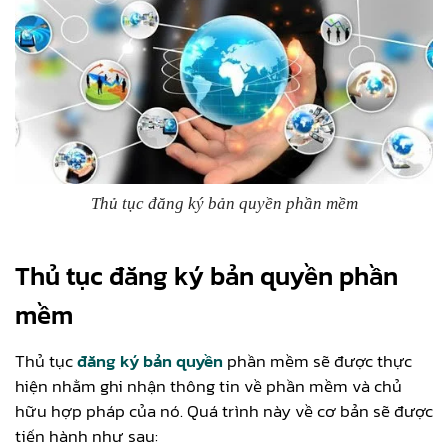
Thủ tục đăng ký bản quyền phần mềm
Thủ tục đăng ký bản quyề
n phần
mềm
Thủ tục
đăng ký bản quyền
phần mềm sẽ được thực
hiện nhằm ghi nhận thông tin về phần mềm và chủ
hữu hợp pháp của nó. Quá trình này về cơ bản sẽ được
tiến hành như sau: