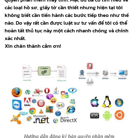
các loại hồ sơ, giấy tờ cần thiết nhưng hiện tại tôi
không biết cần tiến hành các bước tiếp theo như thế
nào. Do vậy rất cần được luật sư tư vấn để tôi có thể
hoàn tất thủ tục này một cách nhanh chóng và chính
xác nhất.
Xin chân thành cảm ơn!
Hướng dẫn đăng ký bản quyền phần mềm