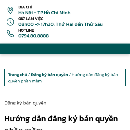
ĐỊA CHỈ
Hà Nội - TP.Hồ Chí Minh
GIỜ LÀM VIỆC
08h00 -> 17h30: Thứ Hai đến Thứ Sáu
HOTLINE
0794.80.8888
Trang chủ
/
Đăng ký bản quyền
/ Hướng dẫn đăng ký bản
quyền phần mềm
Đăng ký bản quyền
Hướng dẫn đăng ký bản quyền