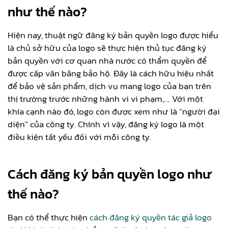
như thế nào?
Hiện nay, thuật ngữ đăng ký bản quyền logo được hiểu
là chủ sở hữu của logo sẽ thực hiện thủ tục đăng ký
bản quyền với cơ quan nhà nước có thẩm quyền để
được cấp văn bằng bảo hộ. Đây là cách hữu hiệu nhất
để bảo vệ sản phẩm, dịch vụ mang logo của bạn trên
thị trường trước những hành vi vi phạm,…. Với một
khía cạnh nào đó, logo còn được xem như là “người đại
diện” của công ty. Chính vì vậy, đăng ký logo là một
điều kiện tất yếu đối với mỗi công ty.
Cách đăng ký bản quyền logo như
thế nào?
Bạn có thể thực hiện
cách đăng ký quyền tác giả logo