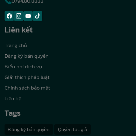
0794.80.8888
Liên kết
Trang chủ
Đăng ký bản quyền
Biểu phí dịch vụ
Giải thích pháp luật
Chính sách bảo mật
Liên hệ
Tags
Đăng ký bản quyền
Quyền tác giả