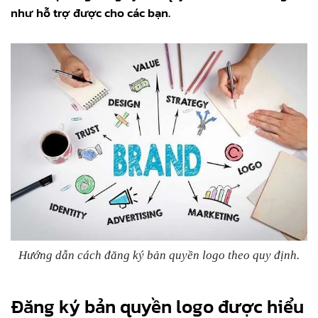
như hỗ trợ được cho các bạn.
Hướng dẫn cách đăng ký bản quyền logo theo quy định.
Đăng ký bản quyền logo được hiểu