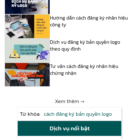
Hướng dẫn cách đăng ký nhãn hiệu
công ty
Dịch vụ đăng ký bản quyền logo
theo quy định
Tư vấn cách đăng ký nhãn hiệu
chứng nhận
Xem thêm →
Từ khóa:
cách đăng ký bản quyền logo
Dịch vụ nổi bật