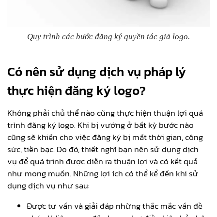
Quy trình các bước đăng ký quyền tác giả logo.
Có nên sử dụng dịch vụ pháp lý
thực hiện đăng ký logo?
Không phải chủ thể nào cũng thực hiện thuận lợi quá
trình đăng ký logo. Khi bị vướng ở bất kỳ bước nào
cũng sẽ khiến cho việc đăng ký bị mất thời gian, công
sức, tiền bạc. Do đó, thiết nghĩ bạn nên sử dụng dịch
vụ để quá trình được diễn ra thuận lợi và có kết quả
như mong muốn. Những lợi ích có thể kể đến khi sử
dụng dịch vụ như sau:
Được tư vấn và giải đáp những thắc mắc vấn đề