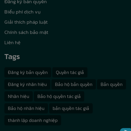
Đăng ký bản quyền
Biểu phí dịch vụ
Giải thích pháp luật
Chính sách bảo mật
Liên hệ
Tags
Đăng ký bản quyền
Quyền tác giả
Đăng ký nhãn hiệu
Bảo hộ bản quyền
Bản quyền
Nhãn hiệu
Bảo hộ quyền tác giả
Bảo hộ nhãn hiệu
bản quyền tác giả
thành lập doanh nghiệp