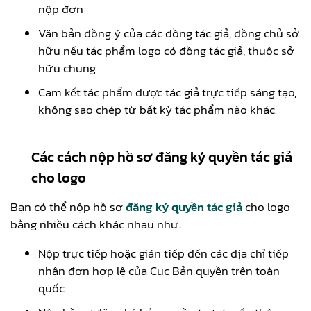
nộp đơn
Văn bản đồng ý của các đồng tác giả, đồng chủ sở
hữu nếu tác phẩm logo có đồng tác giả, thuộc sở
hữu chung
Cam kết tác phẩm được tác giả trực tiếp sáng tạo,
không sao chép từ bất kỳ tác phẩm nào khác.
Các cách nộp hồ sơ đăng ký quyền tác giả
cho logo
Bạn có thể nộp hồ sơ
đăng ký quyền tác giả
cho logo
bằng nhiều cách khác nhau như:
Nộp trực tiếp hoặc gián tiếp đến các địa chỉ tiếp
nhận đơn hợp lệ của Cục Bản quyền trên toàn
quốc