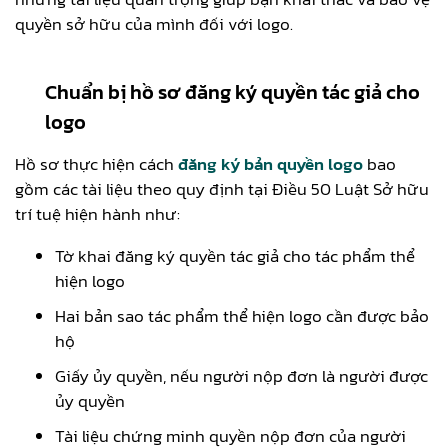
quyền sở hữu của mình đối với logo.
Chuẩn bị hồ sơ đăng ký quyền tác giả cho
logo
Hồ sơ thực hiện cách
đăng ký bản quyền logo
bao
gồm các tài liệu theo quy định tại Điều 50 Luật Sở hữu
trí tuệ hiện hành như:
Tờ khai đăng ký quyền tác giả cho tác phẩm thể
hiện logo
Hai bản sao tác phẩm thể hiện logo cần được bảo
hộ
Giấy ủy quyền, nếu người nộp đơn là người được
ủy quyền
Tài liệu chứng minh quyền nộp đơn của người