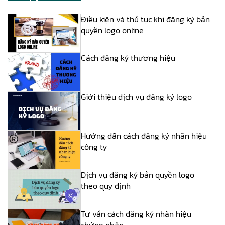
Điều kiện và thủ tục khi đăng ký bản
quyền logo online
Cách đăng ký thương hiệu
Giới thiệu dịch vụ đăng ký logo
Hướng dẫn cách đăng ký nhãn hiệu
công ty
Dịch vụ đăng ký bản quyền logo
theo quy định
Tư vấn cách đăng ký nhãn hiệu
chứng nhận