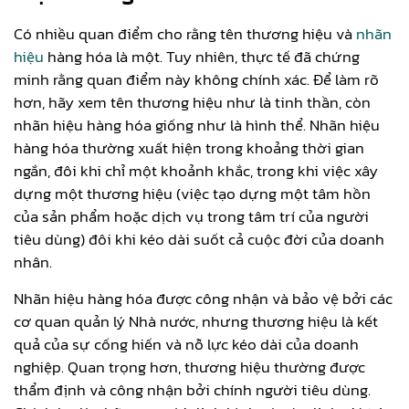
Có nhiều quan điểm cho rằng tên thương hiệu và
nhãn
hiệu
hàng hóa là một. Tuy nhiên, thực tế đã chứng
minh rằng quan điểm này không chính xác. Để làm rõ
hơn, hãy xem tên thương hiệu như là tinh thần, còn
nhãn hiệu hàng hóa giống như là hình thể. Nhãn hiệu
hàng hóa thường xuất hiện trong khoảng thời gian
ngắn, đôi khi chỉ một khoảnh khắc, trong khi việc xây
dựng một thương hiệu (việc tạo dựng một tâm hồn
của sản phẩm hoặc dịch vụ trong tâm trí của người
tiêu dùng) đôi khi kéo dài suốt cả cuộc đời của doanh
nhân.
Nhãn hiệu hàng hóa được công nhận và bảo vệ bởi các
cơ quan quản lý Nhà nước, nhưng thương hiệu là kết
quả của sự cống hiến và nỗ lực kéo dài của doanh
nghiệp. Quan trọng hơn, thương hiệu thường được
thẩm định và công nhận bởi chính người tiêu dùng.