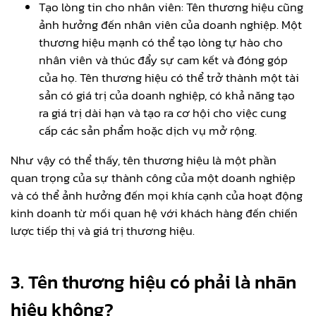
Tạo lòng tin cho nhân viên: Tên thương hiệu cũng
ảnh hưởng đến nhân viên của doanh nghiệp. Một
thương hiệu mạnh có thể tạo lòng tự hào cho
nhân viên và thúc đẩy sự cam kết và đóng góp
của họ. Tên thương hiệu có thể trở thành một tài
sản có giá trị của doanh nghiệp, có khả năng tạo
ra giá trị dài hạn và tạo ra cơ hội cho việc cung
cấp các sản phẩm hoặc dịch vụ mở rộng.
Như vậy có thể thấy, tên thương hiệu là một phần
quan trọng của sự thành công của một doanh nghiệp
và có thể ảnh hưởng đến mọi khía cạnh của hoạt động
kinh doanh từ mối quan hệ với khách hàng đến chiến
lược tiếp thị và giá trị thương hiệu.
3. Tên thương hiệu có phải là nhãn
hiệu không?