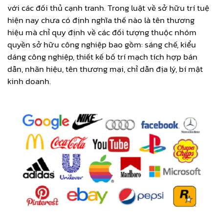
với các đối thủ cạnh tranh. Trong luật về sở hữu trí tuệ
hiện nay chưa có định nghĩa thế nào là tên thương
hiệu mà chỉ quy định về các đối tượng thuộc nhóm
quyền sở hữu công nghiệp bao gồm: sáng chế, kiểu
dáng công nghiệp, thiết kế bố trí mạch tích hợp bán
dẫn, nhãn hiệu, tên thương mại, chỉ dẫn địa lý, bí mật
kinh doanh.