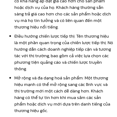
có khả năng áp đặt giá cao hơn cho sản phẩm
hoặc dịch vụ của họ. Khách hàng thường sẵn
sàng trả giá cao hơn cho các sản phẩm hoặc dịch
vụ mà họ tin tưởng và có liên quan đến một
thương hiệu nổi tiếng.
Điều hướng chiến lược tiếp thị: Tên thương hiệu
là một phần quan trọng của chiến lược tiếp thị. Nó
hướng dẫn cách doanh nghiệp tiếp cận và tương
tác với thị trường, bao gồm cả việc lựa chọn các
phương tiện quảng cáo và chiến lược truyền
thông.
Mở rộng và đa dạng hoá sản phẩm: Một thương
hiệu mạnh có thể mở rộng sang các lĩnh vực và
thị trường mới một cách dễ dàng hơn. Khách
hàng có thể tự tin hơn khi mua sắm các sản
phẩm hoặc dịch vụ mới dựa trên danh tiếng của
thương hiệu gốc.