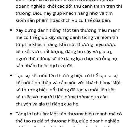
doanh nghiệp khỏi các đối thủ cạnh tranh trên thị
trường. Điều này giúp khách hàng nhớ và tìm
kiếm sản phẩm hoặc dịch vụ cụ thể của bạn.
Xây dựng danh tiếng: Một tên thương hiệu mạnh
mẽ có thể giúp xây dựng danh tiếng và niềm tin
từ phía khách hàng. Khi một thương hiệu được
liên kết với chất lượng, đáng tin cậy và giá trị,
người tiêu dùng sẽ dễ dàng lựa chọn và ủng hộ
sản phẩm hoặc dịch vụ đó.
Tạo sự kết nối: Tên thương hiệu có thể tạo ra sự
kết nối tinh thần và cảm xúc với khách hàng. Một
số thương hiệu nổi tiếng đã tạo ra mối liên kết
sâu sắc với người tiêu dùng thông qua câu
chuyện và giá trị riêng của họ.
Tăng lợi nhuận: Một tên thương hiệu mạnh mẽ có
thể tạo ra giá trị thương hiệu, giúp doanh nghiệp