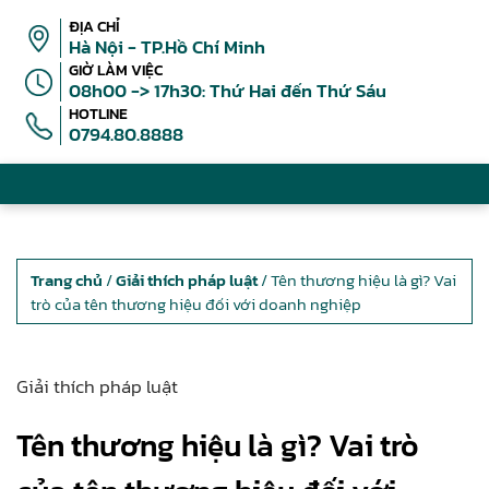
ĐỊA CHỈ
Hà Nội - TP.Hồ Chí Minh
GIỜ LÀM VIỆC
08h00 -> 17h30: Thứ Hai đến Thứ Sáu
HOTLINE
0794.80.8888
Trang chủ
/
Giải thích pháp luật
/ Tên thương hiệu là gì? Vai
trò của tên thương hiệu đối với doanh nghiệp
Giải thích pháp luật
Tên thương hiệu là gì? Vai trò