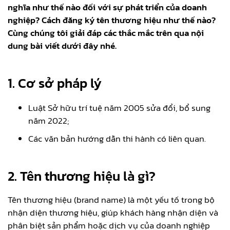
nghĩa như thế nào đối với sự phát triển của doanh
nghiệp? Cách đăng ký tên thương hiệu như thế nào?
Cùng chúng tôi giải đáp các thắc mắc trên qua nội
dung bài viết dưới đây nhé.
1. Cơ sở pháp lý
Luật Sở hữu trí tuệ năm 2005 sửa đổi, bổ sung
năm 2022;
Các văn bản hướng dẫn thi hành có liên quan.
2.
Tên thương hiệu là gì?
Tên thương hiệu (brand name) là một yếu tố trong bộ
nhận diện thương hiệu, giúp khách hàng nhận diện và
phân biệt sản phẩm hoặc dịch vụ của doanh nghiệp