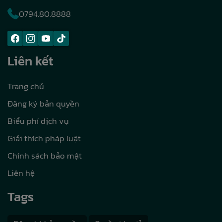
0794.80.8888
Liên kết
Trang chủ
Đăng ký bản quyền
Biểu phí dịch vụ
Giải thích pháp luật
Chính sách bảo mật
Liên hệ
Tags