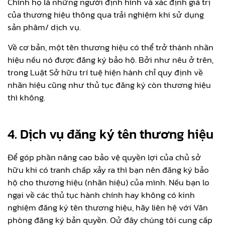
Chính họ là những người định hình và xác định giá trị
của thương hiệu thông qua trải nghiệm khi sử dụng
sản phâm/ dịch vụ.
Về cơ bản, một tên thương hiệu có thể trở thành nhãn
hiệu nếu nó được đăng ký bảo hộ. Bởi như nêu ở trên,
trong Luật Sở hữu trí tuệ hiện hành chỉ quy định về
nhãn hiệu cũng như thủ tục đăng ký còn thương hiệu
thì không.
4. Dịch vụ đăng ký tên thương hiệu
Để góp phần nâng cao bảo vệ quyền lợi của chủ sở
hữu khi có tranh chấp xảy ra thì bạn nên đăng ký bảo
hộ cho thương hiệu (nhãn hiệu) của mình. Nếu bạn lo
ngại về các thủ tục hành chính hay không có kinh
nghiệm đăng ký tên thương hiệu, hãy liên hệ với Văn
phòng đăng ký bản quyền. Oử đây chúng tôi cung cấp