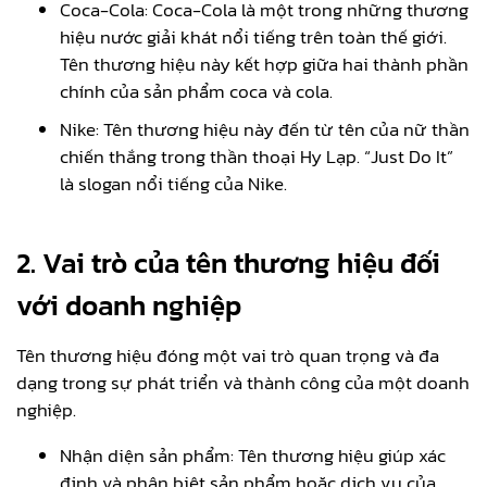
Coca-Cola: Coca-Cola là một trong những thương
hiệu nước giải khát nổi tiếng trên toàn thế giới.
Tên thương hiệu này kết hợp giữa hai thành phần
chính của sản phẩm coca và cola.
Nike: Tên thương hiệu này đến từ tên của nữ thần
chiến thắng trong thần thoại Hy Lạp. “Just Do It”
là slogan nổi tiếng của Nike.
2. Vai trò của tên thương hiệu đối
với doanh nghiệp
Tên thương hiệu đóng một vai trò quan trọng và đa
dạng trong sự phát triển và thành công của một doanh
nghiệp.
Nhận diện sản phẩm: Tên thương hiệu giúp xác
định và phân biệt sản phẩm hoặc dịch vụ của