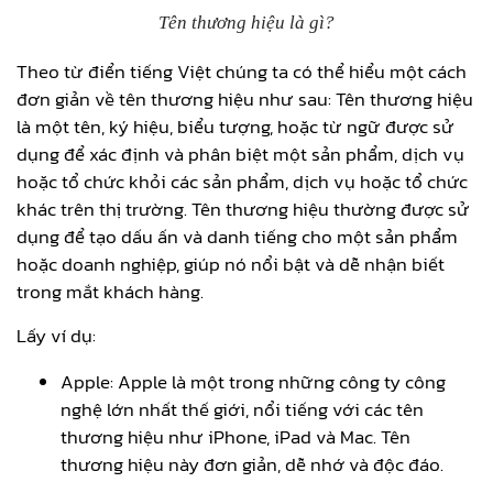
Tên thương hiệu là gì?
Theo từ điển tiếng Việt chúng ta có thể hiểu một cách
đơn giản về tên thương hiệu như sau: Tên thương hiệu
là một tên, ký hiệu, biểu tượng, hoặc từ ngữ được sử
dụng để xác định và phân biệt một sản phẩm, dịch vụ
hoặc tổ chức khỏi các sản phẩm, dịch vụ hoặc tổ chức
khác trên thị trường. Tên thương hiệu thường được sử
dụng để tạo dấu ấn và danh tiếng cho một sản phẩm
hoặc doanh nghiệp, giúp nó nổi bật và dễ nhận biết
trong mắt khách hàng.
Lấy ví dụ:
Apple: Apple là một trong những công ty công
nghệ lớn nhất thế giới, nổi tiếng với các tên
thương hiệu như iPhone, iPad và Mac. Tên
thương hiệu này đơn giản, dễ nhớ và độc đáo.