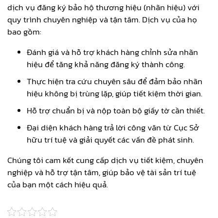
dịch vụ đăng ký bảo hộ thương hiệu (nhãn hiệu) với
quy trình chuyên nghiệp và tận tâm. Dịch vụ của họ
bao gồm:
Đánh giá và hỗ trợ khách hàng chỉnh sửa nhãn
hiệu để tăng khả năng đăng ký thành công.
Thực hiện tra cứu chuyên sâu để đảm bảo nhãn
hiệu không bị trùng lặp, giúp tiết kiệm thời gian.
Hỗ trợ chuẩn bị và nộp toàn bộ giấy tờ cần thiết.
Đại diện khách hàng trả lời công văn từ Cục Sở
hữu trí tuệ và giải quyết các vấn đề phát sinh.
Chúng tôi cam kết cung cấp dịch vụ tiết kiệm, chuyên
nghiệp và hỗ trợ tận tâm, giúp bảo vệ tài sản trí tuệ
của bạn một cách hiệu quả.