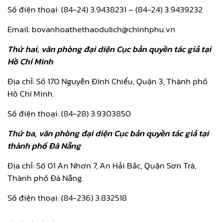
Số điện thoại: (84-24) 3.9438231 – (84-24) 3.9439232
Email: bovanhoathethaodulich@chinhphu.vn
Thứ hai, văn phòng đại diện Cục bản quyền tác giả tại
Hồ Chí Minh
Địa chỉ: Số 170 Nguyễn Đình Chiểu, Quận 3, Thành phố
Hồ Chí Minh.
Số điện thoại: (84-28) 3.9303850
Thứ ba, văn phòng đại diện Cục bản quyền tác giả tại
thành phố Đà Nẵng
Địa chỉ: Số 01 An Nhơn 7, An Hải Bắc, Quận Sơn Trà,
Thành phố Đà Nẵng.
Số điện thoại: (84-236) 3.832518