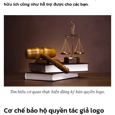
hữu ích cũng như hỗ trợ được cho các bạn.
Tìm hiểu cơ quan thực hiện đăng ký bản quyền logo.
Cơ chế bảo hộ quyền tác giả logo