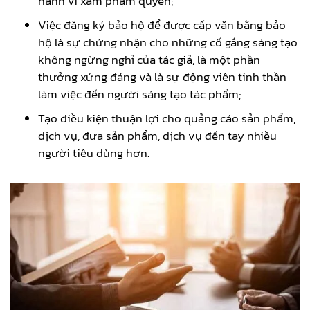
hành vi xâm phạm quyền;
Việc đăng ký bảo hộ để được cấp văn bằng bảo
hộ là sự chứng nhận cho những cố gắng sáng tạo
không ngừng nghỉ của tác giả, là một phần
thưởng xứng đáng và là sự động viên tinh thần
làm việc đến người sáng tạo tác phẩm;
Tạo điều kiện thuận lợi cho quảng cáo sản phẩm,
dịch vụ, đưa sản phẩm, dịch vụ đến tay nhiều
người tiêu dùng hơn.