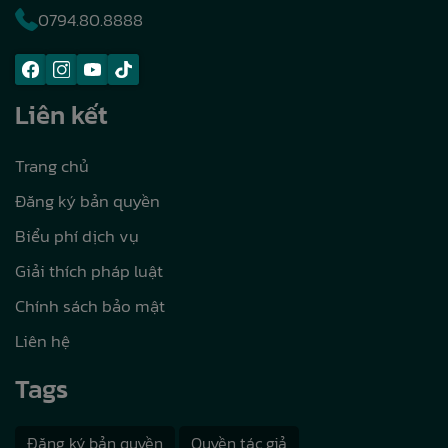
0794.80.8888
Liên kết
Trang chủ
Đăng ký bản quyền
Biểu phí dịch vụ
Giải thích pháp luật
Chính sách bảo mật
Liên hệ
Tags
Đăng ký bản quyền
Quyền tác giả