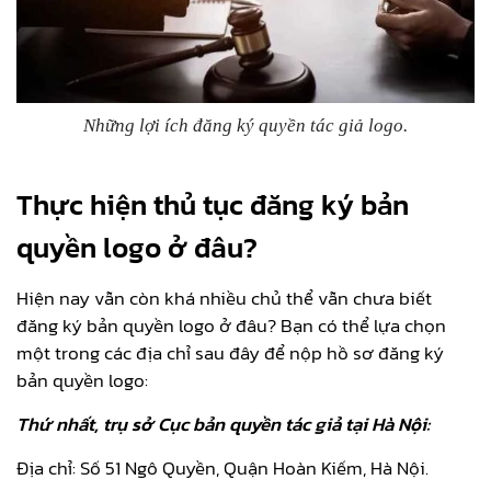
Những lợi ích đăng ký quyền tác giả logo.
Thực hiện thủ tục đăng ký bản
quyền logo ở đâu?
Hiện nay vẫn còn khá nhiều chủ thể vẫn chưa biết
đăng ký bản quyền logo ở đâu? Bạn có thể lựa chọn
một trong các địa chỉ sau đây để nộp hồ sơ đăng ký
bản quyền logo:
Thứ nhất, trụ sở Cục bản quyền tác giả tại Hà Nội:
Địa chỉ: Số 51 Ngô Quyền, Quận Hoàn Kiếm, Hà Nội.