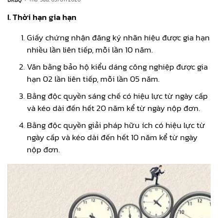
I. Thời hạn gia hạn
Giấy chứng nhận đăng ký nhãn hiệu được gia hạn
nhiều lần liên tiếp, mỗi lần 10 năm.
Văn bằng bảo hộ kiểu dáng công nghiệp được gia
hạn 02 lần liên tiếp, mỗi lần 05 năm.
Bằng độc quyền sáng chế có hiệu lực từ ngày cấp
và kéo dài đến hết 20 năm kể từ ngày nộp đơn.
Bằng độc quyền giải pháp hữu ích có hiệu lực từ
ngày cấp và kéo dài đến hết 10 năm kể từ ngày
nộp đơn.