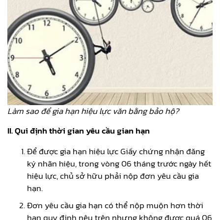
Làm sao để gia hạn hiệu lực văn bằng bảo hộ?
II. Qui định thời gian yêu cầu gian hạn
Để được gia hạn hiệu lực Giấy chứng nhận đăng
ký nhãn hiệu, trong vòng 06 tháng trước ngày hết
hiệu lực, chủ sở hữu phải nộp đơn yêu cầu gia
hạn.
Đơn yêu cầu gia hạn có thể nộp muộn hơn thời
hạn quy định nêu trên nhưng không được quá 06