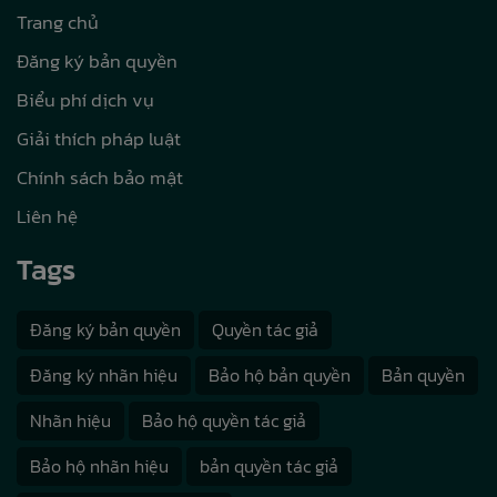
Trang chủ
Đăng ký bản quyền
Biểu phí dịch vụ
Giải thích pháp luật
Chính sách bảo mật
Liên hệ
Tags
Đăng ký bản quyền
Quyền tác giả
Đăng ký nhãn hiệu
Bảo hộ bản quyền
Bản quyền
Nhãn hiệu
Bảo hộ quyền tác giả
Bảo hộ nhãn hiệu
bản quyền tác giả