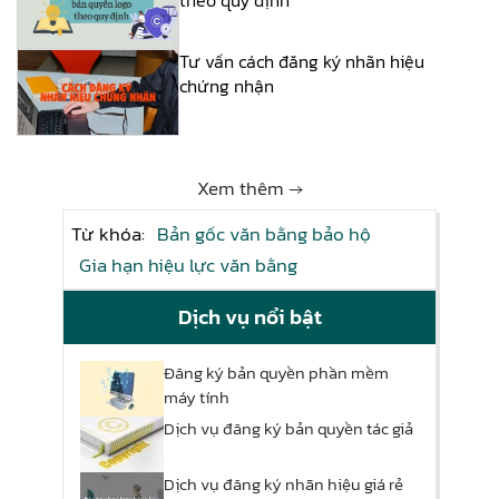
Tư vấn cách đăng ký nhãn hiệu
chứng nhận
Xem thêm →
Từ khóa:
Bản gốc văn bằng bảo hộ
Gia hạn hiệu lực văn bằng
Dịch vụ nổi bật
Đăng ký bản quyền phần mềm
máy tính
Dịch vụ đăng ký bản quyền tác giả
Dịch vụ đăng ký nhãn hiệu giá rẻ