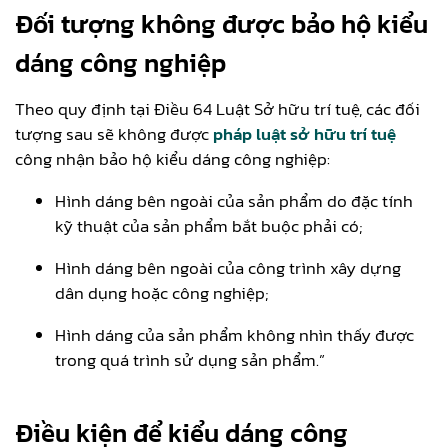
Đối tượng không được bảo hộ kiểu
dáng công nghiệp
Theo quy định tại Điều 64 Luật Sở hữu trí tuệ, các đối
tượng sau sẽ không được
pháp luật sở hữu trí tuệ
công nhận bảo hộ kiểu dáng công nghiệp:
Hình dáng bên ngoài của sản phẩm do đặc tính
kỹ thuật của sản phẩm bắt buộc phải có;
Hình dáng bên ngoài của công trình xây dựng
dân dụng hoặc công nghiệp;
Hình dáng của sản phẩm không nhìn thấy được
trong quá trình sử dụng sản phẩm.”
Điều kiện để kiểu dáng công