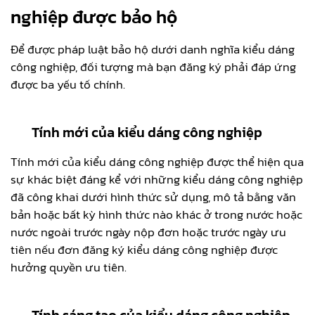
nghiệp được bảo hộ
Để được pháp luật bảo hộ dưới danh nghĩa kiểu dáng
công nghiệp, đối tượng mà bạn đăng ký phải đáp ứng
được ba yếu tố chính.
Tính mới của kiểu dáng công nghiệp
Tính mới của kiểu dáng công nghiệp được thể hiện qua
sự khác biệt đáng kể với những kiểu dáng công nghiệp
đã công khai dưới hình thức sử dụng, mô tả bằng văn
bản hoặc bất kỳ hình thức nào khác ở trong nước hoặc
nước ngoài trước ngày nộp đơn hoặc trước ngày ưu
tiên nếu đơn đăng ký kiểu dáng công nghiệp được
hưởng quyền ưu tiên.
Tính sáng tạo của kiểu dáng công nghiệp