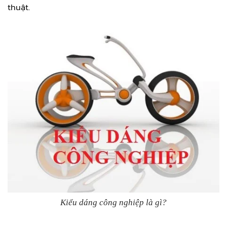
thuật.
Kiểu dáng công nghiệp là gì?