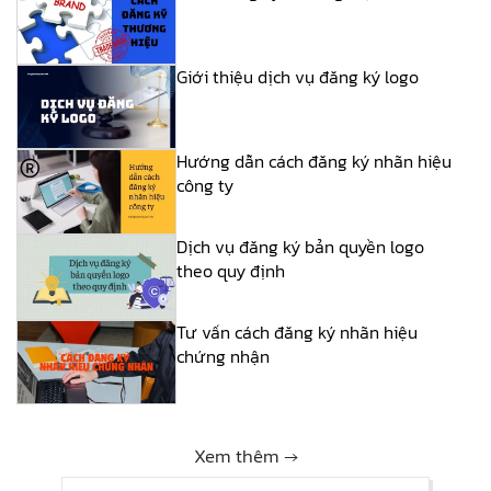
Giới thiệu dịch vụ đăng ký logo
Hướng dẫn cách đăng ký nhãn hiệu
công ty
Dịch vụ đăng ký bản quyền logo
theo quy định
Tư vấn cách đăng ký nhãn hiệu
chứng nhận
Xem thêm →