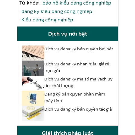
Từ khóa:
bảo hộ kiểu dáng công nghiệp
đăng ký kiểu dáng công nghiệp
Kiểu dáng công nghiệp
Dịch vụ nổi bật
Dịch vụ đăng ký bản quyền bài hát
Dịch vụ đăng ký nhãn hiệu giá rẻ
trọn gói
Dịch vụ đăng ký mã số mã vạch uy
tín, chất lượng
Đăng ký bản quyền phần mềm
máy tính
Dịch vụ đăng ký bản quyền tác giả
Giải thích pháp luật