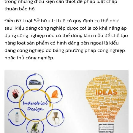
trong những điều kiện cần thiết để pháp luật chấp
thuận bảo hộ.
Điều 67 Luật Sở hữu trí tuệ có quy định cụ thể như
sau: Kiểu dáng công nghiệp được coi là có khả năng áp
dụng công nghiệp nếu có thể dùng làm mẫu để chế tạo
hàng loạt sản phẩm có hình dáng bên ngoài là kiểu
dáng công nghiệp đó bằng phương pháp công nghiệp
hoặc thủ công nghiệp.