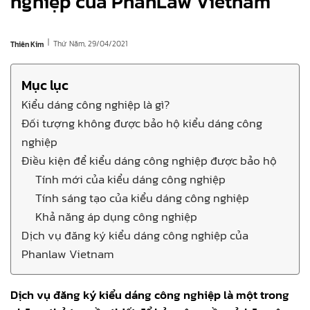
nghiệp của PhanLaw Vietnam
|
Thứ Năm, 29/04/2021
Thiên Kim
Mục lục
Kiểu dáng công nghiệp là gì?
Đối tượng không được bảo hộ kiểu dáng công
nghiệp
Điều kiện để kiểu dáng công nghiệp được bảo hộ
Tính mới của kiểu dáng công nghiệp
Tính sáng tạo của kiểu dáng công nghiệp
Khả năng áp dụng công nghiệp
Dịch vụ đăng ký kiểu dáng công nghiệp của
Phanlaw Vietnam
Dịch vụ đăng ký kiểu dáng công nghiệp là một trong