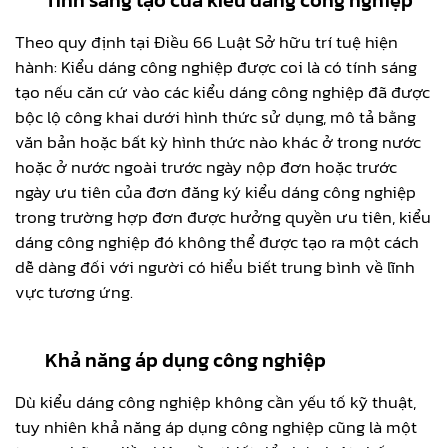
Theo quy định tại Điều 66 Luật Sở hữu trí tuệ hiện
hành: Kiểu dáng công nghiệp được coi là có tính sáng
tạo nếu căn cứ vào các kiểu dáng công nghiệp đã được
bộc lộ công khai dưới hình thức sử dụng, mô tả bằng
văn bản hoặc bất kỳ hình thức nào khác ở trong nước
hoặc ở nước ngoài trước ngày nộp đơn hoặc trước
ngày ưu tiên của đơn đăng ký kiểu dáng công nghiệp
trong trường hợp đơn được hưởng quyền ưu tiên, kiểu
dáng công nghiệp đó không thể được tạo ra một cách
dễ dàng đối với người có hiểu biết trung bình về lĩnh
vực tương ứng.
Khả năng áp dụng công nghiệp
Dù kiểu dáng công nghiệp không cần yếu tố kỹ thuật,
tuy nhiên khả năng áp dụng công nghiệp cũng là một