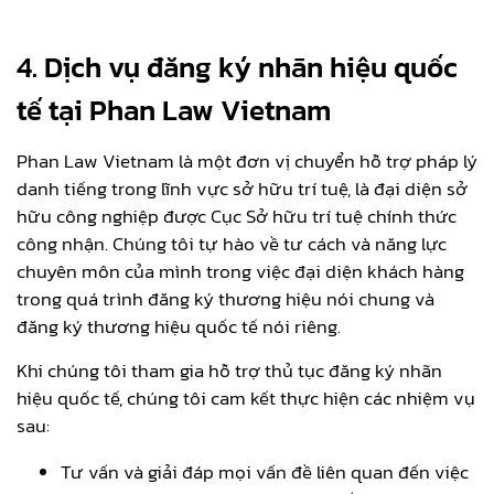
4. Dịch vụ đăng ký nhãn hiệu quốc
tế tại Phan Law Vietnam
Phan Law Vietnam là một đơn vị chuyển hỗ trợ pháp lý
danh tiếng trong lĩnh vực sở hữu trí tuệ, là đại diện sở
hữu công nghiệp được Cục Sở hữu trí tuệ chính thức
công nhận. Chúng tôi tự hào về tư cách và năng lực
chuyên môn của mình trong việc đại diện khách hàng
trong quá trình đăng ký thương hiệu nói chung và
đăng ký thương hiệu quốc tế nói riêng.
Khi chúng tôi tham gia hỗ trợ thủ tục đăng ký nhãn
hiệu quốc tế, chúng tôi cam kết thực hiện các nhiệm vụ
sau:
Tư vấn và giải đáp mọi vấn đề liên quan đến việc