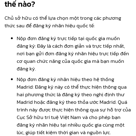
thế nào?
Chủ sở hữu có thể lựa chọn một trong các phương
thức sau để đăng ký nhãn hiệu quốc tế:
Nộp đơn đăng ký trực tiếp tại quốc gia muốn
đăng ký: Đây là cách đơn giản và trực tiếp nhất,
nơi bạn gửi đơn đăng ký nhãn hiệu trực tiếp đến
cơ quan chức năng của quốc gia mà bạn muốn
đăng ký.
Nộp đơn đăng ký nhãn hiệu theo hệ thống
Madrid: Đăng ký này có thể thực hiện thông qua
hai phương thức là đăng ký theo nghị định thư
Madrid hoặc đăng ký theo thỏa ước Madrid. Quá
trình này được thực hiện thông qua sự hỗ trợ của
Cục Sở hữu trí tuệ Việt Nam và cho phép bạn
đăng ký nhãn hiệu tại nhiều quốc gia cùng một
lúc, giúp tiết kiệm thời gian và nguồn lực.