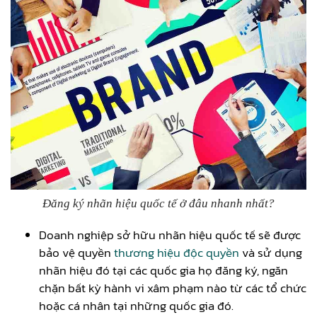
Đăng ký nhãn hiệu quốc tế ở đâu nhanh nhất?
Doanh nghiệp sở hữu nhãn hiệu quốc tế sẽ được
bảo vệ quyền
thương hiệu độc quyền
và sử dụng
nhãn hiệu đó tại các quốc gia họ đăng ký, ngăn
chặn bất kỳ hành vi xâm phạm nào từ các tổ chức
hoặc cá nhân tại những quốc gia đó.