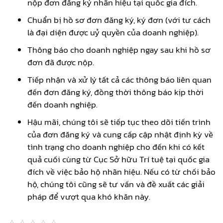
nộp đơn đăng ký nhãn hiệu tại quốc gia đích.
Chuẩn bị hồ sơ đơn đăng ký, ký đơn (với tư cách
là đại diện được uỷ quyền của doanh nghiệp).
Thông báo cho doanh nghiệp ngay sau khi hồ sơ
đơn đã được nộp.
Tiếp nhận và xử lý tất cả các thông báo liên quan
đến đơn đăng ký, đồng thời thông báo kịp thời
đến doanh nghiệp.
Hậu mãi, chúng tôi sẽ tiếp tục theo dõi tiến trình
của đơn đăng ký và cung cấp cập nhật định kỳ về
tình trạng cho doanh nghiệp cho đến khi có kết
quả cuối cùng từ Cục Sở hữu Trí tuệ tại quốc gia
đích về việc bảo hộ nhãn hiệu. Nếu có từ chối bảo
hộ, chúng tôi cũng sẽ tư vấn và đề xuất các giải
pháp để vượt qua khó khăn này.