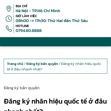
ĐỊA CHỈ
Hà Nội - TP.Hồ Chí Minh
GIỜ LÀM VIỆC
08h00 -> 17h30: Thứ Hai đến Thứ Sáu
HOTLINE
0794.80.8888
Trang chủ
/
Đăng ký bản quyền
/ Đăng ký nhãn hiệu quốc
tế ở đâu nhanh nhất?
Đăng ký bản quyền
Đăng ký nhãn hiệu quốc tế ở đâu