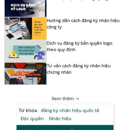
Hướng dẫn cách đăng ký nhãn hiệu
công ty
Dịch vụ đăng ký bản quyền logo
theo quy định
Tư vấn cách đăng ký nhãn hiệu
chứng nhận
Xem thêm →
Từ khóa:
đăng ký nhãn hiệu quốc tế
Độc quyền
Nhãn hiệu