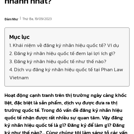
nhanh nhất?
|
Thứ Ba, 19/09/2023
Đàm Như
Mục lục
1. Khái niệm về đăng ký nhãn hiệu quốc tế? Ví dụ
2. Đăng ký nhãn hiệu quốc tế đem lại lợi ích gì?
3. Đăng ký nhãn hiệu quốc tế như thế nào?
4. Dịch vụ đăng ký nhãn hiệu quốc tế tại Phan Law
Vietnam
Hoạt động cạnh tranh trên thị trường ngày càng khốc
liệt, đặc biệt là sản phẩm, dịch vụ được đưa ra thị
trường quốc tế. Trong đó vấn đề đăng ký nhãn hiệu
quốc tế nhận được rất nhiều sự quan tâm. Vậy đăng
ký nhãn hiệu quốc tế là gì? Đăng ký để làm gì? Đăng
ký như thế nào?… Cùng chúng tôi làm sáng tỏ các vấn