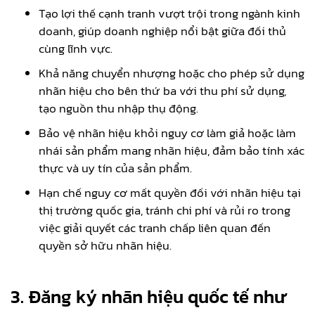
Tạo lợi thế cạnh tranh vượt trội trong ngành kinh
doanh, giúp doanh nghiệp nổi bật giữa đối thủ
cùng lĩnh vực.
Khả năng chuyển nhượng hoặc cho phép sử dụng
nhãn hiệu cho bên thứ ba với thu phí sử dụng,
tạo nguồn thu nhập thụ động.
Bảo vệ nhãn hiệu khỏi nguy cơ làm giả hoặc làm
nhái sản phẩm mang nhãn hiệu, đảm bảo tính xác
thực và uy tín của sản phẩm.
Hạn chế nguy cơ mất quyền đối với nhãn hiệu tại
thị trường quốc gia, tránh chi phí và rủi ro trong
việc giải quyết các tranh chấp liên quan đến
quyền sở hữu nhãn hiệu.
3. Đăng ký nhãn hiệu quốc tế như