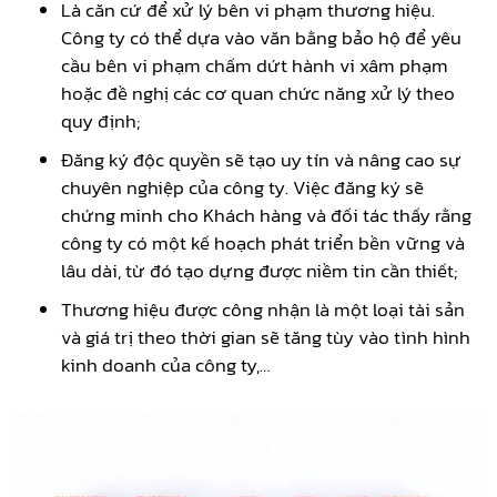
Là căn cứ để xử lý bên vi phạm thương hiệu.
Công ty có thể dựa vào văn bằng bảo hộ để yêu
cầu bên vi phạm chấm dứt hành vi xâm phạm
hoặc đề nghị các cơ quan chức năng xử lý theo
quy định;
Đăng ký độc quyền sẽ tạo uy tín và nâng cao sự
chuyên nghiệp của công ty. Việc đăng ký sẽ
chứng minh cho Khách hàng và đối tác thấy rằng
công ty có một kế hoạch phát triển bền vững và
lâu dài, từ đó tạo dựng được niềm tin cần thiết;
Thương hiệu được công nhận là một loại tài sản
và giá trị theo thời gian sẽ tăng tùy vào tình hình
kinh doanh của công ty,…