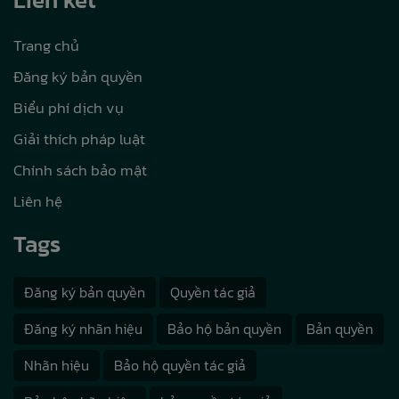
Trang chủ
Đăng ký bản quyền
Biểu phí dịch vụ
Giải thích pháp luật
Chính sách bảo mật
Liên hệ
Tags
Đăng ký bản quyền
Quyền tác giả
Đăng ký nhãn hiệu
Bảo hộ bản quyền
Bản quyền
Nhãn hiệu
Bảo hộ quyền tác giả