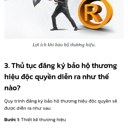
Lợi ích khi bảo hộ thương hiệu.
3. Thủ tục đăng ký bảo hộ thương
hiệu độc quyền diễn ra như thế
nào?
Quy trình đăng ký bảo hộ thương hiệu độc quyền sẽ
được diễn ra như sau:
Bước 1:
Thiết kế thương hiệu