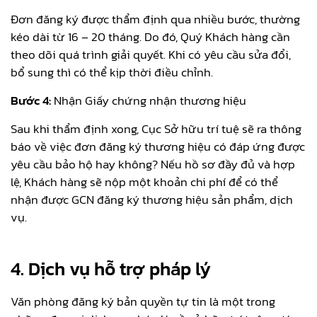
Đơn đăng ký được thẩm định qua nhiều bước, thường
kéo dài từ 16 – 20 tháng. Do đó, Quý Khách hàng cần
theo dõi quá trình giải quyết. Khi có yêu cầu sửa đổi,
bổ sung thì có thể kịp thời điều chỉnh.
Bước 4:
Nhận Giấy chứng nhận thương hiệu
Sau khi thẩm định xong, Cục Sở hữu trí tuệ sẽ ra thông
báo về việc đơn đăng ký thương hiệu có đáp ứng được
yêu cầu bảo hộ hay không? Nếu hồ sơ đầy đủ và hợp
lệ, Khách hàng sẽ nộp một khoản chi phí để có thể
nhận được GCN đăng ký thương hiệu sản phẩm, dịch
vụ.
4. Dịch vụ hỗ trợ pháp lý
Văn phòng đăng ký bản quyền tự tin là một trong