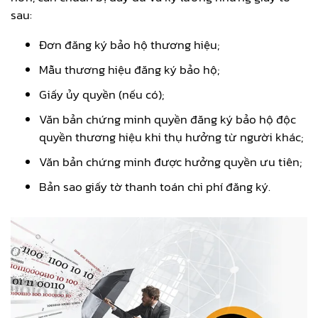
sau:
Đơn đăng ký bảo hộ thương hiệu;
Mẫu thương hiệu đăng ký bảo hộ;
Giấy ủy quyền (nếu có);
Văn bản chứng minh quyền đăng ký bảo hộ độc
quyền thương hiệu khi thụ hưởng từ người khác;
Văn bản chứng minh được hưởng quyền ưu tiên;
Bản sao giấy tờ thanh toán chi phí đăng ký.