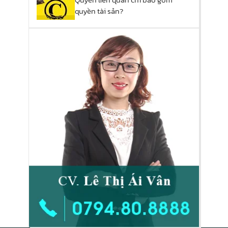
quyền tài sản?