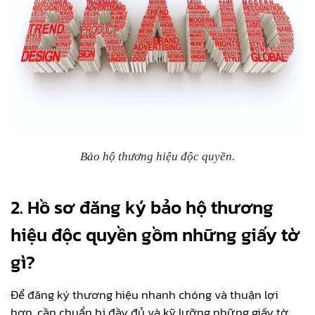
Bảo hộ thương hiệu độc quyền.
2. Hồ sơ đăng ký bảo hộ thương
hiệu độc quyền gồm những giấy tờ
gì?
Để đăng ký thương hiệu nhanh chóng và thuận lợi
hơn, cần chuẩn bị đầy đủ và kỹ lưỡng những giấy tờ