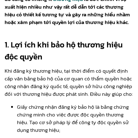
xuất hiện nhiều như vậy rất dễ dẫn tới các thương
hiệu có thiết kế tương tự và gây ra những hiểu nhầm
hoặc xâm phạm tới quyền lợi của thương hiệu khác.
1. Lợi ích khi bảo hộ thương hiệu
độc quyền
Khi đăng ký thương hiệu, tại thời điểm có quyết định
cấp văn bằng bảo hộ của cơ quan có thẩm quyền hoặc
công nhận đăng ký quốc tế, quyền sở hữu công nghiệp
đối với thương hiệu được phát sinh. Điều này giúp cho:
Giấy chứng nhận đăng ký bảo hộ là bằng chứng
chứng minh cho việc được độc quyền thương
hiệu. Tạo cơ sở pháp lý để công ty độc quyền sử
dụng thương hiệu;