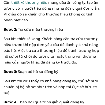
Cần
thiết kế thương hiệu
mang dấu ấn công ty, tạo ấn
tượng với người tiêu dùng nhưng đừng quá đơn giản.
Vì điều đó sẽ khiến cho thương hiệu không có tính
phân biệt cao.
Bước 2:
Tra cứu mẫu thương hiệu
Sau khi thiết kế xong, Khách hàng cần tra cứu thương
hiệu trước khi nộp đơn yêu cầu để đánh giá khả năng
bảo hộ. Việc tra cứu thương hiệu để tránh trường hợp
hồ sơ bị từ chối do tương tự hoặc trùng với thương
hiệu của người khác đã đăng ký trước đó.
Bước 3:
Soạn bộ hồ sơ đăng ký
Sau khi tra cứu thấy có khả năng đăng ký, chủ sở hữu
chuẩn bị bộ hồ sơ như trên và nộp tại Cục sở hữu trí
tuệ.
Bước 4:
Theo dõi quá trình giải quyết đăng ký