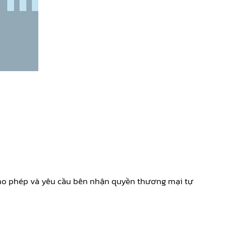
ho phép và yêu cầu bên nhận quyền thương mại tự