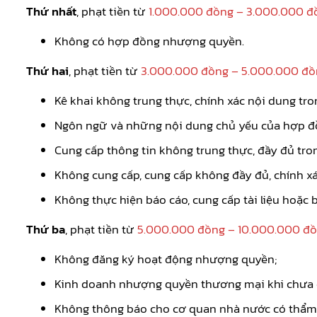
Thứ nhất
, phạt tiền từ
1.000.000 đồng – 3.000.000 đ
Không có hợp đồng nhượng quyền.
Thứ hai
, phạt tiền từ
3.000.000 đồng – 5.000.000 đồ
Kê khai không trung thực, chính xác nội dung t
Ngôn ngữ và những nội dung chủ yếu của hợp 
Cung cấp thông tin không trung thực, đầy đủ tro
Không cung cấp, cung cấp không đầy đủ, chính x
Không thực hiện báo cáo, cung cấp tài liệu hoặ
Thứ ba
, phạt tiền từ
5.000.000 đồng – 10.000.000 đ
Không đăng ký hoạt động nhượng quyền;
Kinh doanh nhượng quyền thương mại khi chưa đ
Không thông báo cho cơ quan nhà nước có thẩm 