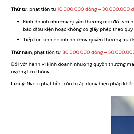
Thứ tư
, phạt tiền từ
10.000.000 đồng – 30.000.000 
Kinh doanh nhượng quyền thương mại đối với nh
bảo điều kiện hoặc không có giấy phép theo quy 
Tiếp tục kinh doanh nhượng quyền thương mại 
Thứ năm
, phạt tiền từ
30.000.000 đồng – 50.000.00
Đối với hành vi kinh doanh nhượng quyền thương mại
ngừng lưu thông.
Lưu ý:
Ngoài phạt tiền, còn bị áp dụng biện pháp khắc