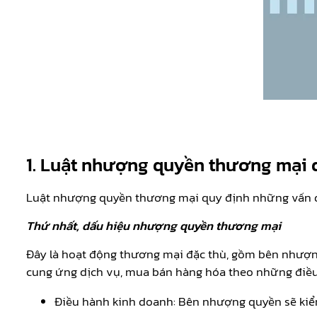
1. Luật nhượng quyền thương mại 
Luật nhượng quyền thương mại quy định những vấn đ
Thứ nhất, dấu hiệu nhượng quyền thương mại
Đây là hoạt động thương mại đặc thù, gồm bên nhượ
cung ứng dịch vụ, mua bán hàng hóa theo những điều
Điều hành kinh doanh: Bên nhượng quyền sẽ kiểm