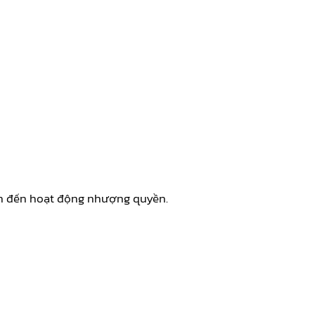
uan đến hoạt động nhượng quyền.