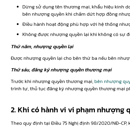
Dừng sử dụng tên thương mại, khẩu hiệu kinh do
bên nhượng quyền khi chấm dứt hợp đồng nhượ
Điều hành hoạt động phù hợp với hệ thống như
Không được nhượng quyền lại khi không có sự 
Thứ năm, nhượng quyền lại
Được nhượng quyền lại cho bên thứ ba nếu bên nhượ
Thứ sáu, đăng ký nhượng quyền thương mại
Trước khi nhượng quyền thương mại,
bên nhượng qu
trình tự, thủ tục đăng ký nhượng quyền thương mại ph
2. Khi có hành vi vi phạm nhượng 
Theo quy định tại Điều 75 Nghị định 98/2020/NĐ-CP, 