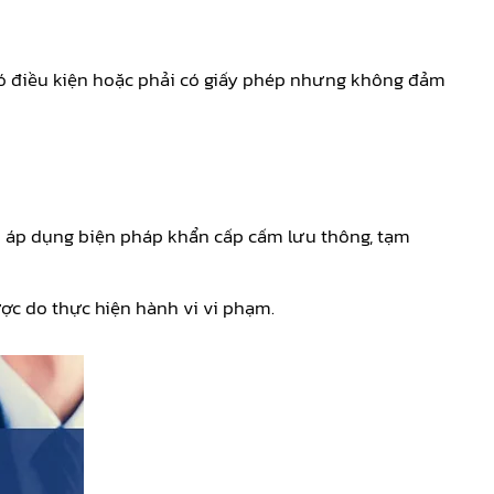
ó điều kiện hoặc phải có giấy phép nhưng không đảm
 áp dụng biện pháp khẩn cấp cấm lưu thông, tạm
ược do thực hiện hành vi vi phạm.