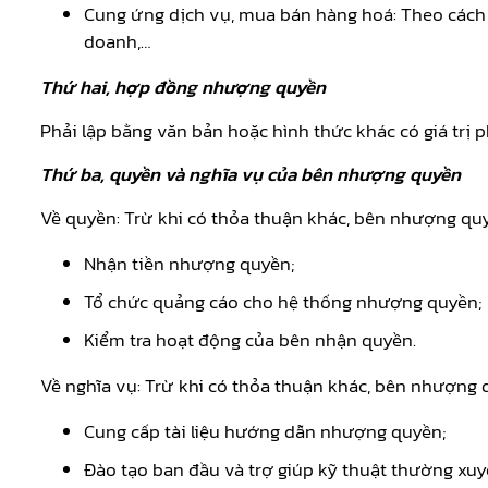
Cung ứng dịch vụ, mua bán hàng hoá: Theo cách
doanh,…
Thứ hai, hợp đồng nhượng quyền
Phải lập bằng văn bản hoặc hình thức khác có giá trị 
Thứ ba, quyền và nghĩa vụ của bên nhượng quyền
Về quyền: Trừ khi có thỏa thuận khác, bên nhượng quy
Nhận tiền nhượng quyền;
Tổ chức quảng cáo cho hệ thống nhượng quyền;
Kiểm tra hoạt động của bên nhận quyền.
Về nghĩa vụ: Trừ khi có thỏa thuận khác, bên nhượng 
Cung cấp tài liệu hướng dẫn nhượng quyền;
Đào tạo ban đầu và trợ giúp kỹ thuật thường xuy