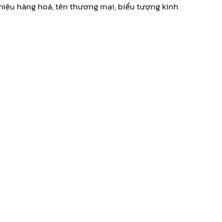
iệu hàng hoá, tên thương mại, biểu tượng kinh