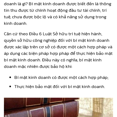
doanh là gì? Bí mật kinh doanh được biết đến là thông
tin thu được từ chính hoạt động đầu tư tài chính, trí
tuệ, chưa được bộc lộ và có khả năng sử dụng trong
kinh doanh.
Căn cứ theo Điều 6 Luật Sở hữu trí tuệ hiện hành,
quyền sở hữu công nghiệp đối với bí mật kinh doanh
được xác lập trên cơ sở có được một cách hợp pháp và
áp dụng các biện pháp hợp pháp để thực hiện bảo mật
bí mật kinh doanh. Điều này có nghĩa, bí mật kinh
doanh mặc nhiên được bảo hộ khi:
Bí mật kinh doanh có được một cách hợp pháp;
Thực hiện bảo mật đối với bí mật kinh doanh.