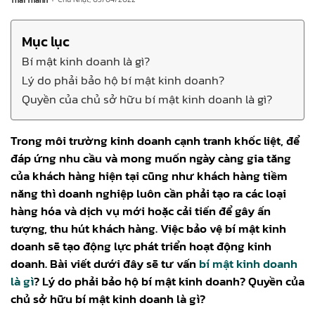
Mục lục
Bí mật kinh doanh là gì?
Lý do phải bảo hộ bí mật kinh doanh?
Quyền của chủ sở hữu bí mật kinh doanh là gì?
Trong môi trường kinh doanh cạnh tranh khốc liệt, để
đáp ứng nhu cầu và mong muốn ngày càng gia tăng
của khách hàng hiện tại cũng như khách hàng tiềm
năng thì doanh nghiệp luôn cần phải tạo ra các loại
hàng hóa và dịch vụ mới hoặc cải tiến để gây ấn
tượng, thu hút khách hàng. Việc bảo vệ bí mật kinh
doanh sẽ tạo động lực phát triển hoạt động kinh
doanh. Bài viết dưới đây sẽ tư vấn
bí mật kinh doanh
là gì
? Lý do phải bảo hộ bí mật kinh doanh? Quyền của
chủ sở hữu bí mật kinh doanh là gì?