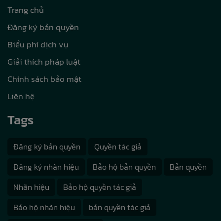
Trang chủ
Đăng ký bản quyền
Biểu phí dịch vụ
Giải thích pháp luật
Chính sách bảo mật
Liên hệ
Tags
Đăng ký bản quyền
Quyền tác giả
Đăng ký nhãn hiệu
Bảo hộ bản quyền
Bản quyền
Nhãn hiệu
Bảo hộ quyền tác giả
Bảo hộ nhãn hiệu
bản quyền tác giả