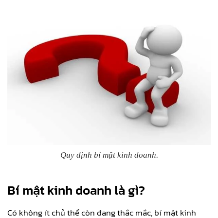
Quy định bí mật kinh doanh.
Bí mật kinh doanh là gì?
Có không ít chủ thể còn đang thắc mắc, bí mật kinh