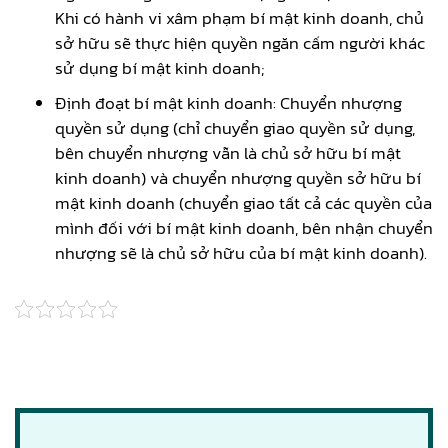
Khi có hành vi xâm phạm bí mật kinh doanh, chủ
sở hữu sẽ thực hiện quyền ngăn cấm người khác
sử dụng bí mật kinh doanh;
Định đoạt bí mật kinh doanh: Chuyển nhượng
quyền sử dụng (chỉ chuyển giao quyền sử dụng,
bên chuyển nhượng vẫn là chủ sở hữu bí mật
kinh doanh) và chuyển nhượng quyền sở hữu bí
mật kinh doanh (chuyển giao tất cả các quyền của
mình đối với bí mật kinh doanh, bên nhận chuyển
nhượng sẽ là chủ sở hữu của bí mật kinh doanh).