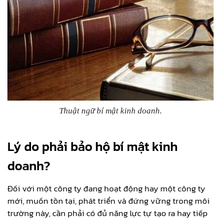
Thuật ngữ bí mật kinh doanh.
Lý do phải bảo hộ bí mật kinh
doanh?
Đối với một công ty đang hoạt động hay một công ty
mới, muốn tồn tại, phát triển và đứng vững trong môi
trường này, cần phải có đủ năng lực tự tạo ra hay tiếp