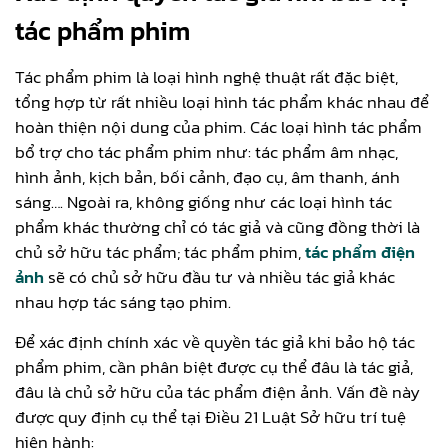
tác phẩm phim
Tác phẩm phim là loại hình nghệ thuật rất đặc biệt,
tổng hợp từ rất nhiều loại hình tác phẩm khác nhau để
hoàn thiện nội dung của phim. Các loại hình tác phẩm
bổ trợ cho tác phẩm phim như: tác phẩm âm nhạc,
hình ảnh, kịch bản, bối cảnh, đạo cụ, âm thanh, ánh
sáng…. Ngoài ra, không giống như các loại hình tác
phẩm khác thường chỉ có tác giả và cũng đồng thời là
chủ sở hữu tác phẩm; tác phẩm phim,
tác phẩm điện
ảnh
sẽ có chủ sở hữu đầu tư và nhiều tác giả khác
nhau hợp tác sáng tạo phim.
Để xác định chính xác về quyền tác giả khi bảo hộ tác
phẩm phim, cần phân biệt được cụ thể đâu là tác giả,
đâu là chủ sở hữu của tác phẩm điện ảnh. Vấn đề này
được quy định cụ thể tại Điều 21 Luật Sở hữu trí tuệ
hiện hành: