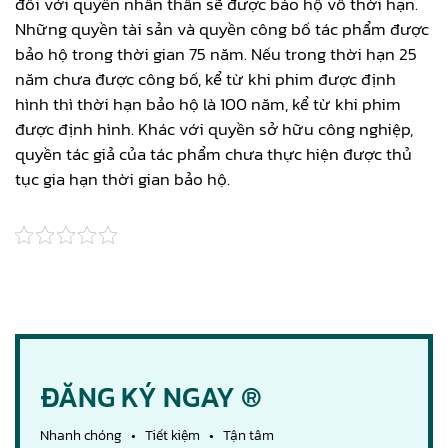
đối với quyền nhân thân sẽ được bảo hộ vô thời hạn.
Những quyền tài sản và quyền công bố tác phẩm được
bảo hộ trong thời gian 75 năm. Nếu trong thời hạn 25
năm chưa được công bố, kể từ khi phim được định
hình thì thời hạn bảo hộ là 100 năm, kể từ khi phim
được định hình. Khác với quyền sở hữu công nghiệp,
quyền tác giả của tác phẩm chưa thực hiện được thủ
tục gia hạn thời gian bảo hộ.
ĐĂNG KÝ NGAY ®
Nhanh chóng • Tiết kiệm • Tận tâm