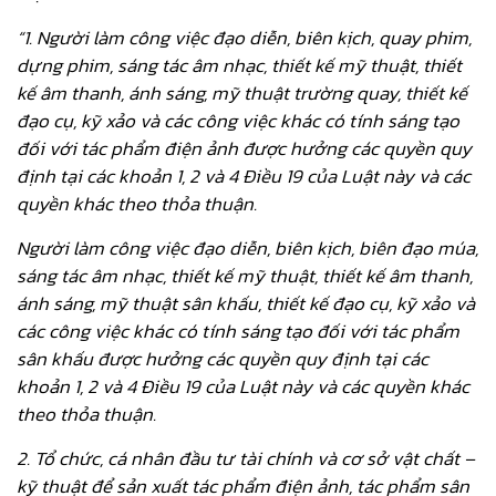
“1. Người làm công việc đạo diễn, biên kịch, quay phim,
dựng phim, sáng tác âm nhạc, thiết kế mỹ thuật, thiết
kế âm thanh, ánh sáng, mỹ thuật trường quay, thiết kế
đạo cụ, kỹ xảo và các công việc khác có tính sáng tạo
đối với tác phẩm điện ảnh được hưởng các quyền quy
định tại các khoản 1, 2 và 4 Điều 19 của Luật này và các
quyền khác theo thỏa thuận.
Người làm công việc đạo diễn, biên kịch, biên đạo múa,
sáng tác âm nhạc, thiết kế mỹ thuật, thiết kế âm thanh,
ánh sáng, mỹ thuật sân khấu, thiết kế đạo cụ, kỹ xảo và
các công việc khác có tính sáng tạo đối với tác phẩm
sân khấu được hưởng các quyền quy định tại các
khoản 1, 2 và 4 Điều 19 của Luật này và các quyền khác
theo thỏa thuận.
2. Tổ chức, cá nhân đầu tư tài chính và cơ sở vật chất –
kỹ thuật để sản xuất tác phẩm điện ảnh, tác phẩm sân