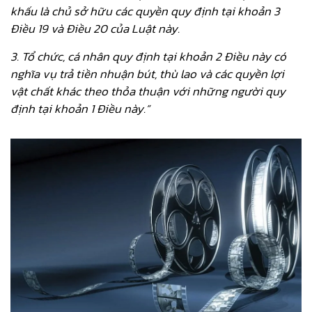
khấu là chủ sở hữu các quyền quy định tại khoản 3
Điều 19 và Điều 20 của Luật này.
3. Tổ chức, cá nhân quy định tại khoản 2 Điều này có
nghĩa vụ trả tiền nhuận bút, thù lao và các quyền lợi
vật chất khác theo thỏa thuận với những người quy
định tại khoản 1 Điều này.”