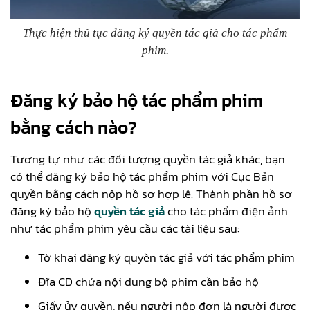
Thực hiện thủ tục đăng ký quyền tác giả cho tác phẩm
phim.
Đăng ký bảo hộ tác phẩm phim
bằng cách nào?
Tương tự như các đối tượng quyền tác giả khác, bạn
có thể đăng ký bảo hộ tác phẩm phim với Cục Bản
quyền bằng cách nộp hồ sơ hợp lệ. Thành phần hồ sơ
đăng ký bảo hộ
quyền tác giả
cho tác phẩm điện ảnh
như tác phẩm phim yêu cầu các tài liệu sau:
Tờ khai đăng ký quyền tác giả với tác phẩm phim
Đĩa CD chứa nội dung bộ phim cần bảo hộ
Giấy ủy quyền, nếu người nộp đơn là người được