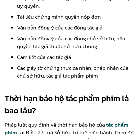
ủy quyền;
Tài liệu chứng minh quyền nộp đơn
Văn bản đồng ý của các đồng tác giả
Văn bản đồng ý của các đồng chủ sở hữu, nếu
quyền tác giả thuộc sở hữu chung.
Cam kết của các tác giả
Các giấy tờ chứng thực cá nhân, pháp nhân của
chủ sở hữu, tác giả tác phẩm phim
Thời hạn bảo hộ tác phẩm phim là
bao lâu?
Pháp luật quy định về thời hạn bảo hộ của
tác phẩm
phim
tại Điều 27 Luậ Sở hữu trí tuệ hiện hành. Theo đó,