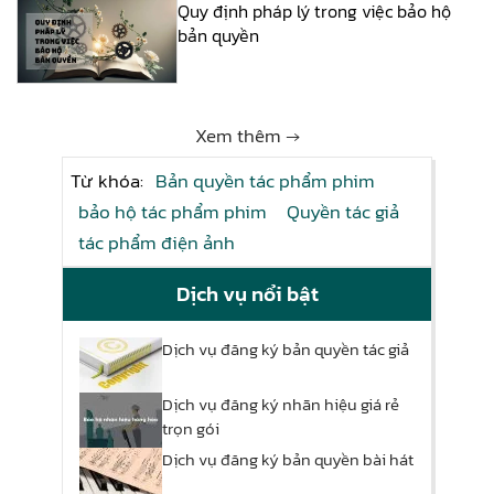
Quy định pháp lý trong việc bảo hộ
bản quyền
Xem thêm →
Từ khóa:
Bản quyền tác phẩm phim
bảo hộ tác phẩm phim
Quyền tác giả
tác phẩm điện ảnh
Dịch vụ nổi bật
Dịch vụ đăng ký bản quyền tác giả
Dịch vụ đăng ký nhãn hiệu giá rẻ
trọn gói
Dịch vụ đăng ký bản quyền bài hát