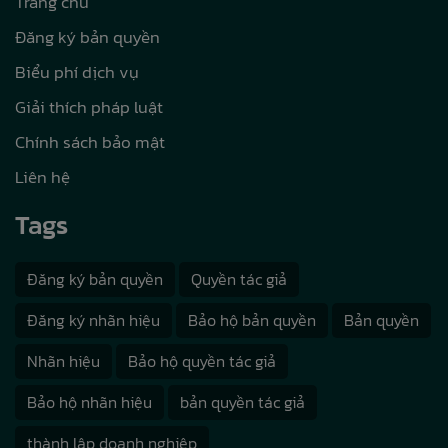
Trang chủ
Đăng ký bản quyền
Biểu phí dịch vụ
Giải thích pháp luật
Chính sách bảo mật
Liên hệ
Tags
Đăng ký bản quyền
Quyền tác giả
Đăng ký nhãn hiệu
Bảo hộ bản quyền
Bản quyền
Nhãn hiệu
Bảo hộ quyền tác giả
Bảo hộ nhãn hiệu
bản quyền tác giả
thành lập doanh nghiệp