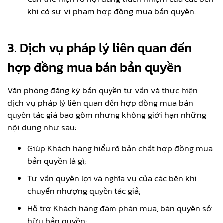
khi có sự vi phạm hợp đồng mua bản quyền.
3. Dịch vụ pháp lý liên quan đến
hợp đồng mua bán bản quyền
Văn phòng đăng ký bản quyền tư vấn và thực hiện
dịch vụ pháp lý liên quan đến hợp đồng mua bán
quyền tác giả bao gồm nhưng không giới hạn những
nội dung như sau:
Giúp Khách hàng hiểu rõ bản chất hợp đồng mua
bản quyền là gì;
Tư vấn quyền lợi và nghĩa vụ của các bên khi
chuyển nhượng quyền tác giả;
Hỗ trợ Khách hàng đàm phán mua, bán quyền sở
hữu bản quyền;