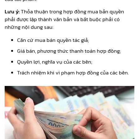
Lưu ý:
Thỏa thuận trong hợp đồng mua bản quyền
phải được lập thành văn bản và bắt buộc phải có
những nội dung sau:
Căn cứ mua bán quyền tác giả;
Giá bán, phương thức thanh toán hợp đồng;
Quyền lợi, nghĩa vụ của các bên;
Trách nhiệm khi vi phạm hợp đồng của các bên.