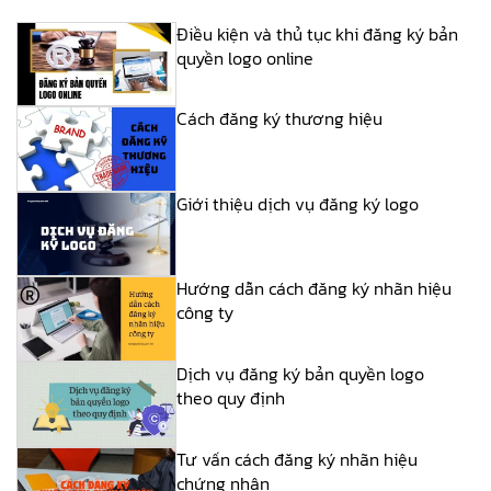
Điều kiện và thủ tục khi đăng ký bản
quyền logo online
Cách đăng ký thương hiệu
Giới thiệu dịch vụ đăng ký logo
Hướng dẫn cách đăng ký nhãn hiệu
công ty
Dịch vụ đăng ký bản quyền logo
theo quy định
Tư vấn cách đăng ký nhãn hiệu
chứng nhận