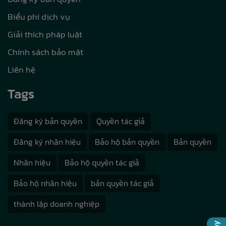
Biểu phí dịch vụ
Giải thích pháp luật
Chính sách bảo mật
Liên hệ
Tags
Đăng ký bản quyền
Quyền tác giả
Đăng ký nhãn hiệu
Bảo hộ bản quyền
Bản quyền
Nhãn hiệu
Bảo hộ quyền tác giả
Bảo hộ nhãn hiệu
bản quyền tác giả
thành lập doanh nghiệp