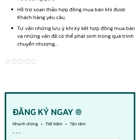
Hỗ trợ soạn thảo hợp đồng mua bán khi được
Khách hàng yêu cầu;
Tư vấn những lưu ý khi ký kết hợp đồng mua bán
và những vấn đề có thể phát sinh trong quá trình
chuyển nhượng,…
ĐĂNG KÝ NGAY ®
Nhanh chóng • Tiết kiệm • Tận tâm
- - -