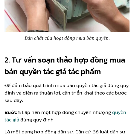
Bản chất của hoạt động mua bản quyền.
2. Tư vấn soạn thảo hợp đồng mua
bán quyền tác giả tác phẩm
Để đảm bảo quá trình mua bán quyền tác giả đúng quy
định và diễn ra thuận lợi, cần triển khai theo các bước
sau đây:
Bước 1:
Lập nên một hợp đồng chuyển nhượng
quyền
tác giả
đúng quy định
Là một dạng hợp đồng dân sự. Căn cứ Bộ luật dân sự