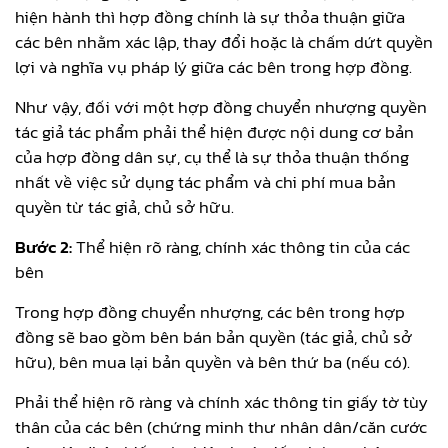
hiện hành thì hợp đồng chính là sự thỏa thuận giữa
các bên nhằm xác lập, thay đổi hoặc là chấm dứt quyền
lợi và nghĩa vụ pháp lý giữa các bên trong hợp đồng.
Như vậy, đối với một hợp đồng chuyển nhượng quyền
tác giả tác phẩm phải thể hiện được nội dung cơ bản
của hợp đồng dân sự, cụ thể là sự thỏa thuận thống
nhất về việc sử dụng tác phẩm và chi phí mua bản
quyền từ tác giả, chủ sở hữu.
Bước 2:
Thể hiện rõ ràng, chính xác thông tin của các
bên
Trong hợp đồng chuyển nhượng, các bên trong hợp
đồng sẽ bao gồm bên bán bản quyền (tác giả, chủ sở
hữu), bên mua lại bản quyền và bên thứ ba (nếu có).
Phải thể hiện rõ ràng và chính xác thông tin giấy tờ tùy
thân của các bên (chứng minh thư nhân dân/căn cước