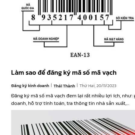
Làm sao để đăng ký mã số mã vạch
|
|
Đăng ký kinh doanh
Thứ Hai, 20/11/2023
Thái Thành
Đăng ký mã số mã vạch đem lại rất nhiều lợi ích, như:
doanh, hỗ trợ tính toán, tra thông tin nhà sản xuất,…