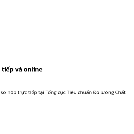
tiếp và online
 sơ nộp trực tiếp tại Tổng cục Tiêu chuẩn Đo lường Chất