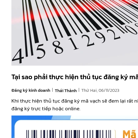
Tại sao phải thực hiện thủ tục đăng ký m
|
|
Đăng ký kinh doanh
Thứ Hai, 06/11/2023
Thái Thành
Khi thực hiện thủ tục đăng ký mã vạch sẽ đem lại rất n
đăng ký trực tiếp hoặc online.